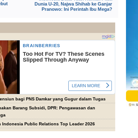
ebut
Dunia U-20, Najwa Shihab ke Ganjar
Pranowo: Ini Perintah Ibu Mega?
ensiun bagi PNS Damkar yang Gugur dalam Tugas
akan Barang Subsidi, DPR: Pengawasan dan
aga
 Indonesia Public Relations Top Leader 2026