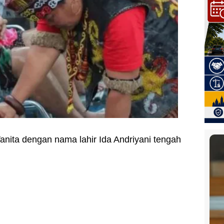
anita dengan nama lahir Ida Andriyani tengah