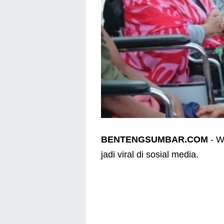
BENTENGSUMBAR.COM
- W
jadi viral di sosial media.