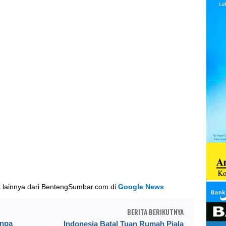
k lainnya dari BentengSumbar.com di
Google News
BERITA BERIKUTNYA
anpa
Indonesia Batal Tuan Rumah Piala