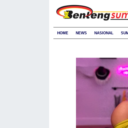
HOME
NEWS
NASIONAL
SU