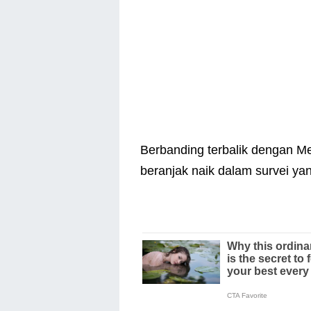
Berbanding terbalik dengan Me
beranjak naik dalam survei ya