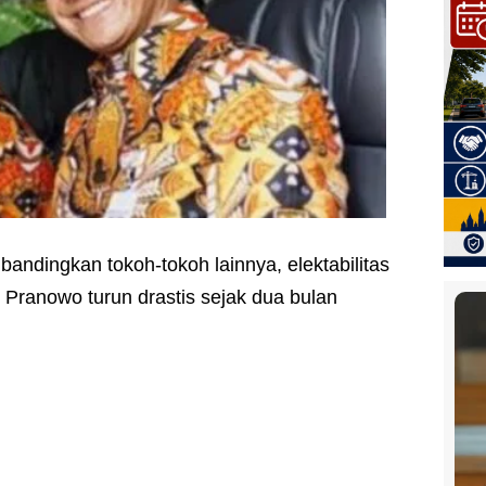
bandingkan tokoh-tokoh lainnya, elektabilitas
Pranowo turun drastis sejak dua bulan