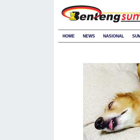
HOME
NEWS
NASIONAL
SU