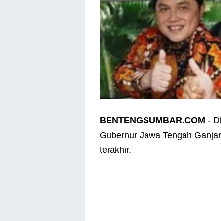
BENTENGSUMBAR.COM
- Di
Gubernur Jawa Tengah Ganjar 
terakhir.