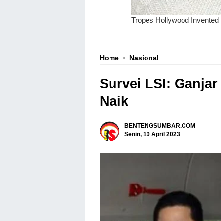
Home
›
Nasional
Survei LSI: Ganjar
Naik
BENTENGSUMBAR.COM
Senin, 10 April 2023