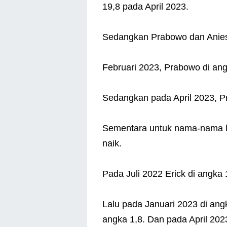
19,8 pada April 2023.
Sedangkan Prabowo dan Anies
Februari 2023, Prabowo di ang
Sedangkan pada April 2023, Pr
Sementara untuk nama-nama lain
naik.
Pada Juli 2022 Erick di angka
Lalu pada Januari 2023 di angk
angka 1,8. Dan pada April 20