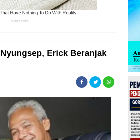
 Nyungsep, Erick Beranjak