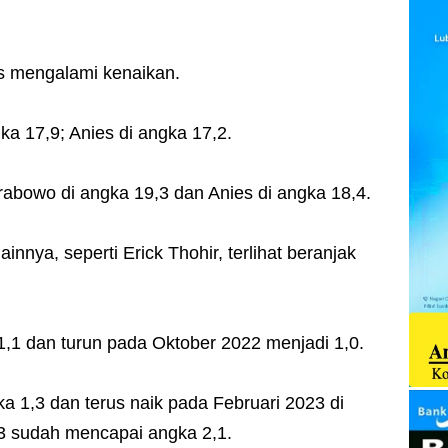
 mengalami kenaikan.
ka 17,9; Anies di angka 17,2.
abowo di angka 19,3 dan Anies di angka 18,4.
nya, seperti Erick Thohir, terlihat beranjak
 1,1 dan turun pada Oktober 2022 menjadi 1,0.
a 1,3 dan terus naik pada Februari 2023 di
23 sudah mencapai angka 2,1.