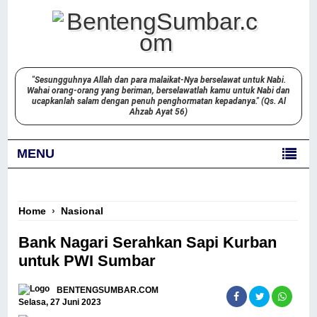
"Sesungguhnya Allah dan para malaikat-Nya berselawat untuk Nabi.
Wahai orang-orang yang beriman, berselawatlah kamu untuk Nabi dan
ucapkanlah salam dengan penuh penghormatan kepadanya." (Qs. Al
Ahzab Ayat 56)
MENU
Home
›
Nasional
Bank Nagari Serahkan Sapi Kurban
untuk PWI Sumbar
BENTENGSUMBAR.COM
Selasa, 27 Juni 2023