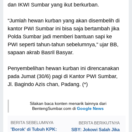
dan IKWI Sumbar yang ikut berkurban.
"Jumlah hewan kurban yang akan disembelih di
kantor PWI Sumbar ini bisa saja bertambah jika
Polda Sumbar jadi memberi bantuan sapi ke
PWI seperti tahun-tahun sebelumnya," ujar BB,
sapaan akrab Basril Basyar.
Penyembelihan hewan kurban ini direncanakan
pada Jumat (30/6) pagi di Kantor PWI Sumbar,
Jl. Bagindo Azis chan, Padang. (*)
Silakan baca konten menarik lainnya dari
BentengSumbar.com di
Google News
BERITA SEBELUMNYA
BERITA BERIKUTNYA
'Borok' di Tubuh KPK:
SBY: Jokowi Salah Jika