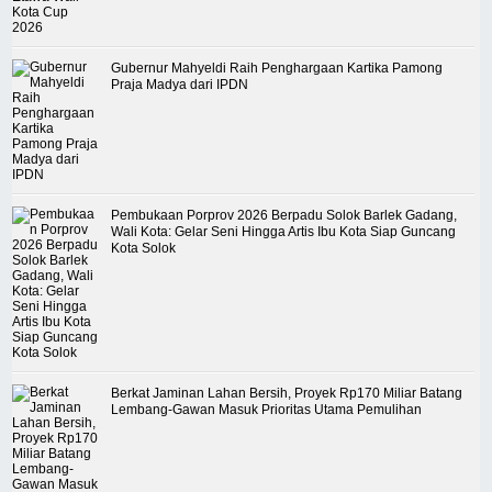
Gubernur Mahyeldi Raih Penghargaan Kartika Pamong
Praja Madya dari IPDN
Pembukaan Porprov 2026 Berpadu Solok Barlek Gadang,
Wali Kota: Gelar Seni Hingga Artis Ibu Kota Siap Guncang
Kota Solok
Berkat Jaminan Lahan Bersih, Proyek Rp170 Miliar Batang
Lembang-Gawan Masuk Prioritas Utama Pemulihan