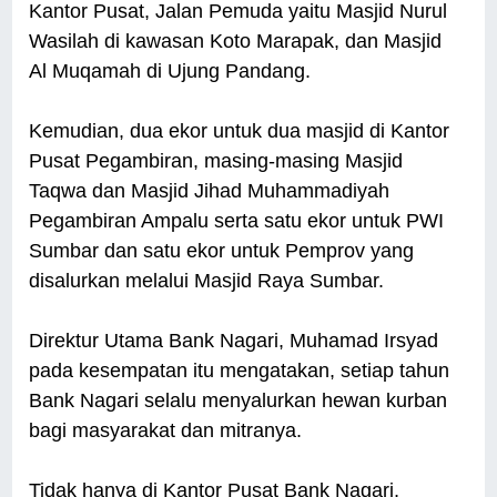
Kantor Pusat, Jalan Pemuda yaitu Masjid Nurul
Wasilah di kawasan Koto Marapak, dan Masjid
Al Muqamah di Ujung Pandang.
Kemudian, dua ekor untuk dua masjid di Kantor
Pusat Pegambiran, masing-masing Masjid
Taqwa dan Masjid Jihad Muhammadiyah
Pegambiran Ampalu serta satu ekor untuk PWI
Sumbar dan satu ekor untuk Pemprov yang
disalurkan melalui Masjid Raya Sumbar.
Direktur Utama Bank Nagari, Muhamad Irsyad
pada kesempatan itu mengatakan, setiap tahun
Bank Nagari selalu menyalurkan hewan kurban
bagi masyarakat dan mitranya.
Tidak hanya di Kantor Pusat Bank Nagari,