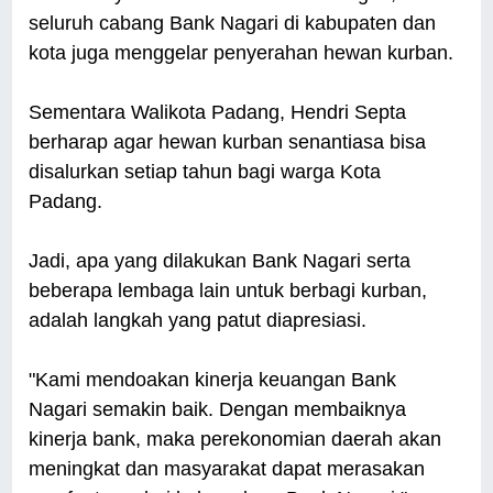
seluruh cabang Bank Nagari di kabupaten dan
kota juga menggelar penyerahan hewan kurban.
Sementara Walikota Padang, Hendri Septa
berharap agar hewan kurban senantiasa bisa
disalurkan setiap tahun bagi warga Kota
Padang.
Jadi, apa yang dilakukan Bank Nagari serta
beberapa lembaga lain untuk berbagi kurban,
adalah langkah yang patut diapresiasi.
"Kami mendoakan kinerja keuangan Bank
Nagari semakin baik. Dengan membaiknya
kinerja bank, maka perekonomian daerah akan
meningkat dan masyarakat dapat merasakan