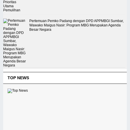
Pertemuan Pemko Padang dengan DPD APPMBGI Sumbar,
Wawako Maigus Nasir: Program MBG Merupakan Agenda
Besar Negara
TOP NEWS