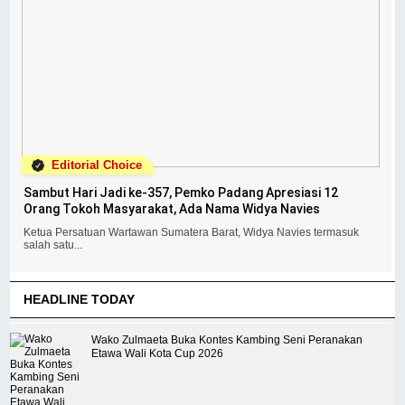
Editorial Choice
Sambut Hari Jadi ke-357, Pemko Padang Apresiasi 12
Orang Tokoh Masyarakat, Ada Nama Widya Navies
Ketua Persatuan Wartawan Sumatera Barat, Widya Navies termasuk
salah satu...
HEADLINE TODAY
Wako Zulmaeta Buka Kontes Kambing Seni Peranakan
Etawa Wali Kota Cup 2026