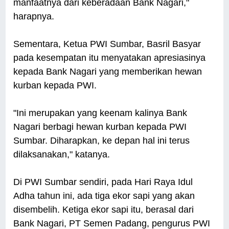
manfaatnya dari keberadaan Bank Nagari,"
harapnya.
Sementara, Ketua PWI Sumbar, Basril Basyar
pada kesempatan itu menyatakan apresiasinya
kepada Bank Nagari yang memberikan hewan
kurban kepada PWI.
"Ini merupakan yang keenam kalinya Bank
Nagari berbagi hewan kurban kepada PWI
Sumbar. Diharapkan, ke depan hal ini terus
dilaksanakan," katanya.
Di PWI Sumbar sendiri, pada Hari Raya Idul
Adha tahun ini, ada tiga ekor sapi yang akan
disembelih. Ketiga ekor sapi itu, berasal dari
Bank Nagari, PT Semen Padang, pengurus PWI