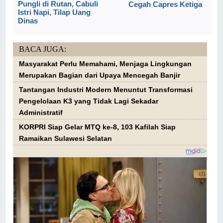
Pungli di Rutan, Cabuli
Cegah Capres Ketiga
Istri Napi, Tilap Uang
Dinas
BACA JUGA:
Masyarakat Perlu Memahami, Menjaga Lingkungan
Merupakan Bagian dari Upaya Mencegah Banjir
Tantangan Industri Modern Menuntut Transformasi
Pengelolaan K3 yang Tidak Lagi Sekadar
Administratif
KORPRI Siap Gelar MTQ ke-8, 103 Kafilah Siap
Ramaikan Sulawesi Selatan