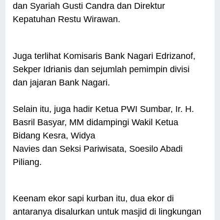
dan Syariah Gusti Candra dan Direktur
Kepatuhan Restu Wirawan.
Juga terlihat Komisaris Bank Nagari Edrizanof,
Sekper Idrianis dan sejumlah pemimpin divisi
dan jajaran Bank Nagari.
Selain itu, juga hadir Ketua PWI Sumbar, Ir. H.
Basril Basyar, MM didampingi Wakil Ketua
Bidang Kesra, Widya
Navies dan Seksi Pariwisata, Soesilo Abadi
Piliang.
Keenam ekor sapi kurban itu, dua ekor di
antaranya disalurkan untuk masjid di lingkungan