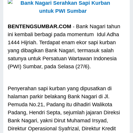
BENTENGSUMBAR.COM
- Bank Nagari tahun
ini kembali berbagi pada momentum Idul Adha
1444 Hijriah. Terdapat enam ekor sapi kurban
yang dibagikan Bank Nagari, termasuk salah
satunya untuk Persatuan Wartawan Indonesia
(PWI) Sumbar, pada Selasa (27/6).
Penyerahan sapi kurban yang dipusatkan di
halaman parkir belakang Bank Nagari di Jl.
Pemuda No.21, Padang itu dihadiri Walikota
Padang, Hendri Septa, sejumlah jajaran Direksi
Bank Nagari, yakni Dirut Muhamad Irsyad,
Direktur Operasional Syafrizal, Direktur Kredit