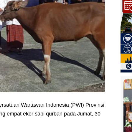
ersatuan Wartawan Indonesia (PWI) Provinsi
g empat ekor sapi qurban pada Jumat, 30