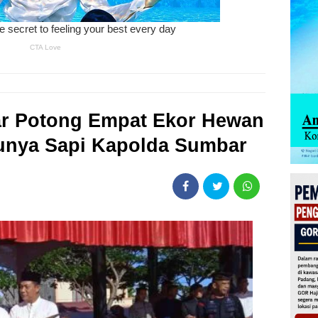
r Potong Empat Ekor Hewan
tunya Sapi Kapolda Sumbar