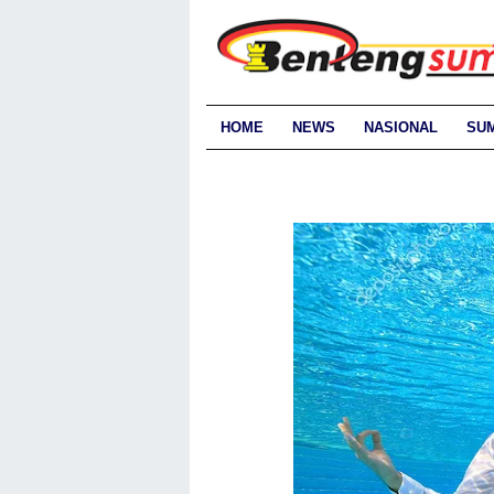
HOME
NEWS
NASIONAL
SU