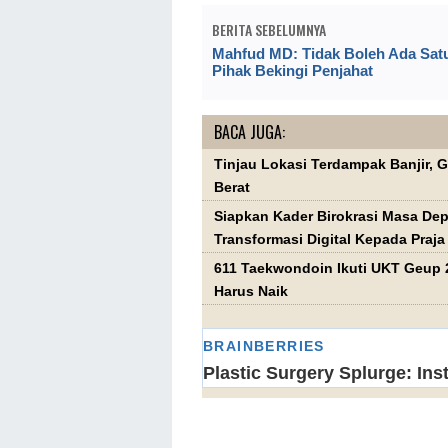
BERITA SEBELUMNYA
Mahfud MD: Tidak Boleh Ada Sat
Pihak Bekingi Penjahat
BACA JUGA:
Tinjau Lokasi Terdampak Banjir, 
Berat
Siapkan Kader Birokrasi Masa Dep
Transformasi Digital Kepada Praj
611 Taekwondoin Ikuti UKT Geup 2
Harus Naik