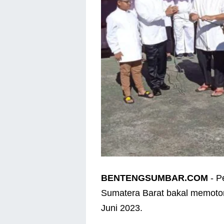
BENTENGSUMBAR.COM
- P
Sumatera Barat bakal memoton
Juni 2023.