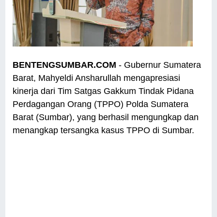
BENTENGSUMBAR.COM
- Gubernur Sumatera
Barat, Mahyeldi Ansharullah mengapresiasi
kinerja dari Tim Satgas Gakkum Tindak Pidana
Perdagangan Orang (TPPO) Polda Sumatera
Barat (Sumbar), yang berhasil mengungkap dan
menangkap tersangka kasus TPPO di Sumbar.