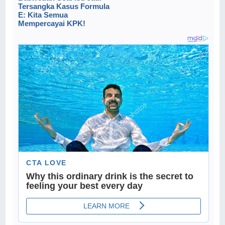
Tersangka Kasus Formula
E: Kita Semua
Mempercayai KPK!