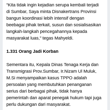
"Kita tidak ingin kejadian serupa kembali terjadi
di Sumbar, Saya minta Disnakertrans Provinsi
bangun koordinasi lebih intensif dengan
beebagai pihak terkait, susun dan sosialisasikan
langkah-langkah pencegahannya kepada
masyarakat luas," tegas Mahyeldi.
1.331 Orang Jadi Korban
Sementara itu, Kepala Dinas Tenaga Kerja dan
Transmigrasi Prov.Sumbar, Ir.Nizam Ul Muluk,
M.Si menyampaikan kasus TPPO adalah
persoalan yang membutuhkan penanganan
serius dari berbagai pihak, tidak hanya
pemerintah dan aparat penegak hukum tapi juga
perlu dukungan dari masyarakat.