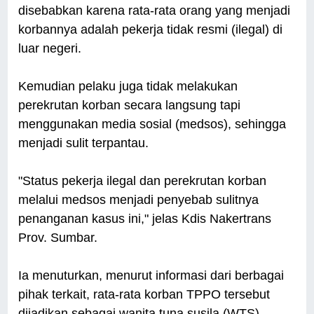
disebabkan karena rata-rata orang yang menjadi
korbannya adalah pekerja tidak resmi (ilegal) di
luar negeri.
Kemudian pelaku juga tidak melakukan
perekrutan korban secara langsung tapi
menggunakan media sosial (medsos), sehingga
menjadi sulit terpantau.
"Status pekerja ilegal dan perekrutan korban
melalui medsos menjadi penyebab sulitnya
penanganan kasus ini," jelas Kdis Nakertrans
Prov. Sumbar.
Ia menuturkan, menurut informasi dari berbagai
pihak terkait, rata-rata korban TPPO tersebut
dijadikan sebagai wanita tuna susila (WTS),