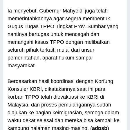
Ia menyebut, Gubernur Mahyeldi juga telah
memerintahkannya agar segera membentuk
Gugus Tugas TPPO Tingkat Prov. Sumbar yang
nantinya bertugas untuk mencegah dan
menangani kasus TPPO dengan melibatkan
seluruh pihak terkait, mulai dari unsur
pemerintahan, aparat hukum sampai
masyarakat.
Berdasarkan hasil koordinasi dengan Korfung
Konsuler KBRI, dikatakannya saat ini para
korban TPPO telah dievakuasi ke KBRI di
Malaysia, dan proses pemulangannya sudah
diajukan ke bagian keimigrasian, semoga dalam
waktu dekat selesai dan mereka bisa kembali ke
kampung halaman masing-masing. (
adpsb
)