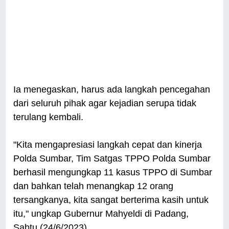
Ia menegaskan, harus ada langkah pencegahan
dari seluruh pihak agar kejadian serupa tidak
terulang kembali.
"Kita mengapresiasi langkah cepat dan kinerja
Polda Sumbar, Tim Satgas TPPO Polda Sumbar
berhasil mengungkap 11 kasus TPPO di Sumbar
dan bahkan telah menangkap 12 orang
tersangkanya, kita sangat berterima kasih untuk
itu," ungkap Gubernur Mahyeldi di Padang,
Sabtu (24/6/2023).