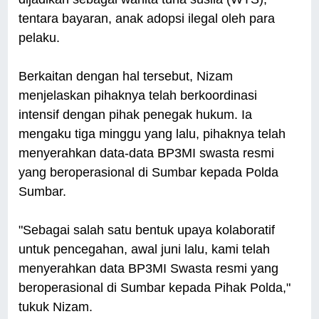
tentara bayaran, anak adopsi ilegal oleh para
pelaku.
Berkaitan dengan hal tersebut, Nizam
menjelaskan pihaknya telah berkoordinasi
intensif dengan pihak penegak hukum. Ia
mengaku tiga minggu yang lalu, pihaknya telah
menyerahkan data-data BP3MI swasta resmi
yang beroperasional di Sumbar kepada Polda
Sumbar.
"Sebagai salah satu bentuk upaya kolaboratif
untuk pencegahan, awal juni lalu, kami telah
menyerahkan data BP3MI Swasta resmi yang
beroperasional di Sumbar kepada Pihak Polda,"
tukuk Nizam.