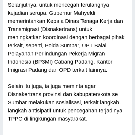
Selanjutnya, untuk mencegah terulangnya
kejadian serupa, Gubernur Mahyeldi
memerintahkan Kepala Dinas Tenaga Kerja dan
Transmigrasi (Disnakertrans) untuk
meningkatkan koordinasi dengan berbagai pihak
terkait, seperti, Polda Sumbar, UPT Balai
Pelayanan Perlindungan Pekerja Migran
Indonesia (BP3MI) Cabang Padang, Kantor
Imigrasi Padang dan OPD terkait lainnya.
Selain itu juga, ia juga meminta agar
Disnakertrans provinsi dan kabupaten/kota se
Sumbar melakukan sosialisasi, terkait langkah-
langkah antisipatif untuk pencegahan terjadinya
TPPO di lingkungan masyarakat.