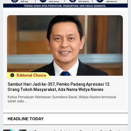
Editorial Choice
Sambut Hari Jadi ke-357, Pemko Padang Apresiasi 12
Orang Tokoh Masyarakat, Ada Nama Widya Navies
Ketua Persatuan Wartawan Sumatera Barat, Widya Navies termasuk
salah satu...
HEADLINE TODAY