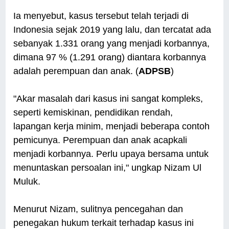
Ia menyebut, kasus tersebut telah terjadi di
Indonesia sejak 2019 yang lalu, dan tercatat ada
sebanyak 1.331 orang yang menjadi korbannya,
dimana 97 % (1.291 orang) diantara korbannya
adalah perempuan dan anak. (
ADPSB
)
"Akar masalah dari kasus ini sangat kompleks,
seperti kemiskinan, pendidikan rendah,
lapangan kerja minim, menjadi beberapa contoh
pemicunya. Perempuan dan anak acapkali
menjadi korbannya. Perlu upaya bersama untuk
menuntaskan persoalan ini," ungkap Nizam Ul
Muluk.
Menurut Nizam, sulitnya pencegahan dan
penegakan hukum terkait terhadap kasus ini