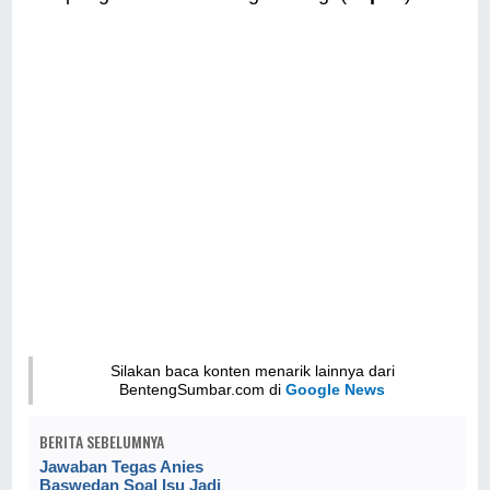
Silakan baca konten menarik lainnya dari
BentengSumbar.com di
Google News
BERITA SEBELUMNYA
Jawaban Tegas Anies
Baswedan Soal Isu Jadi