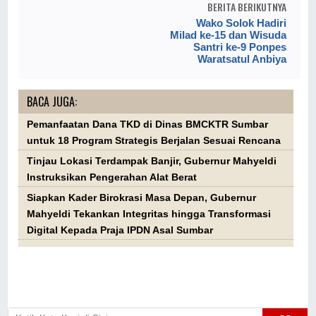
BERITA BERIKUTNYA
Wako Solok Hadiri
Milad ke-15 dan Wisuda
Santri ke-9 Ponpes
Waratsatul Anbiya
BACA JUGA:
Pemanfaatan Dana TKD di Dinas BMCKTR Sumbar
untuk 18 Program Strategis Berjalan Sesuai Rencana
Tinjau Lokasi Terdampak Banjir, Gubernur Mahyeldi
Instruksikan Pengerahan Alat Berat
Siapkan Kader Birokrasi Masa Depan, Gubernur
Mahyeldi Tekankan Integritas hingga Transformasi
Digital Kepada Praja IPDN Asal Sumbar