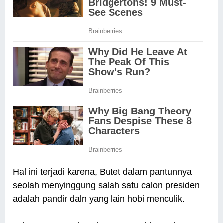
Hal ini terjadi karena, Butet dalam pantunnya
seolah menyinggung salah satu calon presiden
adalah pandir daln yang lain hobi menculik.