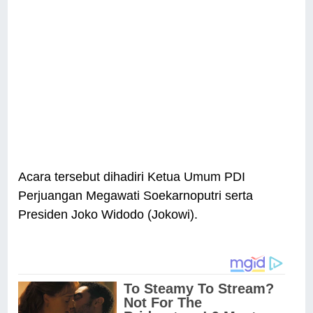
Acara tersebut dihadiri Ketua Umum PDI
Perjuangan Megawati Soekarnoputri serta
Presiden Joko Widodo (Jokowi).