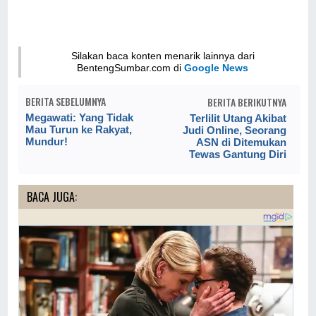
Silakan baca konten menarik lainnya dari
BentengSumbar.com di
Google News
BERITA SEBELUMNYA
BERITA BERIKUTNYA
Megawati: Yang Tidak
Terlilit Utang Akibat
Mau Turun ke Rakyat,
Judi Online, Seorang
Mundur!
ASN di Ditemukan
Tewas Gantung Diri
BACA JUGA: