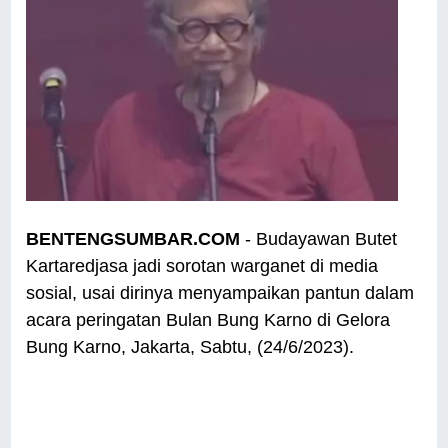
BENTENGSUMBAR.COM
- Budayawan Butet
Kartaredjasa jadi sorotan warganet di media
sosial, usai dirinya menyampaikan pantun dalam
acara peringatan Bulan Bung Karno di Gelora
Bung Karno, Jakarta, Sabtu, (24/6/2023).