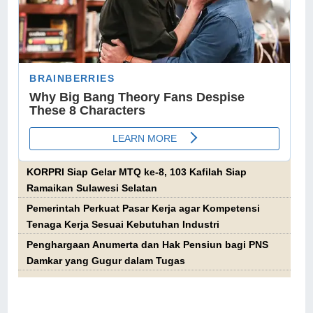
KORPRI Siap Gelar MTQ ke-8, 103 Kafilah Siap
Ramaikan Sulawesi Selatan
Pemerintah Perkuat Pasar Kerja agar Kompetensi
Tenaga Kerja Sesuai Kebutuhan Industri
Penghargaan Anumerta dan Hak Pensiun bagi PNS
Damkar yang Gugur dalam Tugas