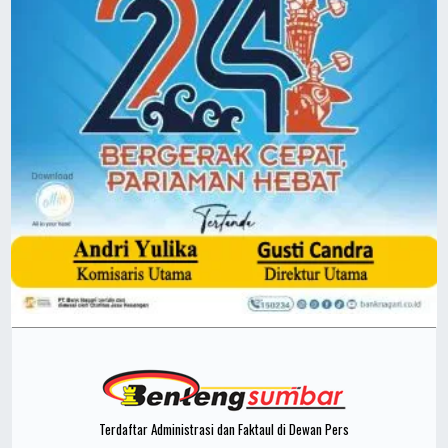
Terdaftar Administrasi dan Faktaul di Dewan Pers