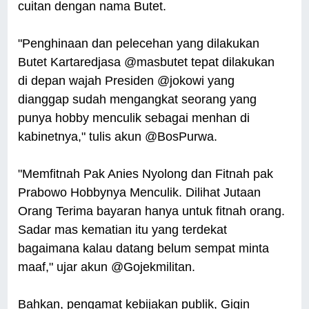
cuitan dengan nama Butet.
"Penghinaan dan pelecehan yang dilakukan
Butet Kartaredjasa @masbutet tepat dilakukan
di depan wajah Presiden @jokowi yang
dianggap sudah mengangkat seorang yang
punya hobby menculik sebagai menhan di
kabinetnya," tulis akun @BosPurwa.
"Memfitnah Pak Anies Nyolong dan Fitnah pak
Prabowo Hobbynya Menculik. Dilihat Jutaan
Orang Terima bayaran hanya untuk fitnah orang.
Sadar mas kematian itu yang terdekat
bagaimana kalau datang belum sempat minta
maaf," ujar akun @Gojekmilitan.
Bahkan, pengamat kebijakan publik, Gigin