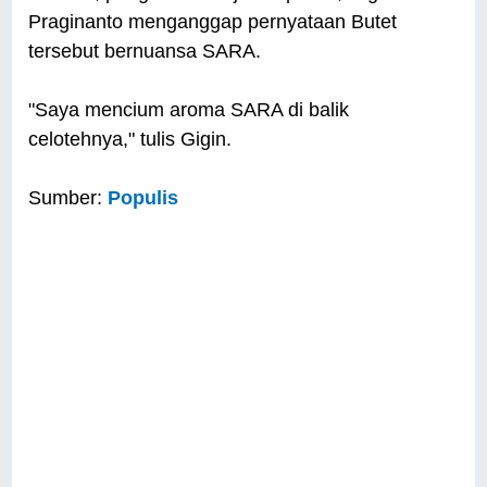
Praginanto menganggap pernyataan Butet
tersebut bernuansa SARA.
"Saya mencium aroma SARA di balik
celotehnya," tulis Gigin.
Sumber:
Populis