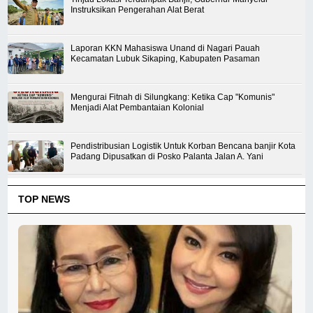
Instruksikan Pengerahan Alat Berat
Laporan KKN Mahasiswa Unand di Nagari Pauah
Kecamatan Lubuk Sikaping, Kabupaten Pasaman
Mengurai Fitnah di Silungkang: Ketika Cap "Komunis"
Menjadi Alat Pembantaian Kolonial
Pendistribusian Logistik Untuk Korban Bencana banjir Kota
Padang Dipusatkan di Posko Palanta Jalan A. Yani
TOP NEWS