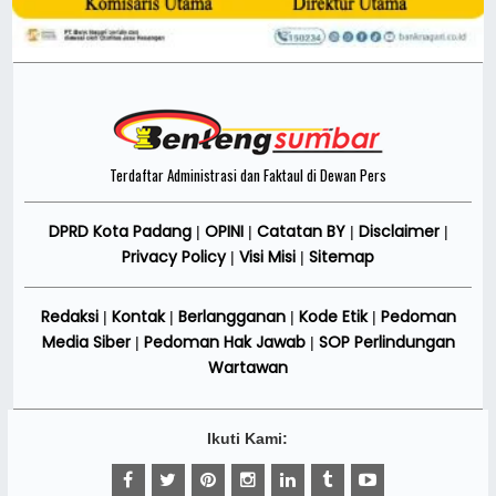
Terdaftar Administrasi dan Faktaul di Dewan Pers
DPRD Kota Padang
OPINI
Catatan BY
Disclaimer
|
|
|
|
Privacy Policy
Visi Misi
Sitemap
|
|
Redaksi
Kontak
Berlangganan
Kode Etik
Pedoman
|
|
|
|
Media Siber
Pedoman Hak Jawab
SOP Perlindungan
|
|
Wartawan
Ikuti Kami: