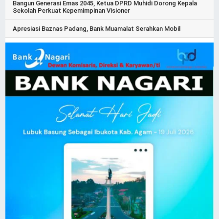
Bangun Generasi Emas 2045, Ketua DPRD Muhidi Dorong Kepala
Sekolah Perkuat Kepemimpinan Visioner
Apresiasi Baznas Padang, Bank Muamalat Serahkan Mobil