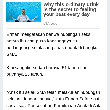
Erman mengatakan bahwa hubungan seks
antara ibu dan putra kandungnya itu
berlangsung sejak sang anak duduk di bangku
SMA.
Kini sang ibu sudah berusia 51 tahun dan
putranya 28 tahun.
"Anak itu sejak SMA telah melakukan hubungan
seksual dengan ibunya," kata Erman Safar saat
sosialisasi Pencegahan Pernikahan Anak di Aula