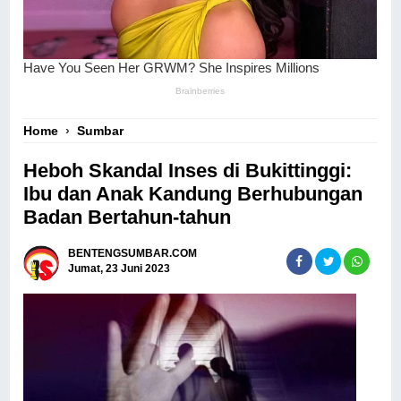
Home
›
Sumbar
Heboh Skandal Inses di Bukittinggi:
Ibu dan Anak Kandung Berhubungan
Badan Bertahun-tahun
BENTENGSUMBAR.COM
Jumat, 23 Juni 2023