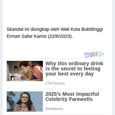
Skandal ini diungkap oleh Wali Kota Bukittinggi
Erman Safar Kamis (22/6/2023).