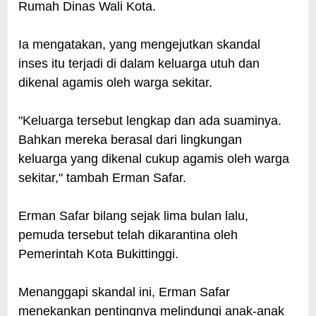
Rumah Dinas Wali Kota.
Ia mengatakan, yang mengejutkan skandal
inses itu terjadi di dalam keluarga utuh dan
dikenal agamis oleh warga sekitar.
"Keluarga tersebut lengkap dan ada suaminya.
Bahkan mereka berasal dari lingkungan
keluarga yang dikenal cukup agamis oleh warga
sekitar," tambah Erman Safar.
Erman Safar bilang sejak lima bulan lalu,
pemuda tersebut telah dikarantina oleh
Pemerintah Kota Bukittinggi.
Menanggapi skandal ini, Erman Safar
menekankan pentingnya melindungi anak-anak