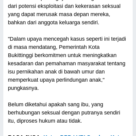
dari potensi eksploitasi dan kekerasan seksual
yang dapat merusak masa depan mereka,
bahkan dari anggota keluarga sendiri.
"Dalam upaya mencegah kasus seperti ini terjadi
di masa mendatang, Pemerintah Kota
Bukittinggi berkomitmen untuk meningkatkan
kesadaran dan pemahaman masyarakat tentang
isu pernikahan anak di bawah umur dan
memperkuat upaya perlindungan anak,"
pungkasnya.
Belum diketahui apakah sang ibu, yang
berhubungan seksual dengan putranya sendiri
itu, diproses hukum atau tidak.