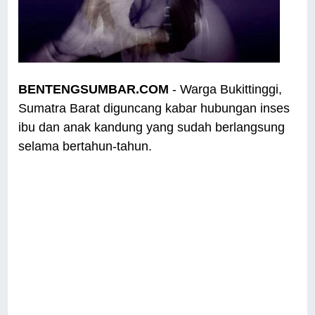
BENTENGSUMBAR.COM
- Warga Bukittinggi,
Sumatra Barat diguncang kabar hubungan inses
ibu dan anak kandung yang sudah berlangsung
selama bertahun-tahun.