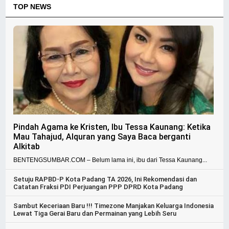
TOP NEWS
Pindah Agama ke Kristen, Ibu Tessa Kaunang: Ketika
Mau Tahajud, Alquran yang Saya Baca berganti
Alkitab
BENTENGSUMBAR.COM – Belum lama ini, ibu dari Tessa Kaunang...
Setuju RAPBD-P Kota Padang TA 2026, Ini Rekomendasi dan
Catatan Fraksi PDI Perjuangan PPP DPRD Kota Padang
Sambut Keceriaan Baru !!! Timezone Manjakan Keluarga Indonesia
Lewat Tiga Gerai Baru dan Permainan yang Lebih Seru