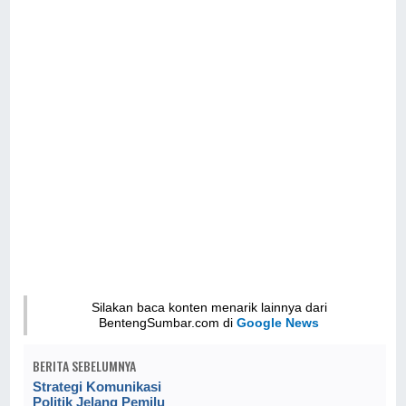
Silakan baca konten menarik lainnya dari
BentengSumbar.com di
Google News
BERITA SEBELUMNYA
Strategi Komunikasi
Politik Jelang Pemilu