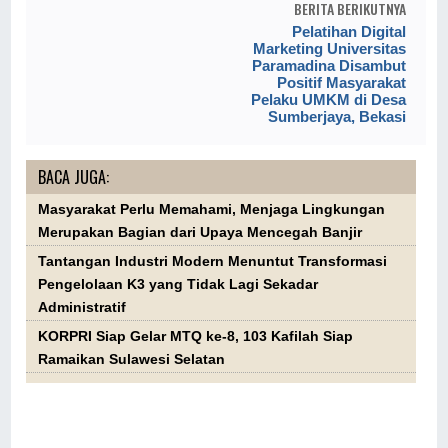
BERITA BERIKUTNYA
Pelatihan Digital
Marketing Universitas
Paramadina Disambut
Positif Masyarakat
Pelaku UMKM di Desa
Sumberjaya, Bekasi
BACA JUGA:
Masyarakat Perlu Memahami, Menjaga Lingkungan
Merupakan Bagian dari Upaya Mencegah Banjir
Tantangan Industri Modern Menuntut Transformasi
Pengelolaan K3 yang Tidak Lagi Sekadar
Administratif
KORPRI Siap Gelar MTQ ke-8, 103 Kafilah Siap
Ramaikan Sulawesi Selatan