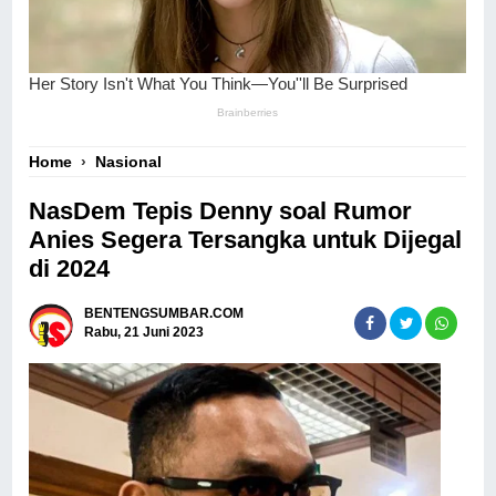
Home
›
Nasional
NasDem Tepis Denny soal Rumor
Anies Segera Tersangka untuk Dijegal
di 2024
BENTENGSUMBAR.COM
Rabu, 21 Juni 2023