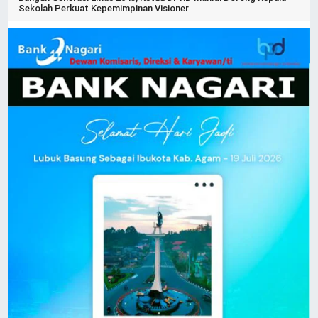
Sekolah Perkuat Kepemimpinan Visioner