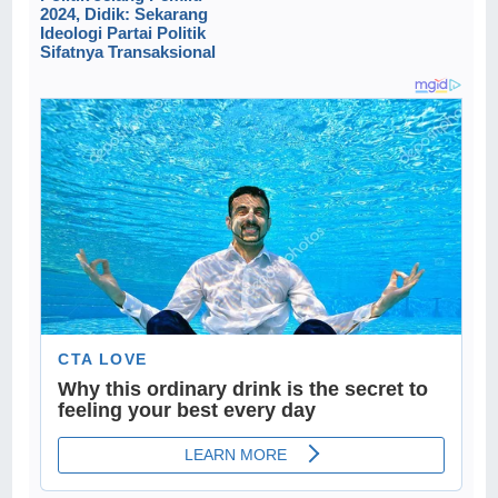
2024, Didik: Sekarang
Ideologi Partai Politik
Sifatnya Transaksional