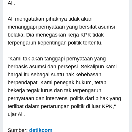
Ali.
Ali mengatakan pihaknya tidak akan
menanggapi pernyataan yang bersifat asumsi
belaka. Dia menegaskan kerja KPK tidak
terpengaruh kepentingan politik tertentu.
"Kami tak akan tanggapi pernyataan yang
berbasis asumsi dan persepsi. Sekalipun kami
hargai itu sebagai suatu hak kebebasan
berpendapat. Kami penegak hukum, tetap
bekerja tegak lurus dan tak terpengaruh
pernyataan dan intervensi politis dari pihak yang
terlibat dalam pertarungan politik di luar KPK,"
ujar Ali.
Sumber:
detikcom