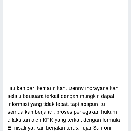
"Itu kan dari kemarin kan. Denny Indrayana kan
selalu bersuara terkait dengan mungkin dapat
informasi yang tidak tepat, tapi apapun itu
semua kan berjalan, proses penegakan hukum
dilakukan oleh KPK yang terkait dengan formula
E misalnya, kan berjalan terus," ujar Sahroni