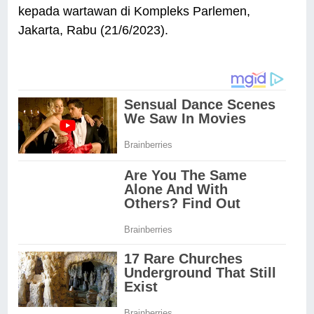
kepada wartawan di Kompleks Parlemen,
Jakarta, Rabu (21/6/2023).