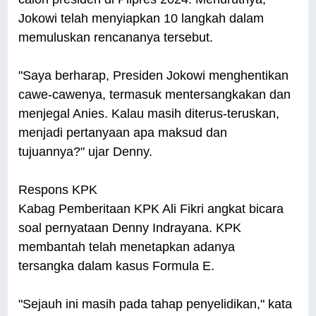
Jokowi telah menyiapkan 10 langkah dalam
memuluskan rencananya tersebut.
"Saya berharap, Presiden Jokowi menghentikan
cawe-cawenya, termasuk mentersangkakan dan
menjegal Anies. Kalau masih diterus-teruskan,
menjadi pertanyaan apa maksud dan
tujuannya?" ujar Denny.
Respons KPK
Kabag Pemberitaan KPK Ali Fikri angkat bicara
soal pernyataan Denny Indrayana. KPK
membantah telah menetapkan adanya
tersangka dalam kasus Formula E.
"Sejauh ini masih pada tahap penyelidikan," kata