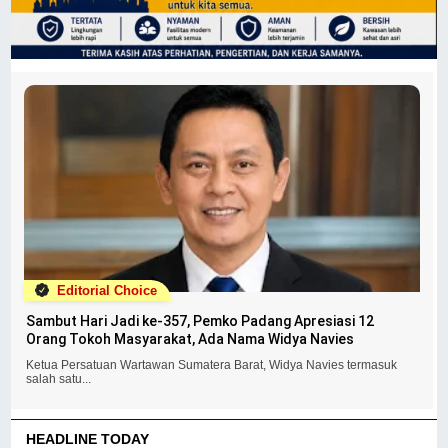
Editorial Choice
Sambut Hari Jadi ke-357, Pemko Padang Apresiasi 12
Orang Tokoh Masyarakat, Ada Nama Widya Navies
Ketua Persatuan Wartawan Sumatera Barat, Widya Navies termasuk
salah satu...
HEADLINE TODAY