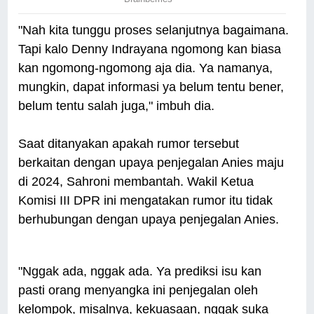
"Nah kita tunggu proses selanjutnya bagaimana.
Tapi kalo Denny Indrayana ngomong kan biasa
kan ngomong-ngomong aja dia. Ya namanya,
mungkin, dapat informasi ya belum tentu bener,
belum tentu salah juga," imbuh dia.
Saat ditanyakan apakah rumor tersebut
berkaitan dengan upaya penjegalan Anies maju
di 2024, Sahroni membantah. Wakil Ketua
Komisi III DPR ini mengatakan rumor itu tidak
berhubungan dengan upaya penjegalan Anies.
"Nggak ada, nggak ada. Ya prediksi isu kan
pasti orang menyangka ini penjegalan oleh
kelompok, misalnya, kekuasaan, nggak suka