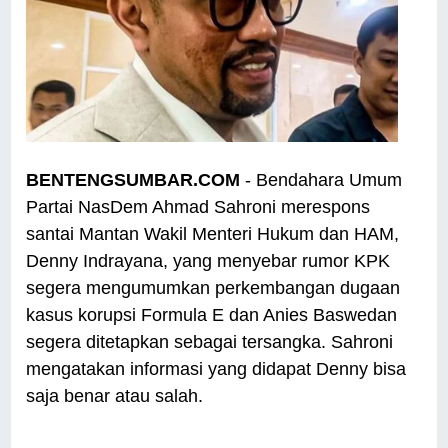
BENTENGSUMBAR.COM
- Bendahara Umum
Partai NasDem Ahmad Sahroni merespons
santai Mantan Wakil Menteri Hukum dan HAM,
Denny Indrayana, yang menyebar rumor KPK
segera mengumumkan perkembangan dugaan
kasus korupsi Formula E dan Anies Baswedan
segera ditetapkan sebagai tersangka. Sahroni
mengatakan informasi yang didapat Denny bisa
saja benar atau salah.