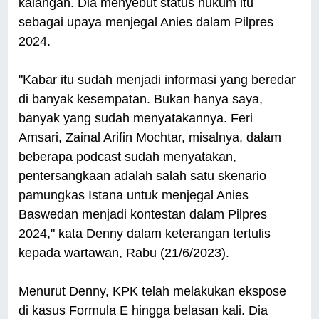
kalangan. Dia menyebut status hukum itu
sebagai upaya menjegal Anies dalam Pilpres
2024.
"Kabar itu sudah menjadi informasi yang beredar
di banyak kesempatan. Bukan hanya saya,
banyak yang sudah menyatakannya. Feri
Amsari, Zainal Arifin Mochtar, misalnya, dalam
beberapa podcast sudah menyatakan,
pentersangkaan adalah salah satu skenario
pamungkas Istana untuk menjegal Anies
Baswedan menjadi kontestan dalam Pilpres
2024," kata Denny dalam keterangan tertulis
kepada wartawan, Rabu (21/6/2023).
Menurut Denny, KPK telah melakukan ekspose
di kasus Formula E hingga belasan kali. Dia