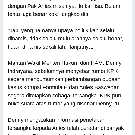
dengan Pak Anies misalnya, itu kan isu. Belum
tentu juga benar kok," ungkap dia.
"Tapi yang namanya upaya politik kan selalu
dinamis, tidak selalu mulu arahnya selalu benar,
tidak, dinamis sekali lah," lanjutnya.
Mantan Wakil Menteri Hukum dan HAM, Denny
Indrayana, sebelumnya menyebar rumor KPK
segera mengumumkan perkembangan dugaan
kasus korupsi Formula E dan Anies Baswedan
segera ditetapkan sebagai tersangka. KPK pun
buka suara atas rumor yang disebar Denny itu.
Denny mengatakan informasi penetapan
tersangka kepada Anies telah beredar di banyak