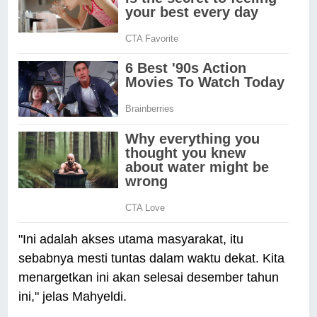
"Ini adalah akses utama masyarakat, itu
sebabnya mesti tuntas dalam waktu dekat. Kita
menargetkan ini akan selesai desember tahun
ini," jelas Mahyeldi.