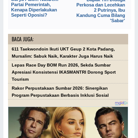
Partai Pemerintah,
Perkosa dan Lecehkan
Kenapa Diperlakukan
2 Putrinya, Ibu
Seperti Oposisi?
Kandung Cuma Bilang
'Sabar'
BACA JUGA:
611 Taekwondoin Ikuti UKT Geup 2 Kota Padang,
Mursalim: Sabuk Naik, Karakter Juga Harus Naik
Lepas Race Day BOM Run 2026, Sekda Sumbar
Apresiasi Konsistensi IKASMANTRI Dorong Sport
Tourism
Rakor Perpustakaan Sumbar 2026: Sinergikan
Program Perpustakaan Berbasis Inklusi Sosial