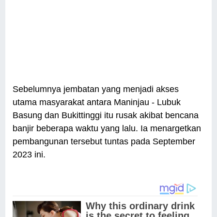
Sebelumnya jembatan yang menjadi akses
utama masyarakat antara Maninjau - Lubuk
Basung dan Bukittinggi itu rusak akibat bencana
banjir beberapa waktu yang lalu. Ia menargetkan
pembangunan tersebut tuntas pada September
2023 ini.