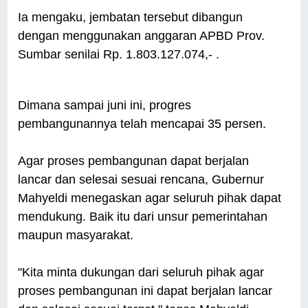
Ia mengaku, jembatan tersebut dibangun
dengan menggunakan anggaran APBD Prov.
Sumbar senilai Rp. 1.803.127.074,- .
Dimana sampai juni ini, progres
pembangunannya telah mencapai 35 persen.
Agar proses pembangunan dapat berjalan
lancar dan selesai sesuai rencana, Gubernur
Mahyeldi menegaskan agar seluruh pihak dapat
mendukung. Baik itu dari unsur pemerintahan
maupun masyarakat.
"Kita minta dukungan dari seluruh pihak agar
proses pembangunan ini dapat berjalan lancar