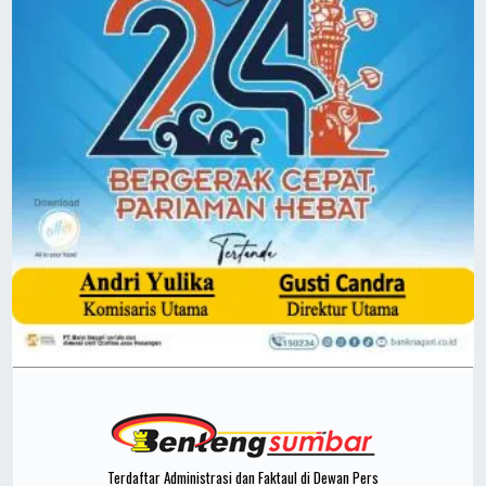
Terdaftar Administrasi dan Faktaul di Dewan Pers