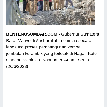
BENTENGSUMBAR.COM
- Gubernur Sumatera
Barat Mahyeldi Ansharullah meninjau secara
langsung proses pembangunan kembali
jembatan kurambik yang terletak di Nagari Koto
Gadang Maninjau, Kabupaten Agam, Senin
(26/6/2023)