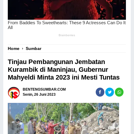
Home
›
Sumbar
Tinjau Pembangunan Jembatan
Kurambik di Maninjau, Gubernur
Mahyeldi Minta 2023 ini Mesti Tuntas
BENTENGSUMBAR.COM
Senin, 26 Juni 2023