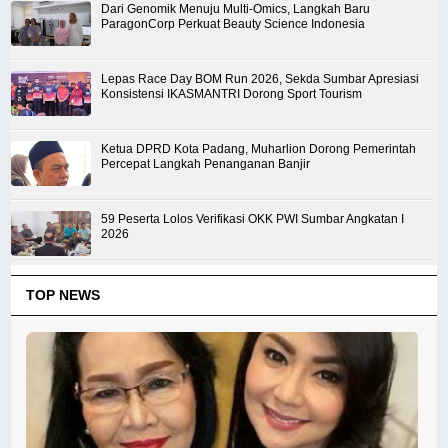
Dari Genomik Menuju Multi-Omics, Langkah Baru
ParagonCorp Perkuat Beauty Science Indonesia
Lepas Race Day BOM Run 2026, Sekda Sumbar Apresiasi
Konsistensi IKASMANTRI Dorong Sport Tourism
Ketua DPRD Kota Padang, Muharlion Dorong Pemerintah
Percepat Langkah Penanganan Banjir
59 Peserta Lolos Verifikasi OKK PWI Sumbar Angkatan I
2026
TOP NEWS