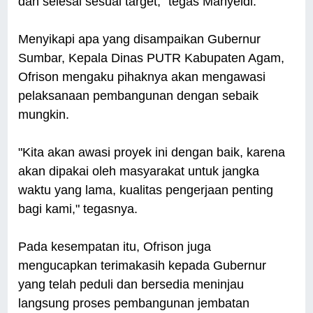
dan selesai sesuai target," tegas Mahyeldi.
Menyikapi apa yang disampaikan Gubernur
Sumbar, Kepala Dinas PUTR Kabupaten Agam,
Ofrison mengaku pihaknya akan mengawasi
pelaksanaan pembangunan dengan sebaik
mungkin.
"Kita akan awasi proyek ini dengan baik, karena
akan dipakai oleh masyarakat untuk jangka
waktu yang lama, kualitas pengerjaan penting
bagi kami," tegasnya.
Pada kesempatan itu, Ofrison juga
mengucapkan terimakasih kepada Gubernur
yang telah peduli dan bersedia meninjau
langsung proses pembangunan jembatan