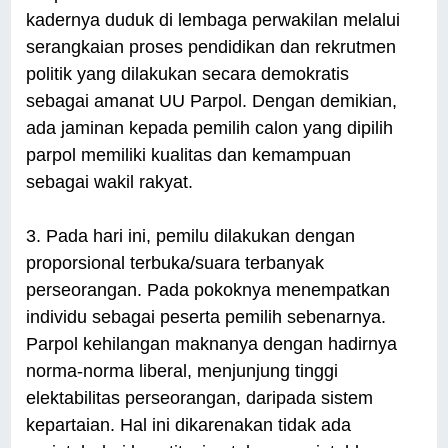
kadernya duduk di lembaga perwakilan melalui
serangkaian proses pendidikan dan rekrutmen
politik yang dilakukan secara demokratis
sebagai amanat UU Parpol. Dengan demikian,
ada jaminan kepada pemilih calon yang dipilih
parpol memiliki kualitas dan kemampuan
sebagai wakil rakyat.
3. Pada hari ini, pemilu dilakukan dengan
proporsional terbuka/suara terbanyak
perseorangan. Pada pokoknya menempatkan
individu sebagai peserta pemilih sebenarnya.
Parpol kehilangan maknanya dengan hadirnya
norma-norma liberal, menjunjung tinggi
elektabilitas perseorangan, daripada sistem
kepartaian. Hal ini dikarenakan tidak ada