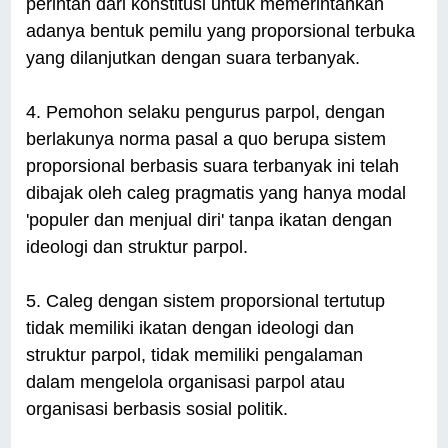
perintah dari konstitusi untuk memerintahkan
adanya bentuk pemilu yang proporsional terbuka
yang dilanjutkan dengan suara terbanyak.
4. Pemohon selaku pengurus parpol, dengan
berlakunya norma pasal a quo berupa sistem
proporsional berbasis suara terbanyak ini telah
dibajak oleh caleg pragmatis yang hanya modal
'populer dan menjual diri' tanpa ikatan dengan
ideologi dan struktur parpol.
5. Caleg dengan sistem proporsional tertutup
tidak memiliki ikatan dengan ideologi dan
struktur parpol, tidak memiliki pengalaman
dalam mengelola organisasi parpol atau
organisasi berbasis sosial politik.