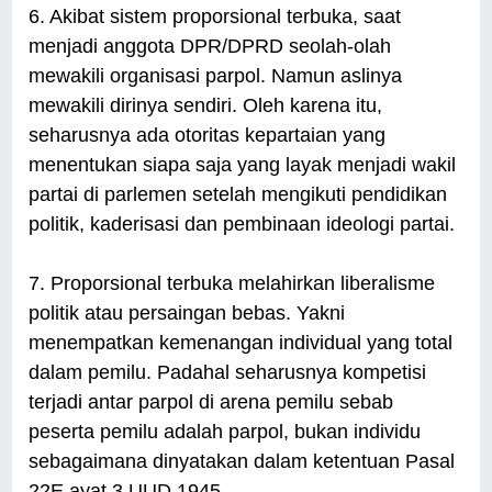
6. Akibat sistem proporsional terbuka, saat
menjadi anggota DPR/DPRD seolah-olah
mewakili organisasi parpol. Namun aslinya
mewakili dirinya sendiri. Oleh karena itu,
seharusnya ada otoritas kepartaian yang
menentukan siapa saja yang layak menjadi wakil
partai di parlemen setelah mengikuti pendidikan
politik, kaderisasi dan pembinaan ideologi partai.
7. Proporsional terbuka melahirkan liberalisme
politik atau persaingan bebas. Yakni
menempatkan kemenangan individual yang total
dalam pemilu. Padahal seharusnya kompetisi
terjadi antar parpol di arena pemilu sebab
peserta pemilu adalah parpol, bukan individu
sebagaimana dinyatakan dalam ketentuan Pasal
22E ayat 3 UUD 1945.