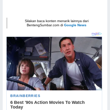
Silakan baca konten menarik lainnya dari
BentengSumbar.com di
Google News