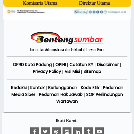
Terdaftar Administrasi dan Faktaul di Dewan Pers
DPRD Kota Padang
OPINI
Catatan BY
Disclaimer
|
|
|
|
Privacy Policy
Visi Misi
Sitemap
|
|
Redaksi
Kontak
Berlangganan
Kode Etik
Pedoman
|
|
|
|
Media Siber
Pedoman Hak Jawab
SOP Perlindungan
|
|
Wartawan
Ikuti Kami: