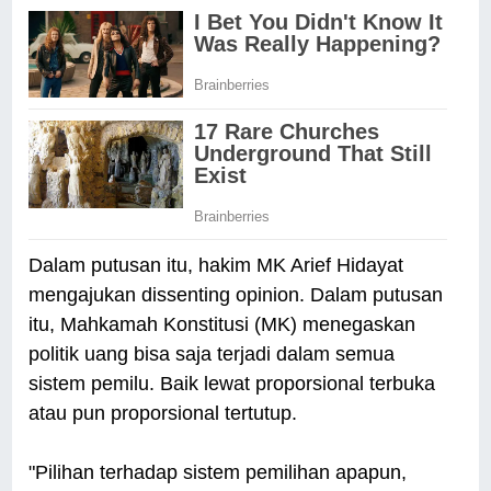
Dalam putusan itu, hakim MK Arief Hidayat
mengajukan dissenting opinion. Dalam putusan
itu, Mahkamah Konstitusi (MK) menegaskan
politik uang bisa saja terjadi dalam semua
sistem pemilu. Baik lewat proporsional terbuka
atau pun proporsional tertutup.
"Pilihan terhadap sistem pemilihan apapun,