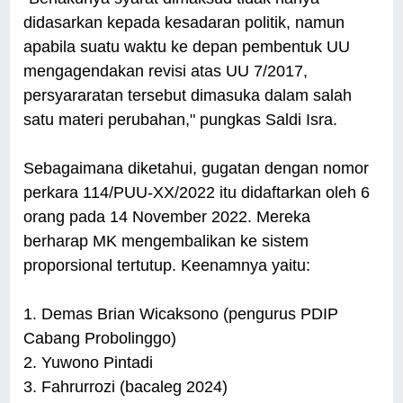
didasarkan kepada kesadaran politik, namun
apabila suatu waktu ke depan pembentuk UU
mengagendakan revisi atas UU 7/2017,
persyararatan tersebut dimasuka dalam salah
satu materi perubahan," pungkas Saldi Isra.
Sebagaimana diketahui, gugatan dengan nomor
perkara 114/PUU-XX/2022 itu didaftarkan oleh 6
orang pada 14 November 2022. Mereka
berharap MK mengembalikan ke sistem
proporsional tertutup. Keenamnya yaitu:
1. Demas Brian Wicaksono (pengurus PDIP
Cabang Probolinggo)
2. Yuwono Pintadi
3. Fahrurrozi (bacaleg 2024)