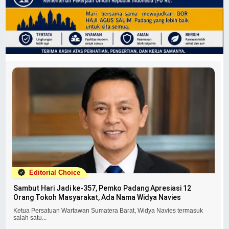
Editorial Choice
Sambut Hari Jadi ke-357, Pemko Padang Apresiasi 12
Orang Tokoh Masyarakat, Ada Nama Widya Navies
Ketua Persatuan Wartawan Sumatera Barat, Widya Navies termasuk
salah satu...