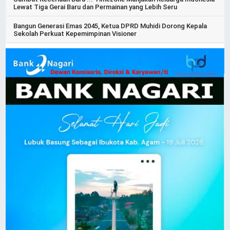
Lewat Tiga Gerai Baru dan Permainan yang Lebih Seru
Bangun Generasi Emas 2045, Ketua DPRD Muhidi Dorong Kepala
Sekolah Perkuat Kepemimpinan Visioner