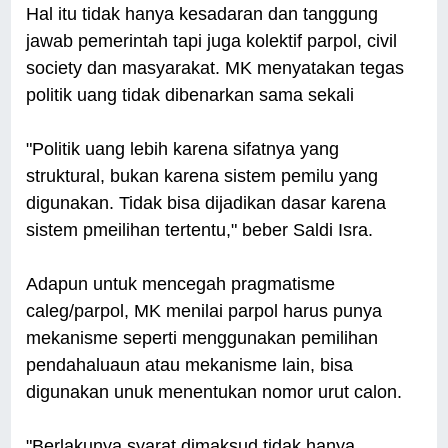
Hal itu tidak hanya kesadaran dan tanggung
jawab pemerintah tapi juga kolektif parpol, civil
society dan masyarakat. MK menyatakan tegas
politik uang tidak dibenarkan sama sekali
"Politik uang lebih karena sifatnya yang
struktural, bukan karena sistem pemilu yang
digunakan. Tidak bisa dijadikan dasar karena
sistem pmeilihan tertentu," beber Saldi Isra.
Adapun untuk mencegah pragmatisme
caleg/parpol, MK menilai parpol harus punya
mekanisme seperti menggunakan pemilihan
pendahaluaun atau mekanisme lain, bisa
digunakan unuk menentukan nomor urut calon.
"Berlakunya syarat dimaksud tidak hanya