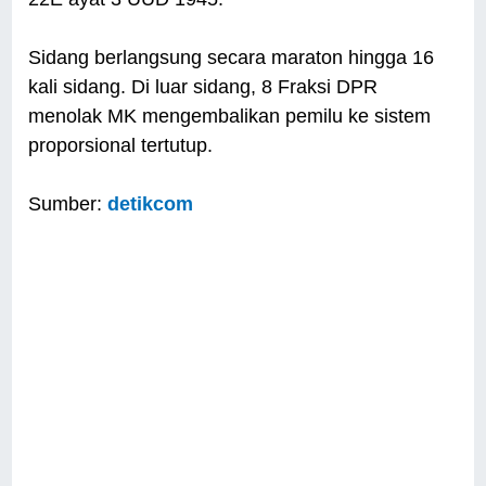
Sidang berlangsung secara maraton hingga 16
kali sidang. Di luar sidang, 8 Fraksi DPR
menolak MK mengembalikan pemilu ke sistem
proporsional tertutup.
Sumber:
detikcom