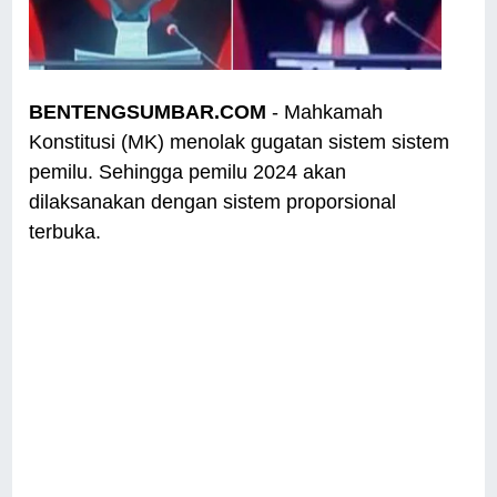
BENTENGSUMBAR.COM
- Mahkamah
Konstitusi (MK) menolak gugatan sistem sistem
pemilu. Sehingga pemilu 2024 akan
dilaksanakan dengan sistem proporsional
terbuka.