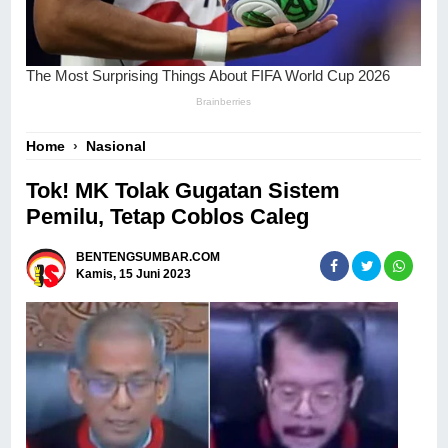
Home
›
Nasional
Tok! MK Tolak Gugatan Sistem
Pemilu, Tetap Coblos Caleg
BENTENGSUMBAR.COM
Kamis, 15 Juni 2023