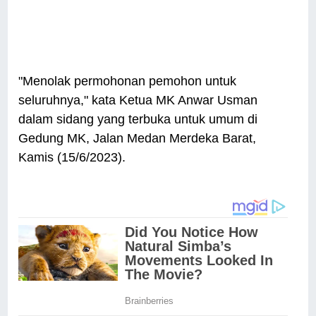
"Menolak permohonan pemohon untuk
seluruhnya," kata Ketua MK Anwar Usman
dalam sidang yang terbuka untuk umum di
Gedung MK, Jalan Medan Merdeka Barat,
Kamis (15/6/2023).