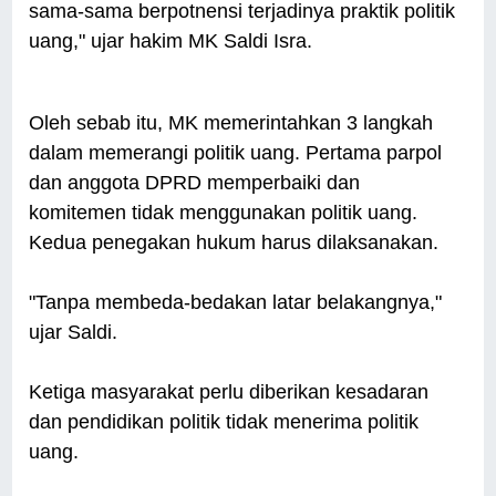
sama-sama berpotnensi terjadinya praktik politik
uang," ujar hakim MK Saldi Isra.
Oleh sebab itu, MK memerintahkan 3 langkah
dalam memerangi politik uang. Pertama parpol
dan anggota DPRD memperbaiki dan
komitemen tidak menggunakan politik uang.
Kedua penegakan hukum harus dilaksanakan.
"Tanpa membeda-bedakan latar belakangnya,"
ujar Saldi.
Ketiga masyarakat perlu diberikan kesadaran
dan pendidikan politik tidak menerima politik
uang.