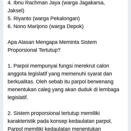
4. Ibnu Rachman Jaya (warga Jagakarsa,
Jaksel)
5. Riyanto (warga Pekalongan)
6. Nono Marijono (warga Depok)
Apa Alasan Mengapa Meminta Sistem
Proporsional Tertutup?
1. Parpol mempunyai fungsi merekrut calon
anggota legislatif yang memenuhi syarat dan
berkualitas. Oleh sebab itu parpol berwenang
menentukan caleg yang akan duduk di lembaga
legislatif.
2. Sistem proporsional tertutup memiliki
karakteristik pada konsep kedaulatan parpol.
Parpol memiliki kedaulatan menentukan