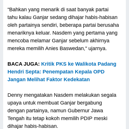
"Bahkan yang menarik di saat banyak partai
tahu kalau Ganjar sedang dihajar habis-habisan
oleh partainya sendiri, beberapa partai berusaha
menariknya keluar. Nasdem yang pertama yang
mencoba melamar Ganjar sebelum akhirnya
mereka memilih Anies Baswedan," ujarnya.
BACA JUGA:
Kritik PKS ke Walikota Padang
Hendri Septa: Penempatan Kepala OPD
Jangan Melihat Faktor Kedekatan
Denny mengatakan Nasdem melakukan segala
upaya untuk membuat Ganjar bergabung
dengan partainya, namun Gubernur Jawa
Tengah itu tetap kokoh memilih PDIP meski
dihajar habis-habisan.