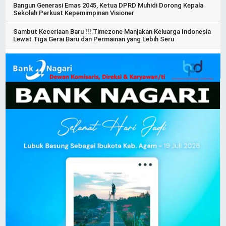
Bangun Generasi Emas 2045, Ketua DPRD Muhidi Dorong Kepala
Sekolah Perkuat Kepemimpinan Visioner
Sambut Keceriaan Baru !!! Timezone Manjakan Keluarga Indonesia
Lewat Tiga Gerai Baru dan Permainan yang Lebih Seru