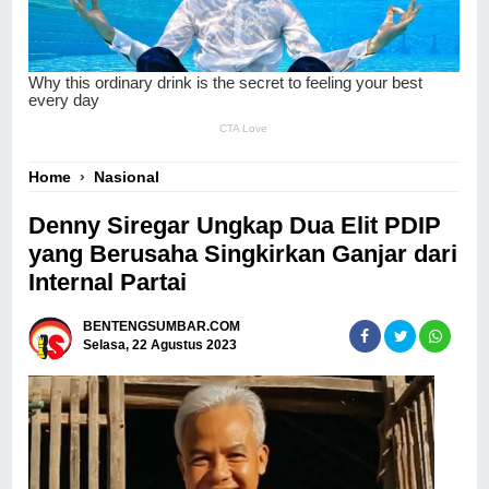
Home
›
Nasional
Denny Siregar Ungkap Dua Elit PDIP
yang Berusaha Singkirkan Ganjar dari
Internal Partai
BENTENGSUMBAR.COM
Selasa, 22 Agustus 2023