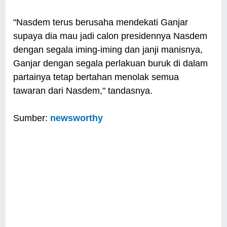
"Nasdem terus berusaha mendekati Ganjar
supaya dia mau jadi calon presidennya Nasdem
dengan segala iming-iming dan janji manisnya,
Ganjar dengan segala perlakuan buruk di dalam
partainya tetap bertahan menolak semua
tawaran dari Nasdem," tandasnya.
Sumber:
newsworthy