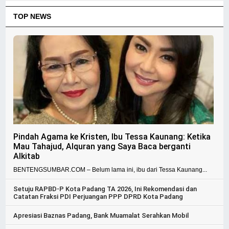
TOP NEWS
Pindah Agama ke Kristen, Ibu Tessa Kaunang: Ketika
Mau Tahajud, Alquran yang Saya Baca berganti
Alkitab
BENTENGSUMBAR.COM – Belum lama ini, ibu dari Tessa Kaunang...
Setuju RAPBD-P Kota Padang TA 2026, Ini Rekomendasi dan
Catatan Fraksi PDI Perjuangan PPP DPRD Kota Padang
Apresiasi Baznas Padang, Bank Muamalat Serahkan Mobil