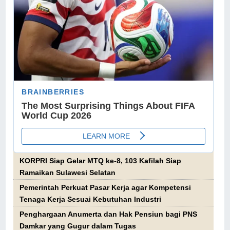
KORPRI Siap Gelar MTQ ke-8, 103 Kafilah Siap
Ramaikan Sulawesi Selatan
Pemerintah Perkuat Pasar Kerja agar Kompetensi
Tenaga Kerja Sesuai Kebutuhan Industri
Penghargaan Anumerta dan Hak Pensiun bagi PNS
Damkar yang Gugur dalam Tugas