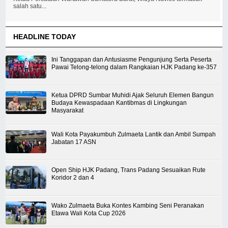
salah satu...
HEADLINE TODAY
Ini Tanggapan dan Antusiasme Pengunjung Serta Peserta
Pawai Telong-telong dalam Rangkaian HJK Padang ke-357
Ketua DPRD Sumbar Muhidi Ajak Seluruh Elemen Bangun
Budaya Kewaspadaan Kantibmas di Lingkungan
Masyarakat
Wali Kota Payakumbuh Zulmaeta Lantik dan Ambil Sumpah
Jabatan 17 ASN
Open Ship HJK Padang, Trans Padang Sesuaikan Rute
Koridor 2 dan 4
Wako Zulmaeta Buka Kontes Kambing Seni Peranakan
Etawa Wali Kota Cup 2026