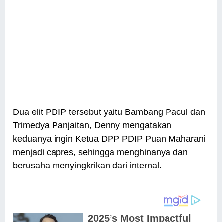
Dua elit PDIP tersebut yaitu Bambang Pacul dan
Trimedya Panjaitan, Denny mengatakan
keduanya ingin Ketua DPP PDIP Puan Maharani
menjadi capres, sehingga menghinanya dan
berusaha menyingkrikan dari internal.