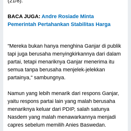
(21/8).
BACA JUGA:
Andre Rosiade Minta
Pemerintah Pertahankan Stabilitas Harga
"Mereka bukan hanya menghina Ganjar di publik
tapi juga berusaha menyingkirkannya dari dalam
partai, tetapi menariknya Ganjar menerima itu
semua tanpa berusaha menjelek-jelekkan
partainya," sambungnya.
Namun yang lebih menarik dari respons Ganjar,
yaitu respons partai lain yang malah berusaha
menariknya keluar dari PDIP, salah satunya
Nasdem yang malah menawarkannya menjadi
capres sebelum memilih Anies Baswedan.