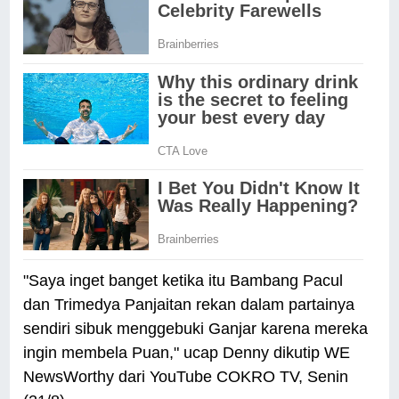
"Saya inget banget ketika itu Bambang Pacul
dan Trimedya Panjaitan rekan dalam partainya
sendiri sibuk menggebuki Ganjar karena mereka
ingin membela Puan," ucap Denny dikutip WE
NewsWorthy dari YouTube COKRO TV, Senin