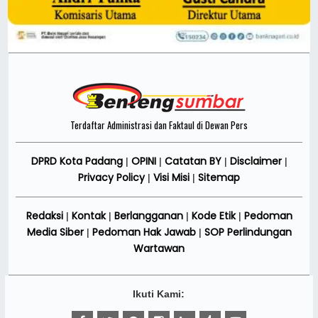
Terdaftar Administrasi dan Faktaul di Dewan Pers
DPRD Kota Padang
OPINI
Catatan BY
Disclaimer
|
|
|
|
Privacy Policy
Visi Misi
Sitemap
|
|
Redaksi
Kontak
Berlangganan
Kode Etik
Pedoman
|
|
|
|
Media Siber
Pedoman Hak Jawab
SOP Perlindungan
|
|
Wartawan
Ikuti Kami: