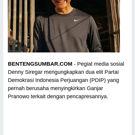
BENTENGSUMBAR.COM
- Pegiat media sosial
Denny Siregar mengungkapkan dua elit Partai
Demokrasi Indonesia Perjuangan (PDIP) yang
pernah berusaha menyingkirkan Ganjar
Pranowo terkait dengan pencapresannya.