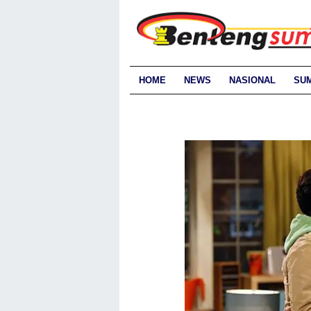
HOME
NEWS
NASIONAL
SU