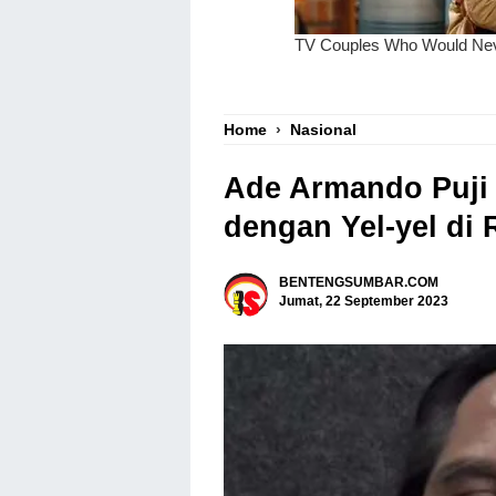
Home
›
Nasional
Ade Armando Puji 
dengan Yel-yel di
BENTENGSUMBAR.COM
Jumat, 22 September 2023