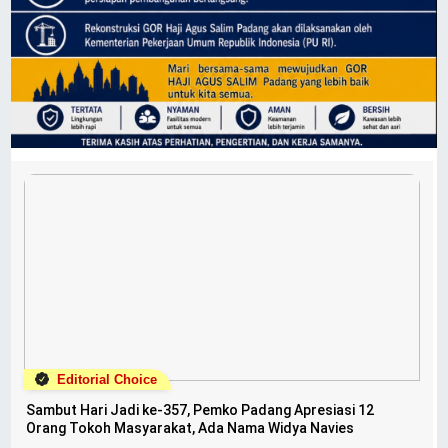
Editorial Choice
Sambut Hari Jadi ke-357, Pemko Padang Apresiasi 12
Orang Tokoh Masyarakat, Ada Nama Widya Navies