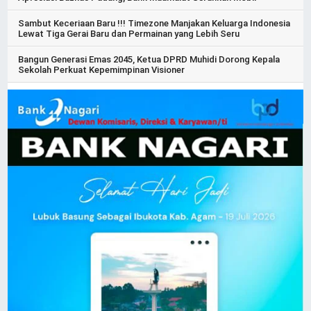
Sambut Keceriaan Baru !!! Timezone Manjakan Keluarga Indonesia
Lewat Tiga Gerai Baru dan Permainan yang Lebih Seru
Bangun Generasi Emas 2045, Ketua DPRD Muhidi Dorong Kepala
Sekolah Perkuat Kepemimpinan Visioner