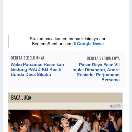
Silakan baca konten menarik lainnya dari
BentengSumbar.com di
Google News
BERITA SEBELUMNYA
BERITA BERIKUTNYA
Wako Pariaman Resmikan
Pasar Raya Fase VII
Gedung PAUD KB Kasih
mulai Dibangun, Andre
Bunda Desa Sikabu
Rosiade: Perjuangan
Bersama
BACA JUGA: