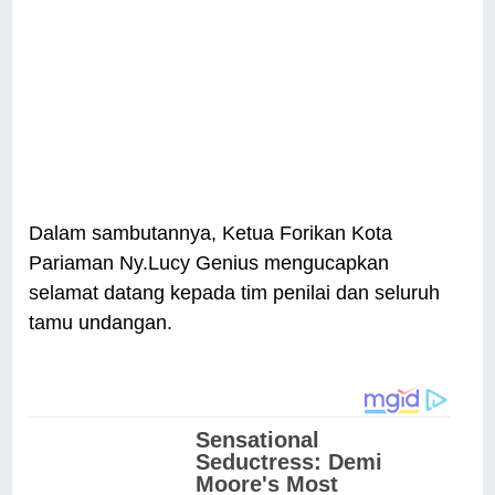
Dalam sambutannya, Ketua Forikan Kota
Pariaman Ny.Lucy Genius mengucapkan
selamat datang kepada tim penilai dan seluruh
tamu undangan.