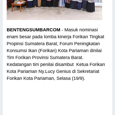
BENTENGSUMBARCOM
- Masuk nominasi
enam besar pada lomba kinerja Forikan Tingkat
Propinsi Sumatera Barat, Forum Peningkatan
Konsumsi Ikan (Forikan) Kota Pariaman dinilai
Tim Forikan Provinsi Sumatera Barat.
Kedatangan tim penilai disambut Ketua Forikan
Kota Pariaman Ny.Lucy Genius di Sekretariat
Forikan Kota Pariaman, Selasa (19/9).