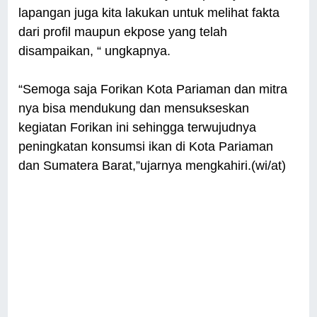
lapangan juga kita lakukan untuk melihat fakta
dari profil maupun ekpose yang telah
disampaikan, “ ungkapnya.
“Semoga saja Forikan Kota Pariaman dan mitra
nya bisa mendukung dan mensukseskan
kegiatan Forikan ini sehingga terwujudnya
peningkatan konsumsi ikan di Kota Pariaman
dan Sumatera Barat,”ujarnya mengkahiri.(wi/at)