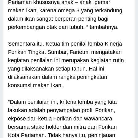
Pariaman khususnya anak – anak gemar
makan ikan, karena omega 3 yang terkandung
dalam ikan sangat berperan penting bagi
perkembangan otak dan tubuh, “ tambahnya.
Sementara itu, Ketua tim penilai lomba Kinerja
Forikan Tingkat Sumbar, Farietmi mengatakan
kegiatan penilaian ini merupakan kegiatan rutin
yang dilaksanakan setiap tahun. Hal ini
dilaksanakan dalam rangka peningkatan
konsumsi makan ikan.
“Dalam penilaian ini, kriteria lomba yang kita
lakukan adalah penyampaian profil Forikan,
ekpose dari ketua Forikan dan wawancara
bersama stake holder dan mitra dari Forikan
Kota Pariaman. Tidak hanya itu, peninjauan