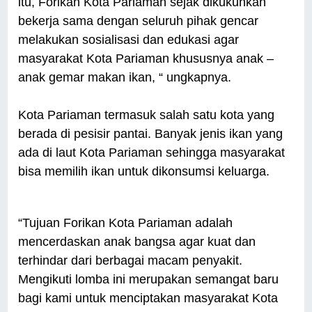
itu, Forikan Kota Pariaman sejak dikukuhkan
bekerja sama dengan seluruh pihak gencar
melakukan sosialisasi dan edukasi agar
masyarakat Kota Pariaman khususnya anak –
anak gemar makan ikan, “ ungkapnya.
Kota Pariaman termasuk salah satu kota yang
berada di pesisir pantai. Banyak jenis ikan yang
ada di laut Kota Pariaman sehingga masyarakat
bisa memilih ikan untuk dikonsumsi keluarga.
“Tujuan Forikan Kota Pariaman adalah
mencerdaskan anak bangsa agar kuat dan
terhindar dari berbagai macam penyakit.
Mengikuti lomba ini merupakan semangat baru
bagi kami untuk menciptakan masyarakat Kota