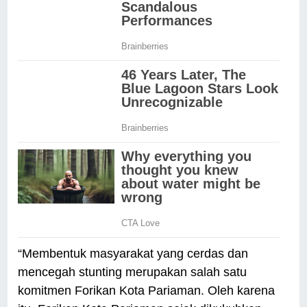
“Membentuk masyarakat yang cerdas dan
mencegah stunting merupakan salah satu
komitmen Forikan Kota Pariaman. Oleh karena