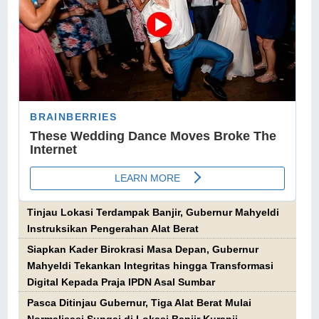
Tinjau Lokasi Terdampak Banjir, Gubernur Mahyeldi
Instruksikan Pengerahan Alat Berat
Siapkan Kader Birokrasi Masa Depan, Gubernur
Mahyeldi Tekankan Integritas hingga Transformasi
Digital Kepada Praja IPDN Asal Sumbar
Pasca Ditinjau Gubernur, Tiga Alat Berat Mulai