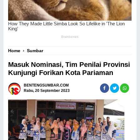
Home
›
Sumbar
Masuk Nominasi, Tim Penilai Provinsi
Kunjungi Forikan Kota Pariaman
BENTENGSUMBAR.COM
Rabu, 20 September 2023