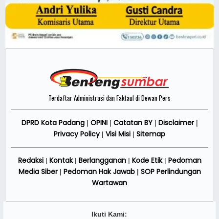
Terdaftar Administrasi dan Faktaul di Dewan Pers
DPRD Kota Padang
OPINI
Catatan BY
Disclaimer
|
|
|
|
Privacy Policy
Visi Misi
Sitemap
|
|
Redaksi
Kontak
Berlangganan
Kode Etik
Pedoman
|
|
|
|
Media Siber
Pedoman Hak Jawab
SOP Perlindungan
|
|
Wartawan
Ikuti Kami: