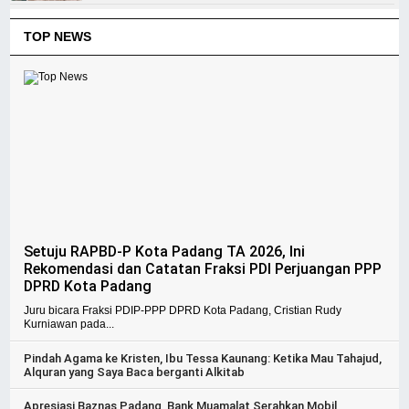
TOP NEWS
Setuju RAPBD-P Kota Padang TA 2026, Ini
Rekomendasi dan Catatan Fraksi PDI Perjuangan PPP
DPRD Kota Padang
Juru bicara Fraksi PDIP-PPP DPRD Kota Padang, Cristian Rudy
Kurniawan pada...
Pindah Agama ke Kristen, Ibu Tessa Kaunang: Ketika Mau Tahajud,
Alquran yang Saya Baca berganti Alkitab
Apresiasi Baznas Padang, Bank Muamalat Serahkan Mobil