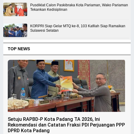
Pusdiklat Calon Paskibraka Kota Pariaman, Wako Pariaman
Tekankan Kedisiplinan
KORPRI Siap Gelar MTQ ke-8, 103 Kafilah Siap Ramaikan
Sulawesi Selatan
TOP NEWS
Setuju RAPBD-P Kota Padang TA 2026, Ini
Rekomendasi dan Catatan Fraksi PDI Perjuangan PPP
DPRD Kota Padang