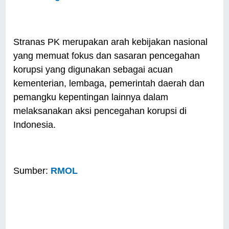
Stranas PK merupakan arah kebijakan nasional
yang memuat fokus dan sasaran pencegahan
korupsi yang digunakan sebagai acuan
kementerian, lembaga, pemerintah daerah dan
pemangku kepentingan lainnya dalam
melaksanakan aksi pencegahan korupsi di
Indonesia.
Sumber:
RMOL