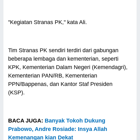
"Kegiatan Stranas PK," kata Ali.
Tim Stranas PK sendiri terdiri dari gabungan
beberapa lembaga dan kementerian, seperti
KPK, Kementerian Dalam Negeri (Kemendagri),
Kementerian PAN/RB, Kementerian
PPN/Bappenas, dan Kantor Staf Presiden
(KSP).
BACA JUGA:
Banyak Tokoh Dukung
Prabowo, Andre Rosiade: Insya Allah
Kemenangan kian Dekat