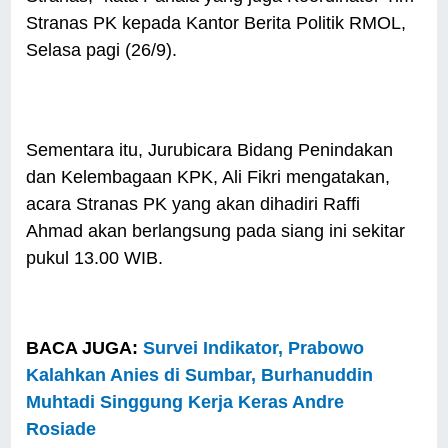
Stranas PK kepada Kantor Berita Politik RMOL,
Selasa pagi (26/9).
Sementara itu, Jurubicara Bidang Penindakan
dan Kelembagaan KPK, Ali Fikri mengatakan,
acara Stranas PK yang akan dihadiri Raffi
Ahmad akan berlangsung pada siang ini sekitar
pukul 13.00 WIB.
BACA JUGA:
Survei Indikator, Prabowo
Kalahkan Anies di Sumbar, Burhanuddin
Muhtadi Singgung Kerja Keras Andre
Rosiade