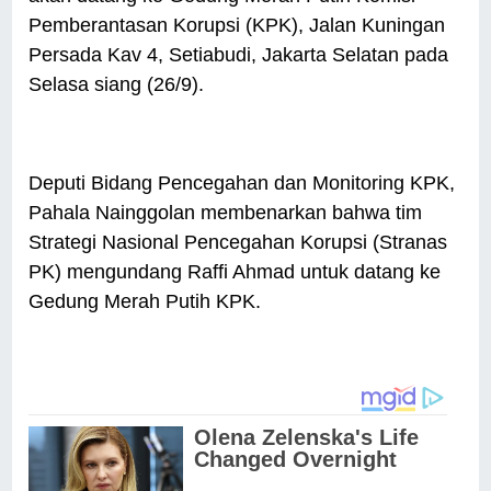
Pemberantasan Korupsi (KPK), Jalan Kuningan
Persada Kav 4, Setiabudi, Jakarta Selatan pada
Selasa siang (26/9).
Deputi Bidang Pencegahan dan Monitoring KPK,
Pahala Nainggolan membenarkan bahwa tim
Strategi Nasional Pencegahan Korupsi (Stranas
PK) mengundang Raffi Ahmad untuk datang ke
Gedung Merah Putih KPK.