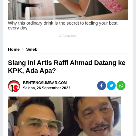
Home
›
Seleb
Siang Ini Artis Raffi Ahmad Datang ke
KPK, Ada Apa?
BENTENGSUMBAR.COM
Selasa, 26 September 2023