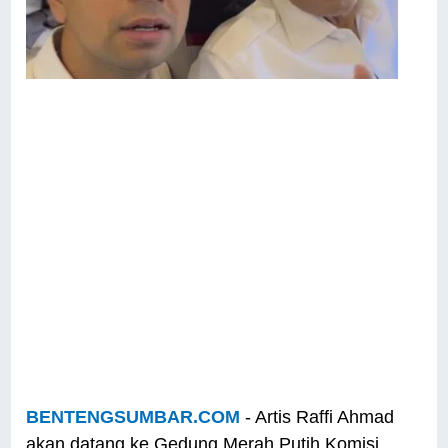
BENTENGSUMBAR.COM
- Artis Raffi Ahmad
akan datang ke Gedung Merah Putih Komisi