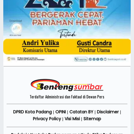
Terdaftar Administrasi dan Faktaul di Dewan Pers
DPRD Kota Padang
OPINI
Catatan BY
Disclaimer
|
|
|
|
Privacy Policy
Visi Misi
Sitemap
|
|