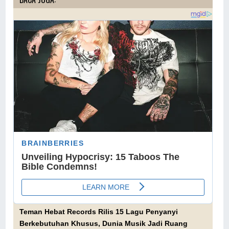
Teman Hebat Records Rilis 15 Lagu Penyanyi
Berkebutuhan Khusus, Dunia Musik Jadi Ruang