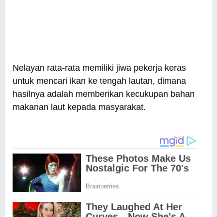
Nelayan rata-rata memiliki jiwa pekerja keras
untuk mencari ikan ke tengah lautan, dimana
hasilnya adalah memberikan kecukupan bahan
makanan laut kepada masyarakat.