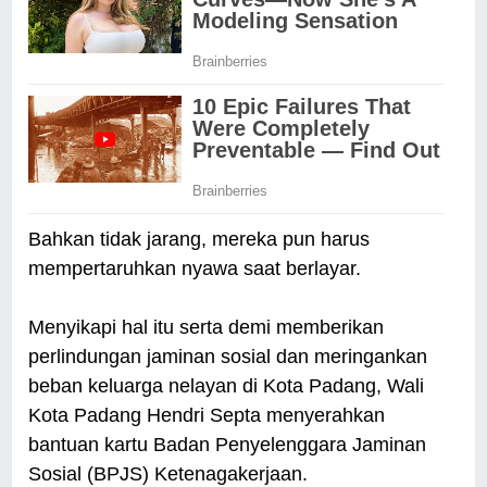
Bahkan tidak jarang, mereka pun harus
mempertaruhkan nyawa saat berlayar.
Menyikapi hal itu serta demi memberikan
perlindungan jaminan sosial dan meringankan
beban keluarga nelayan di Kota Padang, Wali
Kota Padang Hendri Septa menyerahkan
bantuan kartu Badan Penyelenggara Jaminan
Sosial (BPJS) Ketenagakerjaan.