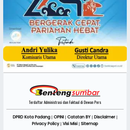
Terdaftar Administrasi dan Faktaul di Dewan Pers
DPRD Kota Padang
OPINI
Catatan BY
Disclaimer
|
|
|
|
Privacy Policy
Visi Misi
Sitemap
|
|