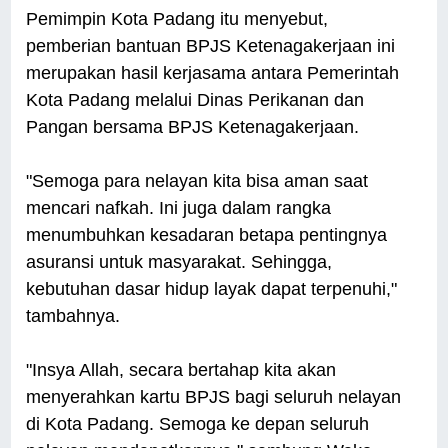
Pemimpin Kota Padang itu menyebut,
pemberian bantuan BPJS Ketenagakerjaan ini
merupakan hasil kerjasama antara Pemerintah
Kota Padang melalui Dinas Perikanan dan
Pangan bersama BPJS Ketenagakerjaan.
"Semoga para nelayan kita bisa aman saat
mencari nafkah. Ini juga dalam rangka
menumbuhkan kesadaran betapa pentingnya
asuransi untuk masyarakat. Sehingga,
kebutuhan dasar hidup layak dapat terpenuhi,"
tambahnya.
"Insya Allah, secara bertahap kita akan
menyerahkan kartu BPJS bagi seluruh nelayan
di Kota Padang. Semoga ke depan seluruh