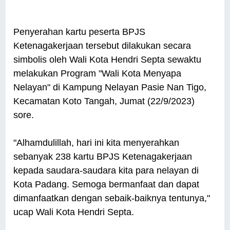
Penyerahan kartu peserta BPJS
Ketenagakerjaan tersebut dilakukan secara
simbolis oleh Wali Kota Hendri Septa sewaktu
melakukan Program "Wali Kota Menyapa
Nelayan" di Kampung Nelayan Pasie Nan Tigo,
Kecamatan Koto Tangah, Jumat (22/9/2023)
sore.
"Alhamdulillah, hari ini kita menyerahkan
sebanyak 238 kartu BPJS Ketenagakerjaan
kepada saudara-saudara kita para nelayan di
Kota Padang. Semoga bermanfaat dan dapat
dimanfaatkan dengan sebaik-baiknya tentunya,"
ucap Wali Kota Hendri Septa.