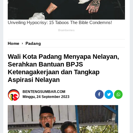
Home
›
Padang
Wali Kota Padang Menyapa Nelayan,
Serahkan Bantuan BPJS
Ketenagakerjaan dan Tangkap
Aspirasi Nelayan
BENTENGSUMBAR.COM
Minggu, 24 September 2023