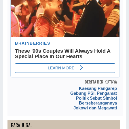
BERITA BERIKUTNYA
Kaesang Pangarep
Gabung PSI, Pengamat
Politik Sebut Simbol
Berseberangannya
Jokowi dan Megawati
BACA JUGA: