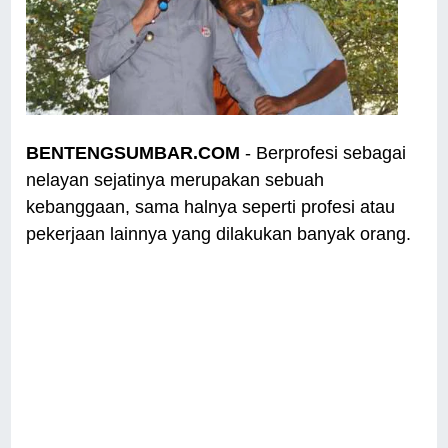
BENTENGSUMBAR.COM
- Berprofesi sebagai
nelayan sejatinya merupakan sebuah
kebanggaan, sama halnya seperti profesi atau
pekerjaan lainnya yang dilakukan banyak orang.