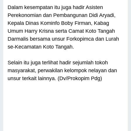
Dalam kesempatan itu juga hadir Asisten
Perekonomian dan Pembangunan Didi Aryadi,
Kepala Dinas Kominfo Boby Firman, Kabag
Umum Harry Krisna serta Camat Koto Tangah
Darmalis bersama unsur Forkopimca dan Lurah
se-Kecamatan Koto Tangah.
Selain itu juga terlihat hadir sejumlah tokoh
masyarakat, perwakilan kelompok nelayan dan
unsur terkait lainnya. (Dv/Prokopim Pdg)