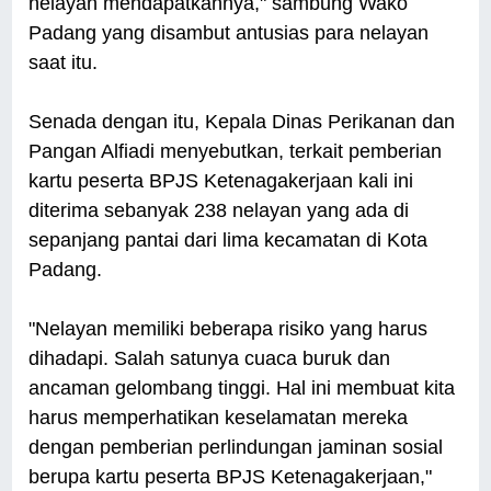
nelayan mendapatkannya," sambung Wako
Padang yang disambut antusias para nelayan
saat itu.
Senada dengan itu, Kepala Dinas Perikanan dan
Pangan Alfiadi menyebutkan, terkait pemberian
kartu peserta BPJS Ketenagakerjaan kali ini
diterima sebanyak 238 nelayan yang ada di
sepanjang pantai dari lima kecamatan di Kota
Padang.
"Nelayan memiliki beberapa risiko yang harus
dihadapi. Salah satunya cuaca buruk dan
ancaman gelombang tinggi. Hal ini membuat kita
harus memperhatikan keselamatan mereka
dengan pemberian perlindungan jaminan sosial
berupa kartu peserta BPJS Ketenagakerjaan,"