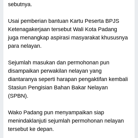
sebutnya.
Usai pemberian bantuan Kartu Peserta BPJS
Ketenagakerjaan tersebut Wali Kota Padang
juga menangkap aspirasi masyarakat khususnya
para nelayan.
Sejumlah masukan dan permohonan pun
disampaikan perwakilan nelayan yang
diantaranya seperti harapan pengaktifan kembali
Stasiun Pengisian Bahan Bakar Nelayan
(SPBN).
Wako Padang pun menyampaikan siap
menindaklanjuti sejumlah permohonan nelayan
tersebut ke depan.