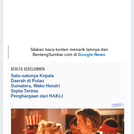
Silakan baca konten menarik lainnya dari
BentengSumbar.com di
Google News
BERITA SEBELUMNYA
Satu-satunya Kepala
Daerah di Pulau
Sumatera, Wako Hendri
Septa Terima
Penghargaan dari HAKLI