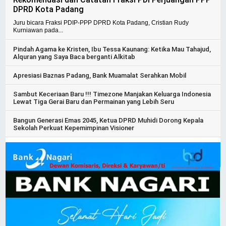
DPRD Kota Padang
Juru bicara Fraksi PDIP-PPP DPRD Kota Padang, Cristian Rudy
Kurniawan pada...
Pindah Agama ke Kristen, Ibu Tessa Kaunang: Ketika Mau Tahajud,
Alquran yang Saya Baca berganti Alkitab
Apresiasi Baznas Padang, Bank Muamalat Serahkan Mobil
Sambut Keceriaan Baru !!! Timezone Manjakan Keluarga Indonesia
Lewat Tiga Gerai Baru dan Permainan yang Lebih Seru
Bangun Generasi Emas 2045, Ketua DPRD Muhidi Dorong Kepala
Sekolah Perkuat Kepemimpinan Visioner