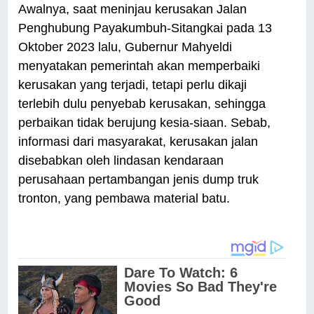
Awalnya, saat meninjau kerusakan Jalan
Penghubung Payakumbuh-Sitangkai pada 13
Oktober 2023 lalu, Gubernur Mahyeldi
menyatakan pemerintah akan memperbaiki
kerusakan yang terjadi, tetapi perlu dikaji
terlebih dulu penyebab kerusakan, sehingga
perbaikan tidak berujung kesia-siaan. Sebab,
informasi dari masyarakat, kerusakan jalan
disebabkan oleh lindasan kendaraan
perusahaan pertambangan jenis dump truk
tronton, yang pembawa material batu.