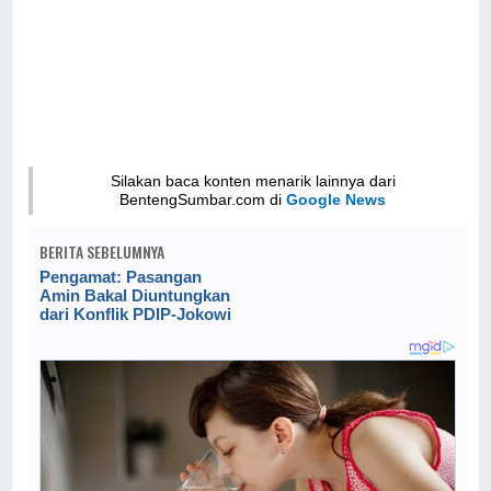
Silakan baca konten menarik lainnya dari
BentengSumbar.com di
Google News
BERITA SEBELUMNYA
Pengamat: Pasangan
Amin Bakal Diuntungkan
dari Konflik PDIP-Jokowi