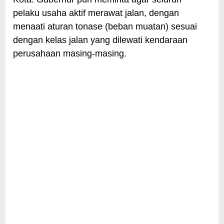
pelaku usaha aktif merawat jalan, dengan
menaati aturan tonase (beban muatan) sesuai
dengan kelas jalan yang dilewati kendaraan
perusahaan masing-masing.