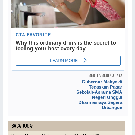
BERITA BERIKUTNYA
Gubernur Mahyeldi
Tegaskan Pagar
Sekolah-Asrama SMA
Negeri Unggul
Dharmasraya Segera
Dibangun
BACA JUGA: