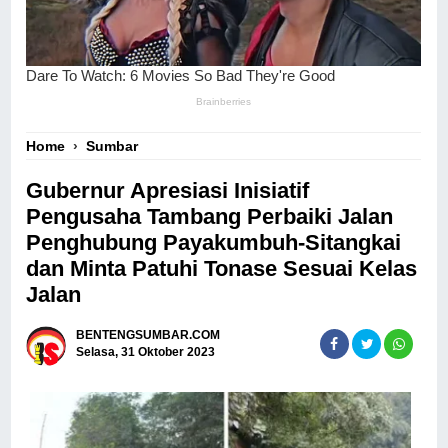
Home
›
Sumbar
Gubernur Apresiasi Inisiatif
Pengusaha Tambang Perbaiki Jalan
Penghubung Payakumbuh-Sitangkai
dan Minta Patuhi Tonase Sesuai Kelas
Jalan
BENTENGSUMBAR.COM
Selasa, 31 Oktober 2023