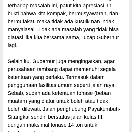
terhadap masalah ini, patut kita apresiasi. Ini
bukti bahwa kita kompak, bermusyawarah, dan
bermufakat, maka tidak ada kusuik nan indak
manyalasai. Tidak ada masalah yang tidak bisa
diatasi jika kita bersama-sama," ucap Gubernur
lagi.
Selain itu, Gubernur juga mengingatkan, agar
perusahaan tambang dapat memenuhi segala
ketentuan yang berlaku. Termasuk dalam
penggunaan fasilitas umum seperti jalan raya.
Sebab, sudah ada ketentuan tonase (beban
muatan) yang diatur untuk boleh atau tidak
boleh dilewati. Jalan penghubung Payakumbuh-
Sitangkai sendiri berstatus jalan kelas III,
dengan maksimal tonase 14 ton untuk