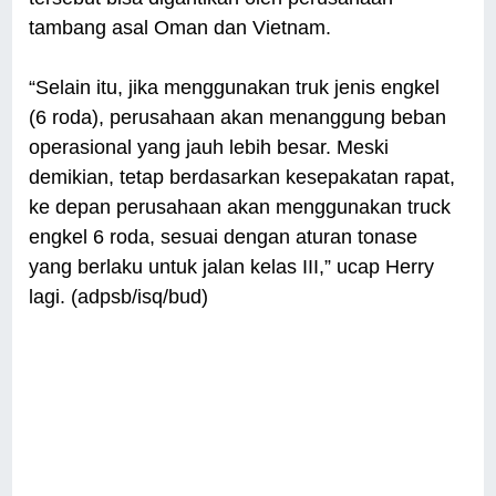
tambang asal Oman dan Vietnam.
“Selain itu, jika menggunakan truk jenis engkel
(6 roda), perusahaan akan menanggung beban
operasional yang jauh lebih besar. Meski
demikian, tetap berdasarkan kesepakatan rapat,
ke depan perusahaan akan menggunakan truck
engkel 6 roda, sesuai dengan aturan tonase
yang berlaku untuk jalan kelas III,” ucap Herry
lagi. (adpsb/isq/bud)