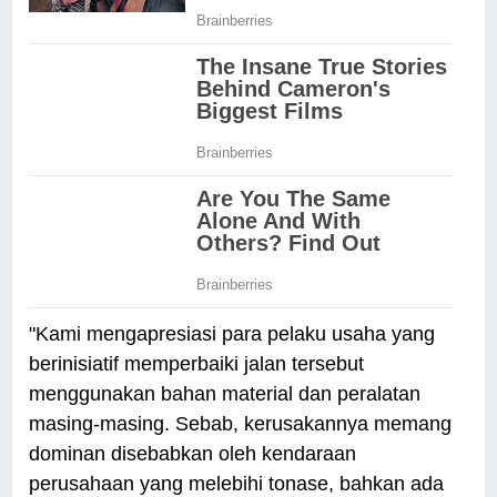
"Kami mengapresiasi para pelaku usaha yang
berinisiatif memperbaiki jalan tersebut
menggunakan bahan material dan peralatan
masing-masing. Sebab, kerusakannya memang
dominan disebabkan oleh kendaraan
perusahaan yang melebihi tonase, bahkan ada