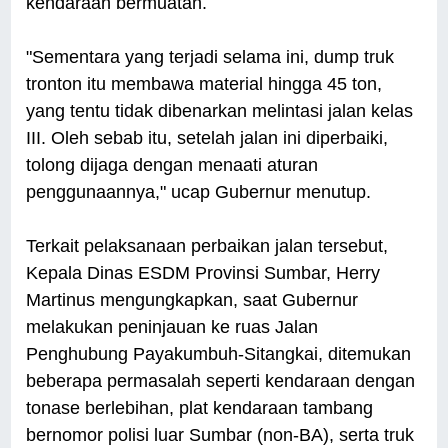
kendaraan bermuatan.
"Sementara yang terjadi selama ini, dump truk
tronton itu membawa material hingga 45 ton,
yang tentu tidak dibenarkan melintasi jalan kelas
III. Oleh sebab itu, setelah jalan ini diperbaiki,
tolong dijaga dengan menaati aturan
penggunaannya," ucap Gubernur menutup.
Terkait pelaksanaan perbaikan jalan tersebut,
Kepala Dinas ESDM Provinsi Sumbar, Herry
Martinus mengungkapkan, saat Gubernur
melakukan peninjauan ke ruas Jalan
Penghubung Payakumbuh-Sitangkai, ditemukan
beberapa permasalah seperti kendaraan dengan
tonase berlebihan, plat kendaraan tambang
bernomor polisi luar Sumbar (non-BA), serta truk