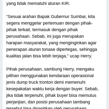
yang tidak mematuhi aturan KIR.
“Sesuai arahan Bapak Gubernur Sumbar, kita
segera menggelar pertemuan dengan pihak-
pihak terkait, termasuk dengan pihak
perusahaan. Sebab, ini juga merupakan
harapan masyarakat, yang menginginkan agar
penerapan aturan tonase dipertegas, sehingga
kualitas jalan bisa lebih terjaga,” ucap Herry.
Pihak perusahaan, sambung Herry, mengaku
pilihan menggunakan kendaraan operasional
jenis dump truck tronton demi memenuhi
kesepakatan waktu kerja dengan buyer. Sebab,
jika tidak terpenuhi, pihak buyer bisa memutus
perjanjian, dan posisi perusahaan tambang
tersebut bisa digantikan oleh perusahaan