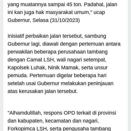
yang muatannya sampai 45 ton. Padahal, jalan
ini kan juga hak masyarakat umum," ucap
Gubernur, Selasa (31/10/2023)
Inisiatif perbaikan jalan tersebut, sambung
Gubernur lagi, diawali dengan pertemuan antara
perwakilan beberapa perusahaan tambang
dengan Camat LSH, wali nagari setempat,
Kapolsek Luhak, Ninik Mamak, serta unsur
pemuda. Pertemuan digelar beberapa hari
setelah usai Gubernur melakukan peninjauan
atas kerusakan jalan tersebut.
"Alhamdulillah, respons OPD terkait di provinsi
dan kabupaten, kecamatan dan nagari,
Forkopimca LSH, serta pengusaha tambang