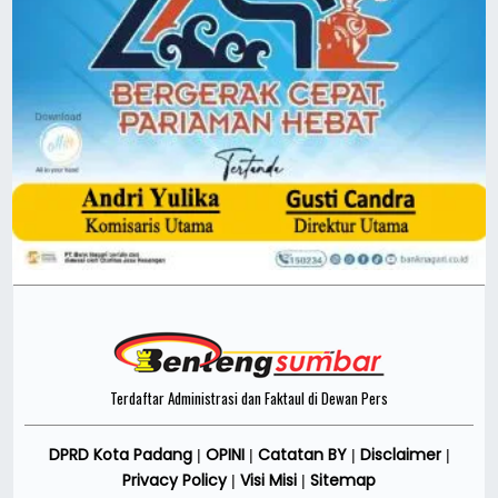
Terdaftar Administrasi dan Faktaul di Dewan Pers
DPRD Kota Padang
OPINI
Catatan BY
Disclaimer
|
|
|
|
Privacy Policy
Visi Misi
Sitemap
|
|