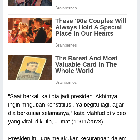
"Saat berkali-kali dia jadi presiden. Akhirnya
ingin mngubah konstitilusi. Ya begitu lagi, agar
dia berkuasa selamanya," kata Mahfud di video
yang viral, dikutip, Jumat (10/11/2023).
Presiden itu juga melakukan kecurangan dalam