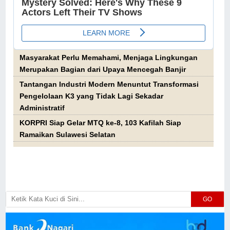
Masyarakat Perlu Memahami, Menjaga Lingkungan
Merupakan Bagian dari Upaya Mencegah Banjir
Tantangan Industri Modern Menuntut Transformasi
Pengelolaan K3 yang Tidak Lagi Sekadar
Administratif
KORPRI Siap Gelar MTQ ke-8, 103 Kafilah Siap
Ramaikan Sulawesi Selatan
GO