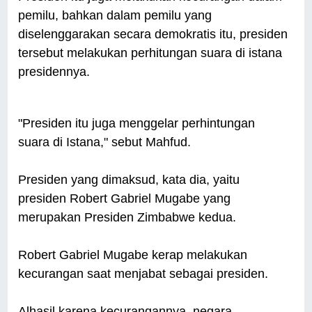
pemilu, bahkan dalam pemilu yang
diselenggarakan secara demokratis itu, presiden
tersebut melakukan perhitungan suara di istana
presidennya.
"Presiden itu juga menggelar perhintungan
suara di Istana," sebut Mahfud.
Presiden yang dimaksud, kata dia, yaitu
presiden Robert Gabriel Mugabe yang
merupakan Presiden Zimbabwe kedua.
Robert Gabriel Mugabe kerap melakukan
kecurangan saat menjabat sebagai presiden.
Alhasil karena kecurangannya, negara