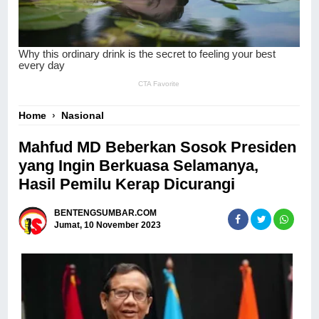
Home
›
Nasional
Mahfud MD Beberkan Sosok Presiden
yang Ingin Berkuasa Selamanya,
Hasil Pemilu Kerap Dicurangi
BENTENGSUMBAR.COM
Jumat, 10 November 2023