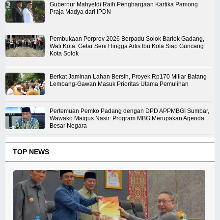
Gubernur Mahyeldi Raih Penghargaan Kartika Pamong
Praja Madya dari IPDN
Pembukaan Porprov 2026 Berpadu Solok Barlek Gadang,
Wali Kota: Gelar Seni Hingga Artis Ibu Kota Siap Guncang
Kota Solok
Berkat Jaminan Lahan Bersih, Proyek Rp170 Miliar Batang
Lembang-Gawan Masuk Prioritas Utama Pemulihan
Pertemuan Pemko Padang dengan DPD APPMBGI Sumbar,
Wawako Maigus Nasir: Program MBG Merupakan Agenda
Besar Negara
TOP NEWS