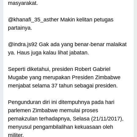
masyarakat.
@khanafi_35_asther Makin kelitan petugas
partainya.
@indra.js92 Gak ada yang benar-benar malaikat
ya. Haus juga kalau lihat jabatan.
Seperti diketahui, presiden Robert Gabriel
Mugabe yang merupakan Presiden Zimbabwe
menjabat selama 37 tahun sebagai presiden.
Pengunduran diri ini ditempuhnya pada hari
parlemen Zimbabwe memulai proses
pemakzulan terhadapnya, Selasa (21/11/2017),
menyusul pengambilalihan kekuasaan oleh
militer.