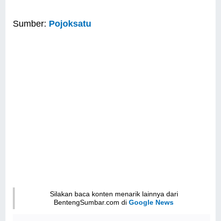
Sumber:
Pojoksatu
Silakan baca konten menarik lainnya dari
BentengSumbar.com di
Google News