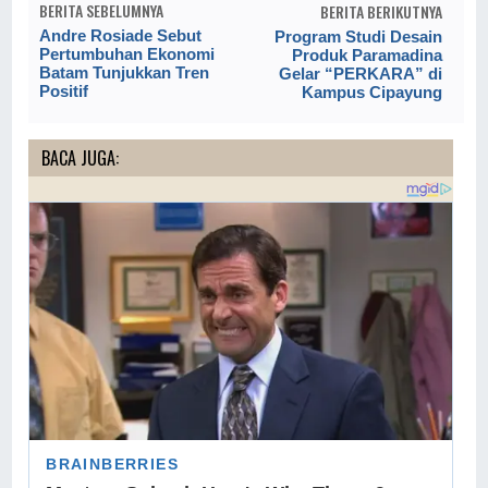
BERITA SEBELUMNYA
BERITA BERIKUTNYA
Andre Rosiade Sebut
Program Studi Desain
Pertumbuhan Ekonomi
Produk Paramadina
Batam Tunjukkan Tren
Gelar “PERKARA” di
Positif
Kampus Cipayung
BACA JUGA: