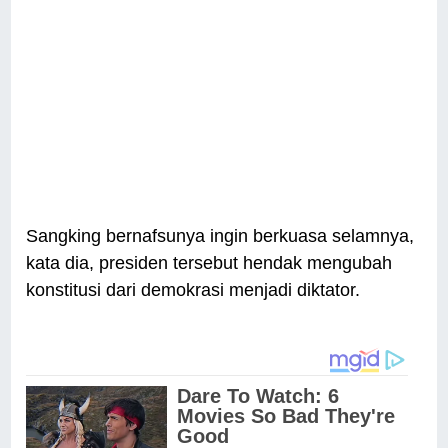
Sangking bernafsunya ingin berkuasa selamnya,
kata dia, presiden tersebut hendak mengubah
konstitusi dari demokrasi menjadi diktator.