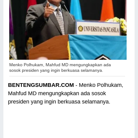
Menko Polhukam, Mahfud MD mengungkapkan ada
sosok presiden yang ingin berkuasa selamanya.
BENTENGSUMBAR.COM
- Menko Polhukam,
Mahfud MD mengungkapkan ada sosok
presiden yang ingin berkuasa selamanya.