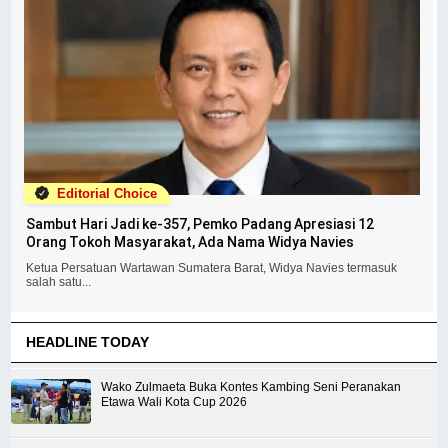
Editorial Choice
Sambut Hari Jadi ke-357, Pemko Padang Apresiasi 12
Orang Tokoh Masyarakat, Ada Nama Widya Navies
Ketua Persatuan Wartawan Sumatera Barat, Widya Navies termasuk
salah satu...
HEADLINE TODAY
Wako Zulmaeta Buka Kontes Kambing Seni Peranakan
Etawa Wali Kota Cup 2026