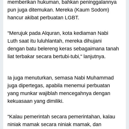
memberikan hukuman, bahkan peninggalannya
pun juga ditemukan. Mereka (Kaum Sodom)
hancur akibat perbuatan LGBT.
"Merujuk pada Alquran, kota kediaman Nabi
Luth saat itu luluhlantah, mereka dihujani
dengan batu belereng keras sebagaimana tanah
liat terbakar secara bertubi-tubi," lanjutnya.
Ia juga menuturkan, semasa Nabi Muhammad
juga dipertegas, apabila menemui perbuatan
yang munkar wajiblah mencegahnya dengan
kekuasaan yang dimiliki.
"Kalau pemerintah secara pemerintahan, kalau
niniak mamak secara niniak mamak, dan