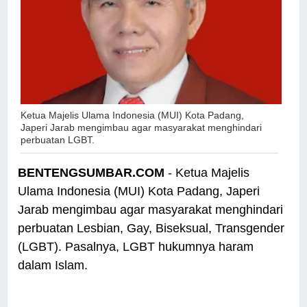
Ketua Majelis Ulama Indonesia (MUI) Kota Padang,
Japeri Jarab mengimbau agar masyarakat menghindari
perbuatan LGBT.
BENTENGSUMBAR.COM
- Ketua Majelis
Ulama Indonesia (MUI) Kota Padang, Japeri
Jarab mengimbau agar masyarakat menghindari
perbuatan Lesbian, Gay, Biseksual, Transgender
(LGBT). Pasalnya, LGBT hukumnya haram
dalam Islam.