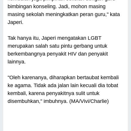
bimbingan konseling. Jadi, mohon masing
masing sekolah meningkatkan peran guru," kata
Japeri.
Tak hanya itu, Japeri mengatakan LGBT
merupakan salah satu pintu gerbang untuk
berkembangnya penyakit HIV dan penyakit
lainnya.
"Oleh karenanya, diharapkan bertaubat kembali
ke agama. Tidak ada jalan lain kecuali dia tobat
kembali, karena penyakitnya sulit untuk
disembuhkan," imbuhnya. (MA/Vivi/Charlie)