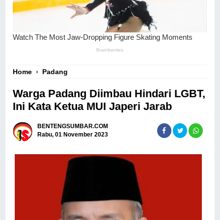
Home
›
Padang
Warga Padang Diimbau Hindari LGBT,
Ini Kata Ketua MUI Japeri Jarab
BENTENGSUMBAR.COM
Rabu, 01 November 2023