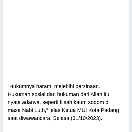
"Hukumnya haram, melebihi perzinaan.
Hukuman sosial dan hukuman dari Allah itu
nyata adanya, seperti kisah kaum sodom di
masa Nabi Luth," jelas Ketua MUI Kota Padang
saat diwawancara, Selasa (31/10/2023).