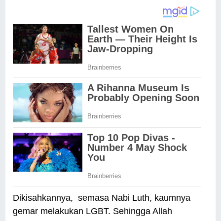
Dikisahkannya, semasa Nabi Luth, kaumnya
gemar melakukan LGBT. Sehingga Allah