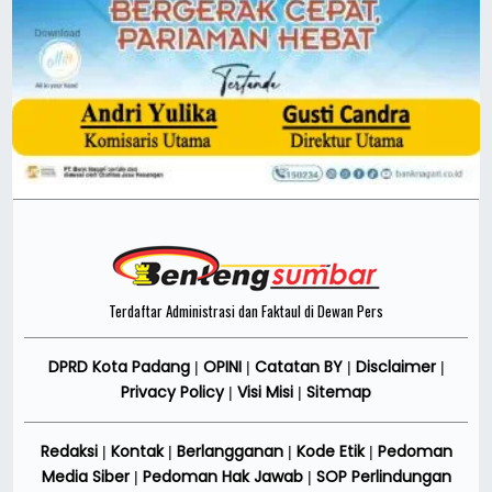
Terdaftar Administrasi dan Faktaul di Dewan Pers
DPRD Kota Padang
OPINI
Catatan BY
Disclaimer
|
|
|
|
Privacy Policy
Visi Misi
Sitemap
|
|
Redaksi
Kontak
Berlangganan
Kode Etik
Pedoman
|
|
|
|
Media Siber
Pedoman Hak Jawab
SOP Perlindungan
|
|