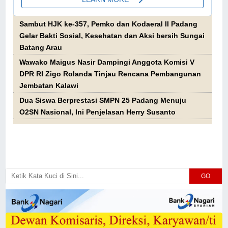
Sambut HJK ke-357, Pemko dan Kodaeral II Padang
Gelar Bakti Sosial, Kesehatan dan Aksi bersih Sungai
Batang Arau
Wawako Maigus Nasir Dampingi Anggota Komisi V
DPR RI Zigo Rolanda Tinjau Rencana Pembangunan
Jembatan Kalawi
Dua Siswa Berprestasi SMPN 25 Padang Menuju
O2SN Nasional, Ini Penjelasan Herry Susanto
GO