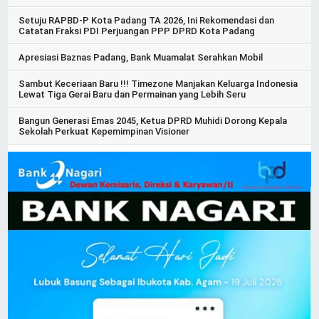
Setuju RAPBD-P Kota Padang TA 2026, Ini Rekomendasi dan
Catatan Fraksi PDI Perjuangan PPP DPRD Kota Padang
Apresiasi Baznas Padang, Bank Muamalat Serahkan Mobil
Sambut Keceriaan Baru !!! Timezone Manjakan Keluarga Indonesia
Lewat Tiga Gerai Baru dan Permainan yang Lebih Seru
Bangun Generasi Emas 2045, Ketua DPRD Muhidi Dorong Kepala
Sekolah Perkuat Kepemimpinan Visioner