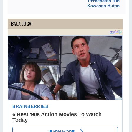
Percepatan Izin
Kawasan Hutan
BACA JUGA: