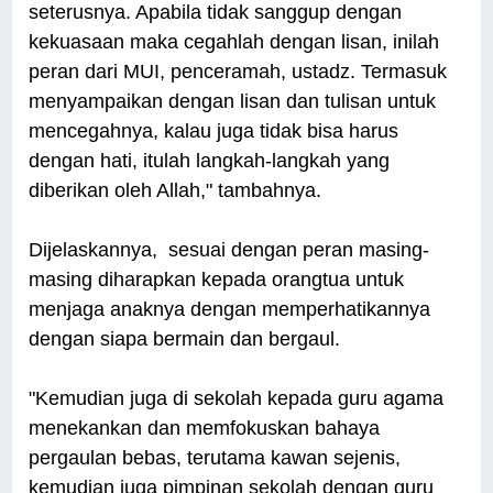
seterusnya. Apabila tidak sanggup dengan
kekuasaan maka cegahlah dengan lisan, inilah
peran dari MUI, penceramah, ustadz. Termasuk
menyampaikan dengan lisan dan tulisan untuk
mencegahnya, kalau juga tidak bisa harus
dengan hati, itulah langkah-langkah yang
diberikan oleh Allah," tambahnya.
Dijelaskannya, sesuai dengan peran masing-
masing diharapkan kepada orangtua untuk
menjaga anaknya dengan memperhatikannya
dengan siapa bermain dan bergaul.
"Kemudian juga di sekolah kepada guru agama
menekankan dan memfokuskan bahaya
pergaulan bebas, terutama kawan sejenis,
kemudian juga pimpinan sekolah dengan guru