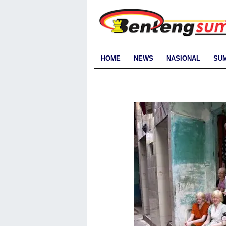
HOME
NEWS
NASIONAL
SU