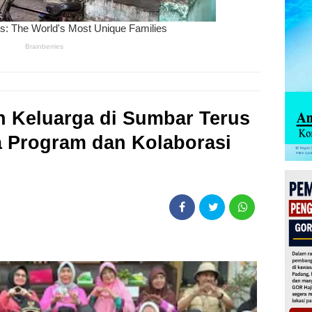
n Keluarga di Sumbar Terus
 Program dan Kolaborasi