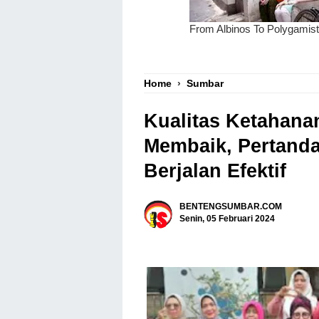
Home
›
Sumbar
Kualitas Ketahana
Membaik, Pertanda
Berjalan Efektif
BENTENGSUMBAR.COM
Senin, 05 Februari 2024