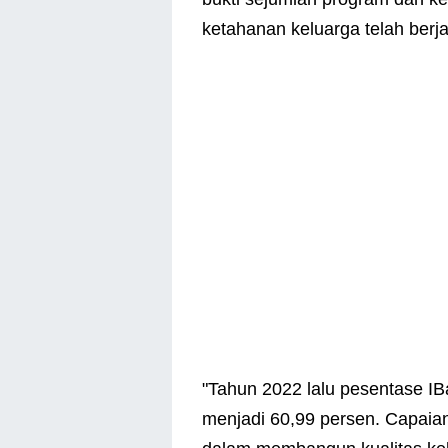
ketahanan keluarga telah berja
"Tahun 2022 lalu pesentase I
menjadi 60,99 persen. Capaia