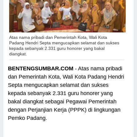
Atas nama pribadi dan Pemerintah Kota, Wali Kota
Padang Hendri Septa mengucapkan selamat dan sukses
kepada sebanyak 2.331 guru honorer yang bakal
diangkat.
BENTENGSUMBAR.COM
- Atas nama pribadi
dan Pemerintah Kota, Wali Kota Padang Hendri
Septa mengucapkan selamat dan sukses
kepada sebanyak 2.331 guru honorer yang
bakal diangkat sebagai Pegawai Pemerintah
dengan Perjanjian Kerja (PPPK) di lingkungan
Pemko Padang.