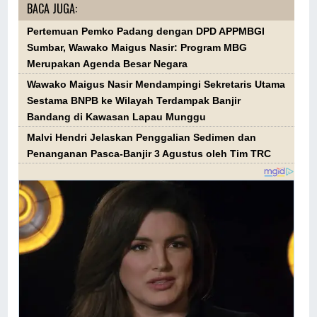
BACA JUGA:
Pertemuan Pemko Padang dengan DPD APPMBGI
Sumbar, Wawako Maigus Nasir: Program MBG
Merupakan Agenda Besar Negara
Wawako Maigus Nasir Mendampingi Sekretaris Utama
Sestama BNPB ke Wilayah Terdampak Banjir
Bandang di Kawasan Lapau Munggu
Malvi Hendri Jelaskan Penggalian Sedimen dan
Penanganan Pasca-Banjir 3 Agustus oleh Tim TRC