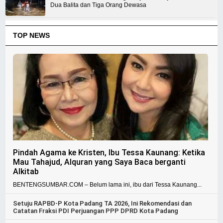
Dua Balita dan Tiga Orang Dewasa
TOP NEWS
Pindah Agama ke Kristen, Ibu Tessa Kaunang: Ketika
Mau Tahajud, Alquran yang Saya Baca berganti
Alkitab
BENTENGSUMBAR.COM – Belum lama ini, ibu dari Tessa Kaunang...
Setuju RAPBD-P Kota Padang TA 2026, Ini Rekomendasi dan
Catatan Fraksi PDI Perjuangan PPP DPRD Kota Padang