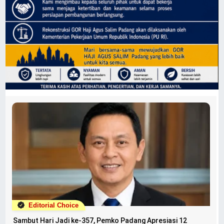
Editorial Choice
Sambut Hari Jadi ke-357, Pemko Padang Apresiasi 12