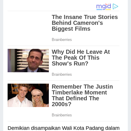
Demikian disampaikan Wali Kota Padang dalam