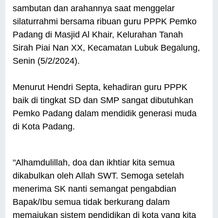
sambutan dan arahannya saat menggelar
silaturrahmi bersama ribuan guru PPPK Pemko
Padang di Masjid Al Khair, Kelurahan Tanah
Sirah Piai Nan XX, Kecamatan Lubuk Begalung,
Senin (5/2/2024).
Menurut Hendri Septa, kehadiran guru PPPK
baik di tingkat SD dan SMP sangat dibutuhkan
Pemko Padang dalam mendidik generasi muda
di Kota Padang.
"Alhamdulillah, doa dan ikhtiar kita semua
dikabulkan oleh Allah SWT. Semoga setelah
menerima SK nanti semangat pengabdian
Bapak/Ibu semua tidak berkurang dalam
memajukan sistem pendidikan di kota yang kita