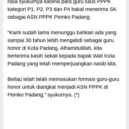
rasa syukurnya karena para guru lulus PPPK
kategori P1, P2, P3 dan P4 bakal menerima SK
sebagai ASN PPPK Pemko Padang.
"Kami sudah lama menunggu bahkan ada yang
sampai 30 tahun lebih mengabdi sebagai guru
honor di Kota Padang. Alhamdulillah, kita
berterima kasih sekali kepada bapak Wali Kota
Padang yang telah memperjuangkan nasib kita.
Beliau telah telah memasukan formasi guru-guru
honor untuk diangkat menjadi ASN PPPK di
Pemko Padang," syukurnya. (*)