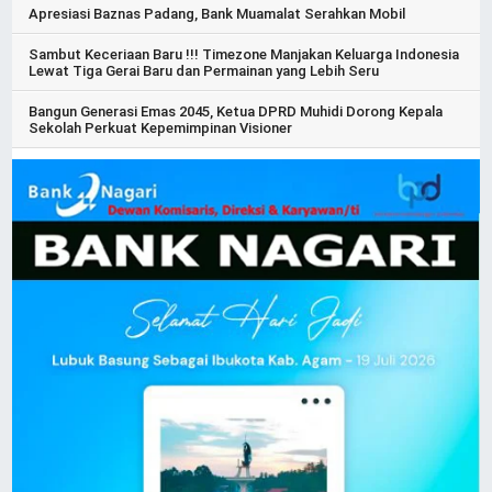
Apresiasi Baznas Padang, Bank Muamalat Serahkan Mobil
Sambut Keceriaan Baru !!! Timezone Manjakan Keluarga Indonesia
Lewat Tiga Gerai Baru dan Permainan yang Lebih Seru
Bangun Generasi Emas 2045, Ketua DPRD Muhidi Dorong Kepala
Sekolah Perkuat Kepemimpinan Visioner