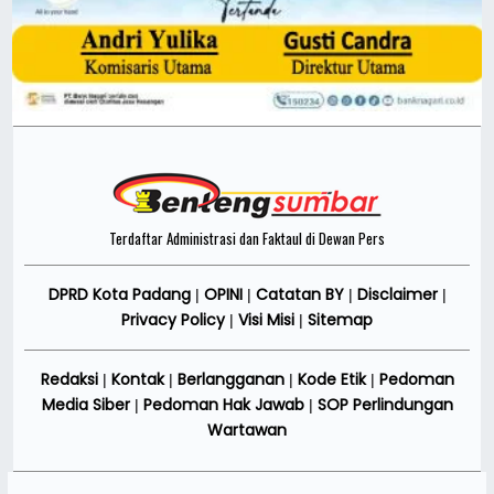
Terdaftar Administrasi dan Faktaul di Dewan Pers
DPRD Kota Padang
OPINI
Catatan BY
Disclaimer
|
|
|
|
Privacy Policy
Visi Misi
Sitemap
|
|
Redaksi
Kontak
Berlangganan
Kode Etik
Pedoman
|
|
|
|
Media Siber
Pedoman Hak Jawab
SOP Perlindungan
|
|
Wartawan