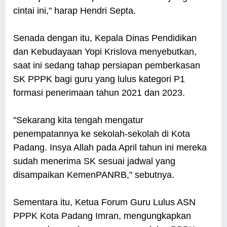
cintai ini," harap Hendri Septa.
Senada dengan itu, Kepala Dinas Pendidikan
dan Kebudayaan Yopi Krislova menyebutkan,
saat ini sedang tahap persiapan pemberkasan
SK PPPK bagi guru yang lulus kategori P1
formasi penerimaan tahun 2021 dan 2023.
"Sekarang kita tengah mengatur
penempatannya ke sekolah-sekolah di Kota
Padang. Insya Allah pada April tahun ini mereka
sudah menerima SK sesuai jadwal yang
disampaikan KemenPANRB," sebutnya.
Sementara itu, Ketua Forum Guru Lulus ASN
PPPK Kota Padang Imran, mengungkapkan