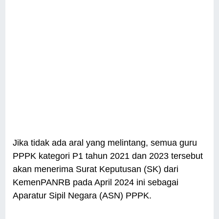
Jika tidak ada aral yang melintang, semua guru
PPPK kategori P1 tahun 2021 dan 2023 tersebut
akan menerima Surat Keputusan (SK) dari
KemenPANRB pada April 2024 ini sebagai
Aparatur Sipil Negara (ASN) PPPK.