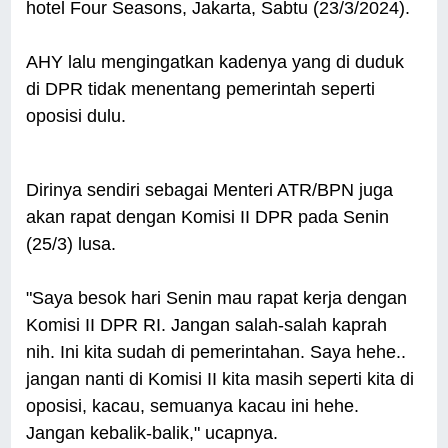
hotel Four Seasons, Jakarta, Sabtu (23/3/2024).
AHY lalu mengingatkan kadenya yang di duduk
di DPR tidak menentang pemerintah seperti
oposisi dulu.
Dirinya sendiri sebagai Menteri ATR/BPN juga
akan rapat dengan Komisi II DPR pada Senin
(25/3) lusa.
"Saya besok hari Senin mau rapat kerja dengan
Komisi II DPR RI. Jangan salah-salah kaprah
nih. Ini kita sudah di pemerintahan. Saya hehe..
jangan nanti di Komisi II kita masih seperti kita di
oposisi, kacau, semuanya kacau ini hehe.
Jangan kebalik-balik," ucapnya.