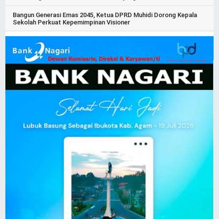
Bangun Generasi Emas 2045, Ketua DPRD Muhidi Dorong Kepala
Sekolah Perkuat Kepemimpinan Visioner