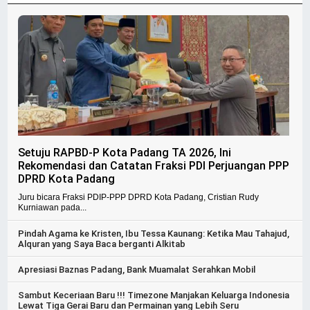
Setuju RAPBD-P Kota Padang TA 2026, Ini
Rekomendasi dan Catatan Fraksi PDI Perjuangan PPP
DPRD Kota Padang
Juru bicara Fraksi PDIP-PPP DPRD Kota Padang, Cristian Rudy
Kurniawan pada...
Pindah Agama ke Kristen, Ibu Tessa Kaunang: Ketika Mau Tahajud,
Alquran yang Saya Baca berganti Alkitab
Apresiasi Baznas Padang, Bank Muamalat Serahkan Mobil
Sambut Keceriaan Baru !!! Timezone Manjakan Keluarga Indonesia
Lewat Tiga Gerai Baru dan Permainan yang Lebih Seru