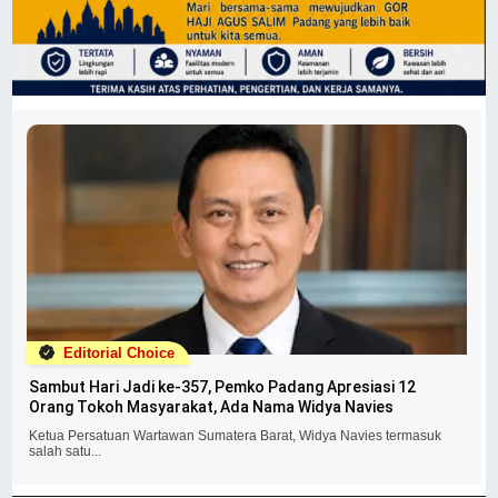
Editorial Choice
Sambut Hari Jadi ke-357, Pemko Padang Apresiasi 12
Orang Tokoh Masyarakat, Ada Nama Widya Navies
Ketua Persatuan Wartawan Sumatera Barat, Widya Navies termasuk
salah satu...