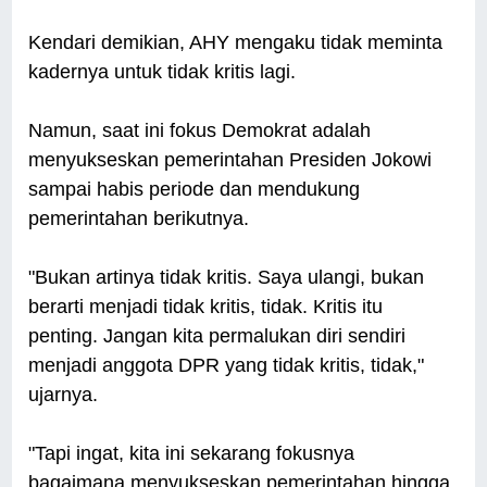
Kendari demikian, AHY mengaku tidak meminta
kadernya untuk tidak kritis lagi.
Namun, saat ini fokus Demokrat adalah
menyukseskan pemerintahan Presiden Jokowi
sampai habis periode dan mendukung
pemerintahan berikutnya.
"Bukan artinya tidak kritis. Saya ulangi, bukan
berarti menjadi tidak kritis, tidak. Kritis itu
penting. Jangan kita permalukan diri sendiri
menjadi anggota DPR yang tidak kritis, tidak,"
ujarnya.
"Tapi ingat, kita ini sekarang fokusnya
bagaimana menyukseskan pemerintahan hingga