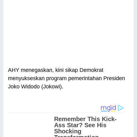
AHY menegaskan, kini sikap Demokrat
menyukseskan program pemerintahan Presiden
Joko Widodo (Jokowi).