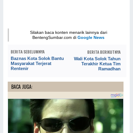
Silakan baca konten menarik lainnya dari
BentengSumbar.com di
Google News
BERITA SEBELUMNYA
BERITA BERIKUTNYA
Baznas Kota Solok Bantu
Wali Kota Solok Tahun
Masyarakat Terjerat
Terakhir Ketua Tim
Rentenir
Ramadhan
BACA JUGA: