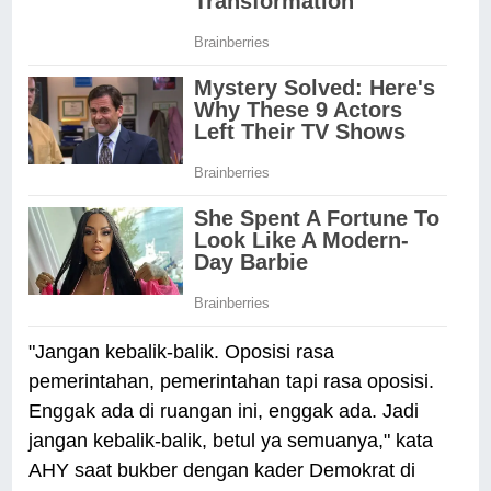
"Jangan kebalik-balik. Oposisi rasa
pemerintahan, pemerintahan tapi rasa oposisi.
Enggak ada di ruangan ini, enggak ada. Jadi
jangan kebalik-balik, betul ya semuanya," kata
AHY saat bukber dengan kader Demokrat di