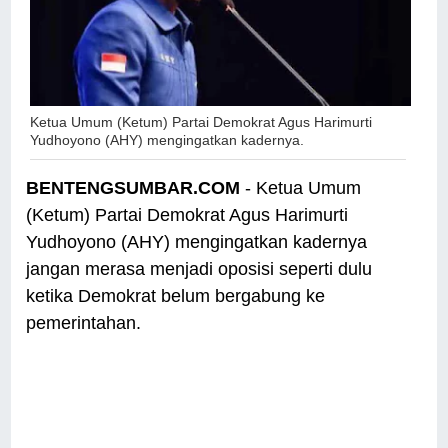
Ketua Umum (Ketum) Partai Demokrat Agus Harimurti
Yudhoyono (AHY) mengingatkan kadernya.
BENTENGSUMBAR.COM
- Ketua Umum
(Ketum) Partai Demokrat Agus Harimurti
Yudhoyono (AHY) mengingatkan kadernya
jangan merasa menjadi oposisi seperti dulu
ketika Demokrat belum bergabung ke
pemerintahan.