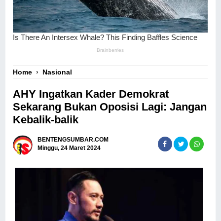
Home
›
Nasional
AHY Ingatkan Kader Demokrat
Sekarang Bukan Oposisi Lagi: Jangan
Kebalik-balik
BENTENGSUMBAR.COM
Minggu, 24 Maret 2024