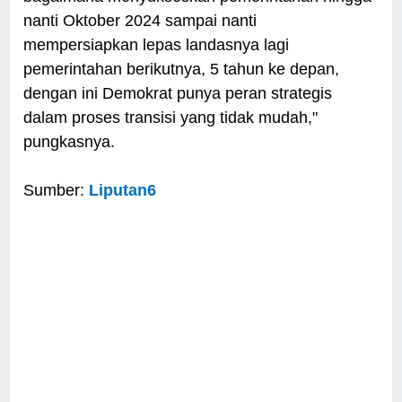
nanti Oktober 2024 sampai nanti
mempersiapkan lepas landasnya lagi
pemerintahan berikutnya, 5 tahun ke depan,
dengan ini Demokrat punya peran strategis
dalam proses transisi yang tidak mudah,"
pungkasnya.
Sumber:
Liputan6