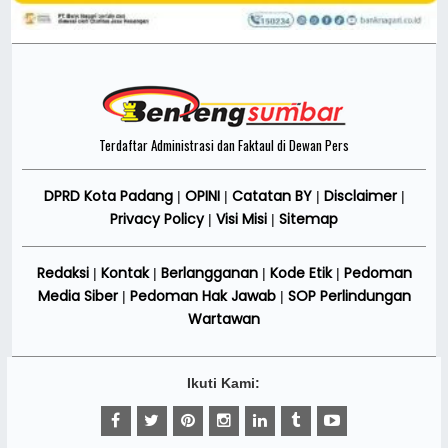
Terdaftar Administrasi dan Faktaul di Dewan Pers
DPRD Kota Padang
OPINI
Catatan BY
Disclaimer
|
|
|
|
Privacy Policy
Visi Misi
Sitemap
|
|
Redaksi
Kontak
Berlangganan
Kode Etik
Pedoman
|
|
|
|
Media Siber
Pedoman Hak Jawab
SOP Perlindungan
|
|
Wartawan
Ikuti Kami: