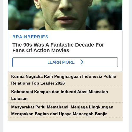
Kurnia Nugraha Raih Penghargaan Indonesia Public
Relations Top Leader 2026
Kolaborasi Kampus dan Industri Atasi Mismatch
Lulusan
Masyarakat Perlu Memahami, Menjaga Lingkungan
Merupakan Bagian dari Upaya Mencegah Banjir