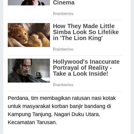
Perdana, tim membagikan ratusan nasi kotak
untuk masyarakat korban banjir bandang di
Kampung Tanjung, Nagari Duku Utara,
Kecamatan Tarusan.