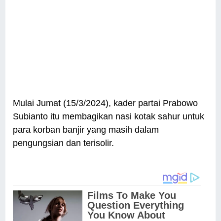
Mulai Jumat (15/3/2024), kader partai Prabowo
Subianto itu membagikan nasi kotak sahur untuk
para korban banjir yang masih dalam
pengungsian dan terisolir.