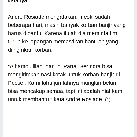
katanya.
Andre Rosiade mengatakan, meski sudah
beberapa hari, masih banyak korban banjir yang
harus dibantu. Karena itulah dia meminta tim
turun ke lapangan memastikan bantuan yang
diinginkan korban.
“Alhamdulillah, hari ini Partai Gerindra bisa
mengirimkan nasi kotak untuk korban banjir di
Pessel. Kami tahu jumlahnya mungkin belum
bisa mencakup semua, tapi ini adalah niat kami
untuk membantu,” kata Andre Rosiade. (*)