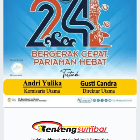
Terdaftar Administrasi dan Faktaul di Dewan Pers