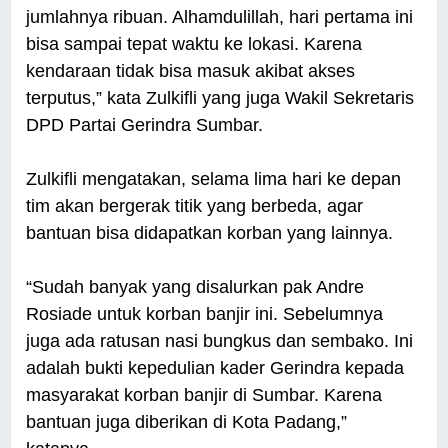
jumlahnya ribuan. Alhamdulillah, hari pertama ini
bisa sampai tepat waktu ke lokasi. Karena
kendaraan tidak bisa masuk akibat akses
terputus,” kata Zulkifli yang juga Wakil Sekretaris
DPD Partai Gerindra Sumbar.
Zulkifli mengatakan, selama lima hari ke depan
tim akan bergerak titik yang berbeda, agar
bantuan bisa didapatkan korban yang lainnya.
“Sudah banyak yang disalurkan pak Andre
Rosiade untuk korban banjir ini. Sebelumnya
juga ada ratusan nasi bungkus dan sembako. Ini
adalah bukti kepedulian kader Gerindra kepada
masyarakat korban banjir di Sumbar. Karena
bantuan juga diberikan di Kota Padang,”