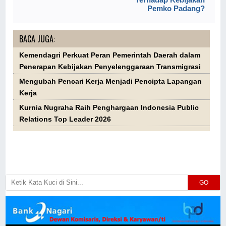
Pemko Padang?
BACA JUGA:
Kemendagri Perkuat Peran Pemerintah Daerah dalam
Penerapan Kebijakan Penyelenggaraan Transmigrasi
Mengubah Pencari Kerja Menjadi Pencipta Lapangan
Kerja
Kurnia Nugraha Raih Penghargaan Indonesia Public
Relations Top Leader 2026
GO