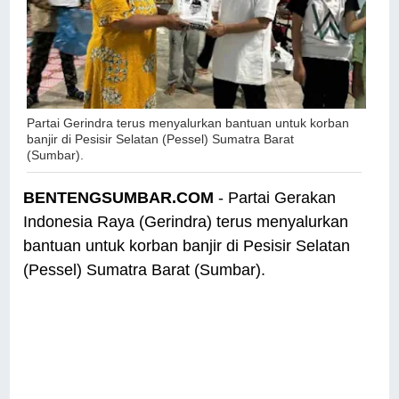
Partai Gerindra terus menyalurkan bantuan untuk korban
banjir di Pesisir Selatan (Pessel) Sumatra Barat
(Sumbar).
BENTENGSUMBAR.COM
- Partai Gerakan
Indonesia Raya (Gerindra) terus menyalurkan
bantuan untuk korban banjir di Pesisir Selatan
(Pessel) Sumatra Barat (Sumbar).