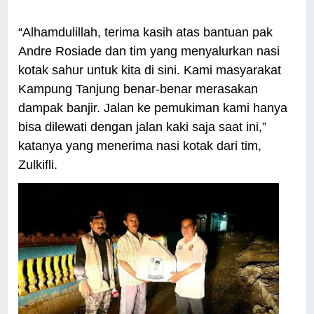
“Alhamdulillah, terima kasih atas bantuan pak
Andre Rosiade dan tim yang menyalurkan nasi
kotak sahur untuk kita di sini. Kami masyarakat
Kampung Tanjung benar-benar merasakan
dampak banjir. Jalan ke pemukiman kami hanya
bisa dilewati dengan jalan kaki saja saat ini,”
katanya yang menerima nasi kotak dari tim,
Zulkifli.