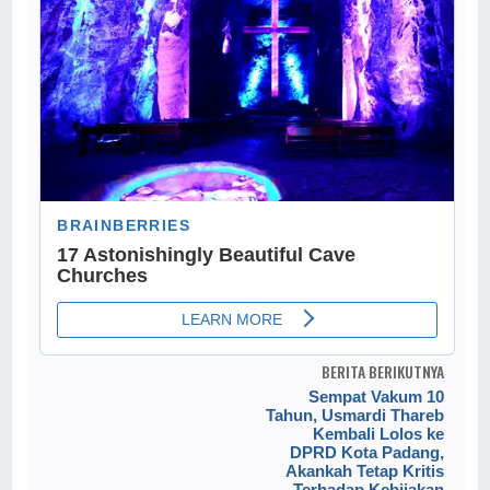
BERITA BERIKUTNYA
Sempat Vakum 10
Tahun, Usmardi Thareb
Kembali Lolos ke
DPRD Kota Padang,
Akankah Tetap Kritis
Terhadap Kebijakan