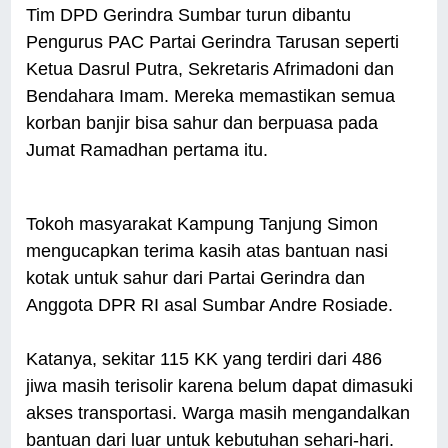
Tim DPD Gerindra Sumbar turun dibantu
Pengurus PAC Partai Gerindra Tarusan seperti
Ketua Dasrul Putra, Sekretaris Afrimadoni dan
Bendahara Imam. Mereka memastikan semua
korban banjir bisa sahur dan berpuasa pada
Jumat Ramadhan pertama itu.
Tokoh masyarakat Kampung Tanjung Simon
mengucapkan terima kasih atas bantuan nasi
kotak untuk sahur dari Partai Gerindra dan
Anggota DPR RI asal Sumbar Andre Rosiade.
Katanya, sekitar 115 KK yang terdiri dari 486
jiwa masih terisolir karena belum dapat dimasuki
akses transportasi. Warga masih mengandalkan
bantuan dari luar untuk kebutuhan sehari-hari.