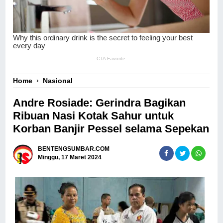
Home
›
Nasional
Andre Rosiade: Gerindra Bagikan
Ribuan Nasi Kotak Sahur untuk
Korban Banjir Pessel selama Sepekan
BENTENGSUMBAR.COM
Minggu, 17 Maret 2024