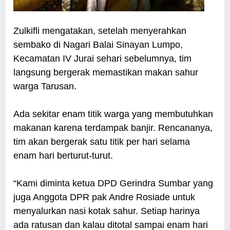
Zulkifli mengatakan, setelah menyerahkan
sembako di Nagari Balai Sinayan Lumpo,
Kecamatan IV Jurai sehari sebelumnya, tim
langsung bergerak memastikan makan sahur
warga Tarusan.
Ada sekitar enam titik warga yang membutuhkan
makanan karena terdampak banjir. Rencananya,
tim akan bergerak satu titik per hari selama
enam hari berturut-turut.
“Kami diminta ketua DPD Gerindra Sumbar yang
juga Anggota DPR pak Andre Rosiade untuk
menyalurkan nasi kotak sahur. Setiap harinya
ada ratusan dan kalau ditotal sampai enam hari