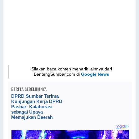
Silakan baca konten menarik lainnya dari
BentengSumbar.com di
Google News
BERITA SEBELUMNYA
DPRD Sumbar Terima
Kunjungan Kerja DPRD
Pasbar: Kalaborasi
sebagai Upaya
Memajukan Daerah