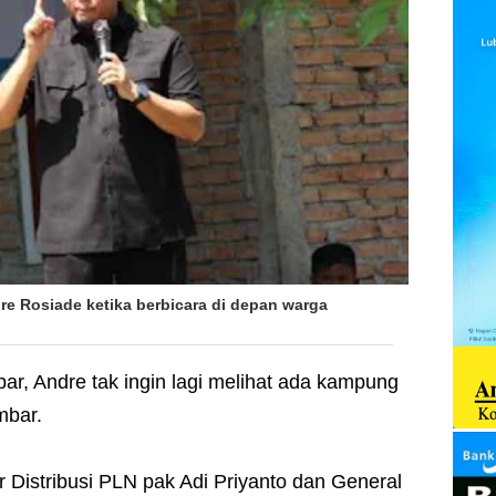
e Rosiade ketika berbicara di depan warga
ar, Andre tak ingin lagi melihat ada kampung
umbar.
r Distribusi PLN pak Adi Priyanto dan General