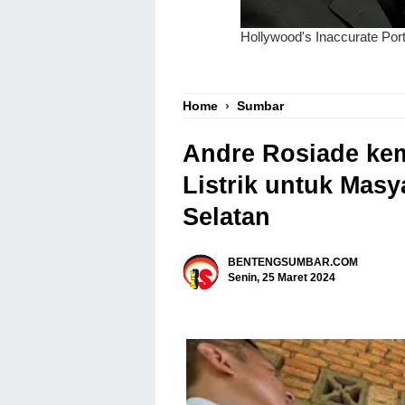
Home
›
Sumbar
Andre Rosiade kem
Listrik untuk Masy
Selatan
BENTENGSUMBAR.COM
Senin, 25 Maret 2024