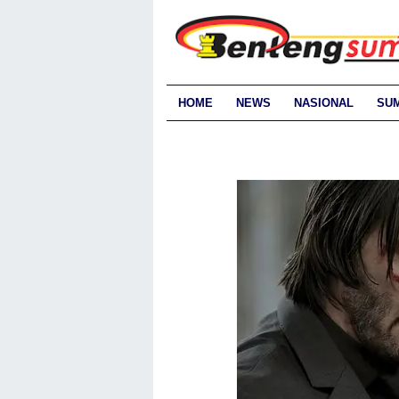
HOME
NEWS
NASIONAL
SU