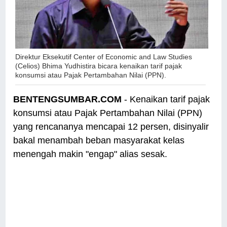
Direktur Eksekutif Center of Economic and Law Studies
(Celios) Bhima Yudhistira bicara k
enaikan tarif pajak
konsumsi atau Pajak Pertambahan Nilai (PPN).
BENTENGSUMBAR.COM
- Kenaikan tarif pajak
konsumsi atau Pajak Pertambahan Nilai (PPN)
yang rencananya mencapai 12 persen, disinyalir
bakal menambah beban masyarakat kelas
menengah makin "engap" alias sesak.