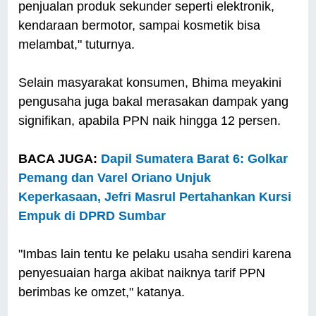
penjualan produk sekunder seperti elektronik,
kendaraan bermotor, sampai kosmetik bisa
melambat," tuturnya.
Selain masyarakat konsumen, Bhima meyakini
pengusaha juga bakal merasakan dampak yang
signifikan, apabila PPN naik hingga 12 persen.
BACA JUGA:
Dapil Sumatera Barat 6: Golkar
Pemang dan Varel Oriano Unjuk
Keperkasaan, Jefri Masrul Pertahankan Kursi
Empuk di DPRD Sumbar
"Imbas lain tentu ke pelaku usaha sendiri karena
penyesuaian harga akibat naiknya tarif PPN
berimbas ke omzet," katanya.