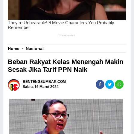
Home
›
Nasional
Beban Rakyat Kelas Menengah Makin
Sesak Jika Tarif PPN Naik
BENTENGSUMBAR.COM
Sabtu, 16 Maret 2024