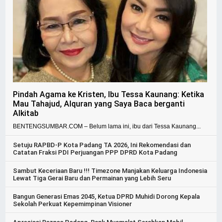
Pindah Agama ke Kristen, Ibu Tessa Kaunang: Ketika
Mau Tahajud, Alquran yang Saya Baca berganti
Alkitab
BENTENGSUMBAR.COM – Belum lama ini, ibu dari Tessa Kaunang...
Setuju RAPBD-P Kota Padang TA 2026, Ini Rekomendasi dan
Catatan Fraksi PDI Perjuangan PPP DPRD Kota Padang
Sambut Keceriaan Baru !!! Timezone Manjakan Keluarga Indonesia
Lewat Tiga Gerai Baru dan Permainan yang Lebih Seru
Bangun Generasi Emas 2045, Ketua DPRD Muhidi Dorong Kepala
Sekolah Perkuat Kepemimpinan Visioner