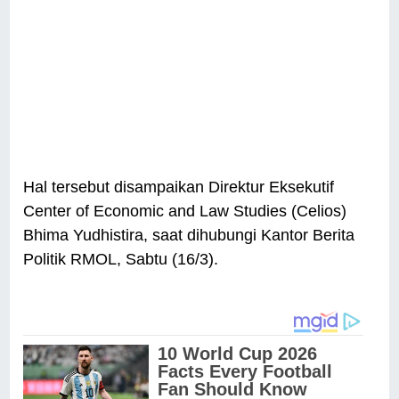
Hal tersebut disampaikan Direktur Eksekutif
Center of Economic and Law Studies (Celios)
Bhima Yudhistira, saat dihubungi Kantor Berita
Politik RMOL, Sabtu (16/3).