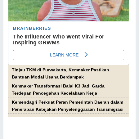
Tinjau TKM di Purwakarta, Kemnaker Pastikan
Bantuan Modal Usaha Berdampak
Kemnaker Transformasi Balai K3 Jadi Garda
Terdepan Pencegahan Kecelakaan Kerja
Kemendagri Perkuat Peran Pemerintah Daerah dalam
Penerapan Kebijakan Penyelenggaraan Transmigrasi