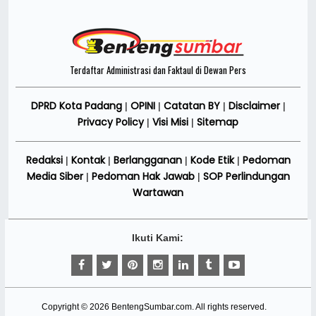
Terdaftar Administrasi dan Faktaul di Dewan Pers
DPRD Kota Padang
OPINI
Catatan BY
Disclaimer
|
|
|
|
Privacy Policy
Visi Misi
Sitemap
|
|
Redaksi
Kontak
Berlangganan
Kode Etik
Pedoman
|
|
|
|
Media Siber
Pedoman Hak Jawab
SOP Perlindungan
|
|
Wartawan
Ikuti Kami:
Copyright ©
2026
BentengSumbar.com
. All rights reserved.