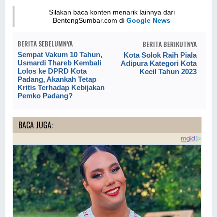
Silakan baca konten menarik lainnya dari
BentengSumbar.com di
Google News
BERITA SEBELUMNYA
BERITA BERIKUTNYA
Sempat Vakum 10 Tahun,
Kota Solok Raih Piala
Usmardi Thareb Kembali
Adipura Kategori Kota
Lolos ke DPRD Kota
Kecil Tahun 2023
Padang, Akankah Tetap
Kritis Terhadap Kebijakan
Pemko Padang?
BACA JUGA: