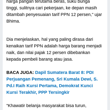
harga pangan terutama beras, suku bunga
tinggi, sulitnya cari pekerjaan, ke depan masih
ditambah penyesuaian tarif PPN 12 persen," ujar
Bhima.
Dia menjelaskan, hal yang paling dirasa dari
kenaikan tarif PPN adalah harga barang menjadi
naik, dan nilai pajak 12 persen dibebankan
kepada pembeli barang atau jasa.
BACA JUGA:
Dapil Sumatera Barat 8: PDI
Perjuangan Pemenang, Sri Kumala Dewi, S.
Pd.I Raih Kursi Pertama, Demokrat Kunci
Kursi Terakhir, PPP Tersingkir
"Khawatir belanja masyarakat bisa turun,