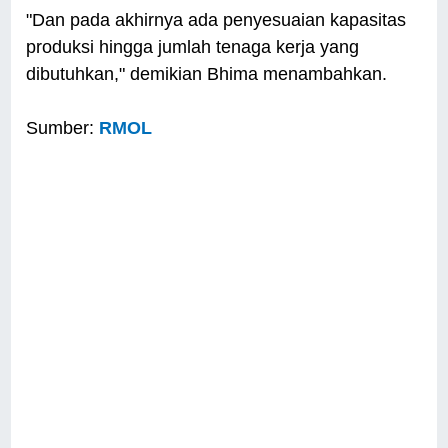
"Dan pada akhirnya ada penyesuaian kapasitas
produksi hingga jumlah tenaga kerja yang
dibutuhkan," demikian Bhima menambahkan.
Sumber:
RMOL