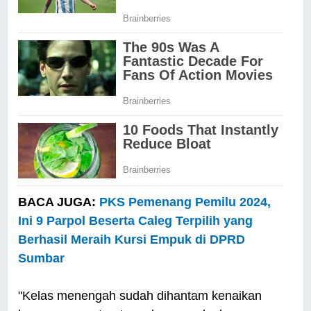
BACA JUGA:
PKS Pemenang Pemilu 2024,
Ini 9 Parpol Beserta Caleg Terpilih yang
Berhasil Meraih Kursi Empuk di DPRD
Sumbar
"Kelas menengah sudah dihantam kenaikan