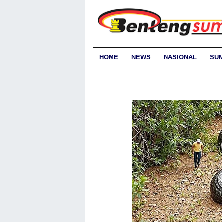
HOME
NEWS
NASIONAL
SU