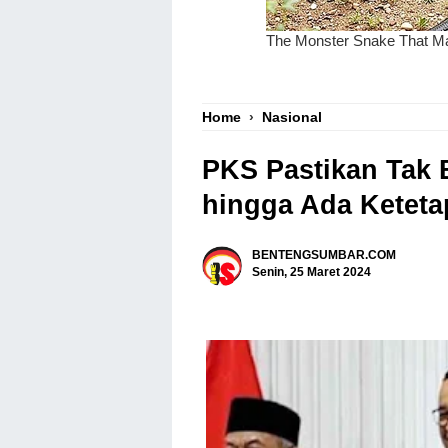
Home
›
Nasional
PKS Pastikan Tak
hingga Ada Ketet
BENTENGSUMBAR.COM
Senin, 25 Maret 2024