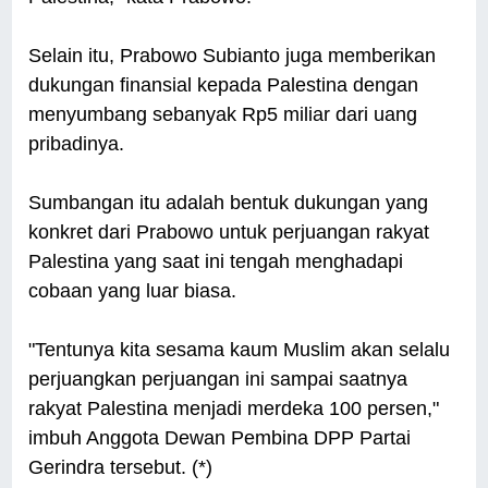
Selain itu, Prabowo Subianto juga memberikan
dukungan finansial kepada Palestina dengan
menyumbang sebanyak Rp5 miliar dari uang
pribadinya.
Sumbangan itu adalah bentuk dukungan yang
konkret dari Prabowo untuk perjuangan rakyat
Palestina yang saat ini tengah menghadapi
cobaan yang luar biasa.
"Tentunya kita sesama kaum Muslim akan selalu
perjuangkan perjuangan ini sampai saatnya
rakyat Palestina menjadi merdeka 100 persen,"
imbuh Anggota Dewan Pembina DPP Partai
Gerindra tersebut. (*)