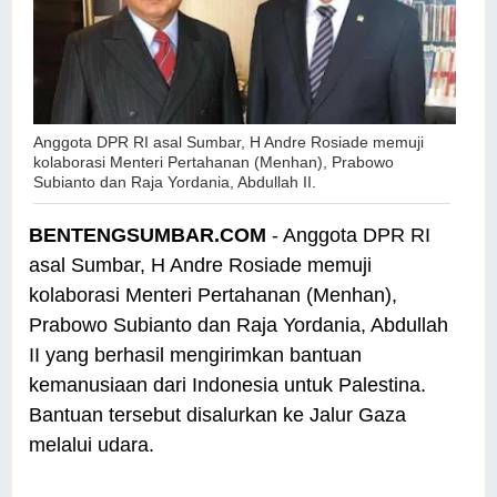
Anggota DPR RI asal Sumbar, H Andre Rosiade memuji
kolaborasi Menteri Pertahanan (Menhan), Prabowo
Subianto dan Raja Yordania, Abdullah II.
BENTENGSUMBAR.COM
- Anggota DPR RI
asal Sumbar, H Andre Rosiade memuji
kolaborasi Menteri Pertahanan (Menhan),
Prabowo Subianto dan Raja Yordania, Abdullah
II yang berhasil mengirimkan bantuan
kemanusiaan dari Indonesia untuk Palestina.
Bantuan tersebut disalurkan ke Jalur Gaza
melalui udara.