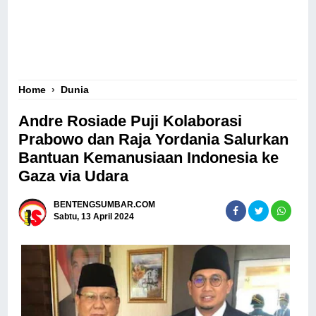
Home
›
Dunia
Andre Rosiade Puji Kolaborasi
Prabowo dan Raja Yordania Salurkan
Bantuan Kemanusiaan Indonesia ke
Gaza via Udara
BENTENGSUMBAR.COM
Sabtu, 13 April 2024