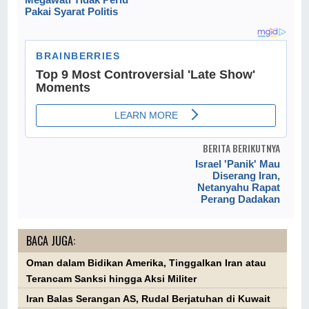
Pakai Syarat Politis
BERITA BERIKUTNYA
Israel 'Panik' Mau
Diserang Iran,
Netanyahu Rapat
Perang Dadakan
BACA JUGA:
Oman dalam Bidikan Amerika, Tinggalkan Iran atau
Terancam Sanksi hingga Aksi Militer
Iran Balas Serangan AS, Rudal Berjatuhan di Kuwait