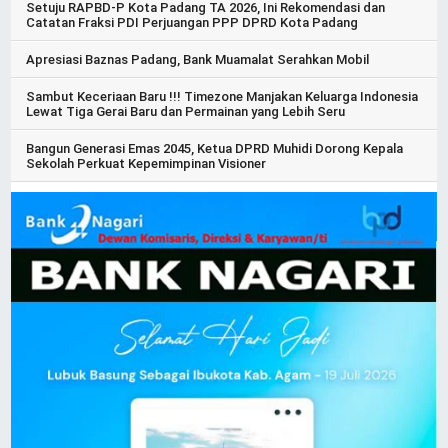
Setuju RAPBD-P Kota Padang TA 2026, Ini Rekomendasi dan
Catatan Fraksi PDI Perjuangan PPP DPRD Kota Padang
Apresiasi Baznas Padang, Bank Muamalat Serahkan Mobil
Sambut Keceriaan Baru !!! Timezone Manjakan Keluarga Indonesia
Lewat Tiga Gerai Baru dan Permainan yang Lebih Seru
Bangun Generasi Emas 2045, Ketua DPRD Muhidi Dorong Kepala
Sekolah Perkuat Kepemimpinan Visioner