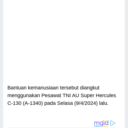
Bantuan kemanusiaan tersebut diangkut
menggunakan Pesawat TNI AU Super Hercules
C-130 (A-1340) pada Selasa (9/4/2024) lalu.