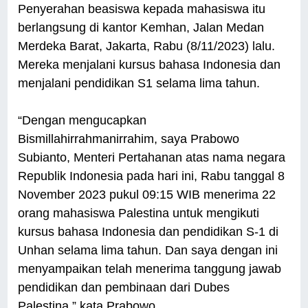
Penyerahan beasiswa kepada mahasiswa itu
berlangsung di kantor Kemhan, Jalan Medan
Merdeka Barat, Jakarta, Rabu (8/11/2023) lalu.
Mereka menjalani kursus bahasa Indonesia dan
menjalani pendidikan S1 selama lima tahun.
“Dengan mengucapkan
Bismillahirrahmanirrahim, saya Prabowo
Subianto, Menteri Pertahanan atas nama negara
Republik Indonesia pada hari ini, Rabu tanggal 8
November 2023 pukul 09:15 WIB menerima 22
orang mahasiswa Palestina untuk mengikuti
kursus bahasa Indonesia dan pendidikan S-1 di
Unhan selama lima tahun. Dan saya dengan ini
menyampaikan telah menerima tanggung jawab
pendidikan dan pembinaan dari Dubes
Palestina,” kata Prabowo.