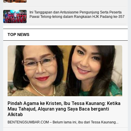
Ini Tanggapan dan Antusiasme Pengunjung Serta Peserta
Pawai Telong-telong dalam Rangkaian HJK Padang ke-357
TOP NEWS
Pindah Agama ke Kristen, Ibu Tessa Kaunang: Ketika
Mau Tahajud, Alquran yang Saya Baca berganti
Alkitab
BENTENGSUMBAR.COM – Belum lama ini, ibu dari Tessa Kaunang...