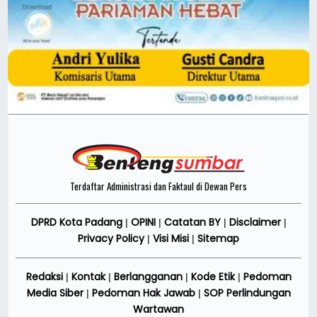
Terdaftar Administrasi dan Faktaul di Dewan Pers
DPRD Kota Padang
OPINI
Catatan BY
Disclaimer
|
|
|
|
Privacy Policy
Visi Misi
Sitemap
|
|
Redaksi
Kontak
Berlangganan
Kode Etik
Pedoman
|
|
|
|
Media Siber
Pedoman Hak Jawab
SOP Perlindungan
|
|
Wartawan