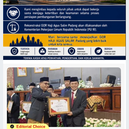
Editorial Choice