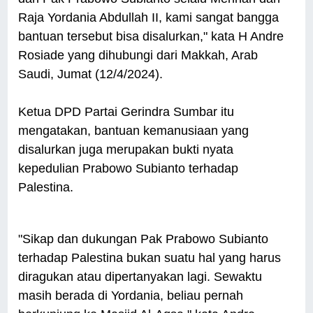
Raja Yordania Abdullah II, kami sangat bangga
bantuan tersebut bisa disalurkan," kata H Andre
Rosiade yang dihubungi dari Makkah, Arab
Saudi, Jumat (12/4/2024).
Ketua DPD Partai Gerindra Sumbar itu
mengatakan, bantuan kemanusiaan yang
disalurkan juga merupakan bukti nyata
kepedulian Prabowo Subianto terhadap
Palestina.
"Sikap dan dukungan Pak Prabowo Subianto
terhadap Palestina bukan suatu hal yang harus
diragukan atau dipertanyakan lagi. Sewaktu
masih berada di Yordania, beliau pernah