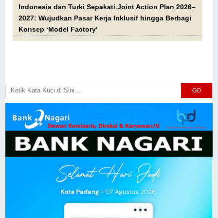
Indonesia dan Turki Sepakati Joint Action Plan 2026–
2027: Wujudkan Pasar Kerja Inklusif hingga Berbagi
Konsep ‘Model Factory’
GO