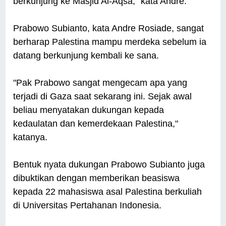
berkunjung ke Masjid Al-Aqsa," kata Andre.
Prabowo Subianto, kata Andre Rosiade, sangat
berharap Palestina mampu merdeka sebelum ia
datang berkunjung kembali ke sana.
"Pak Prabowo sangat mengecam apa yang
terjadi di Gaza saat sekarang ini. Sejak awal
beliau menyatakan dukungan kepada
kedaulatan dan kemerdekaan Palestina,"
katanya.
Bentuk nyata dukungan Prabowo Subianto juga
dibuktikan dengan memberikan beasiswa
kepada 22 mahasiswa asal Palestina berkuliah
di Universitas Pertahanan Indonesia.