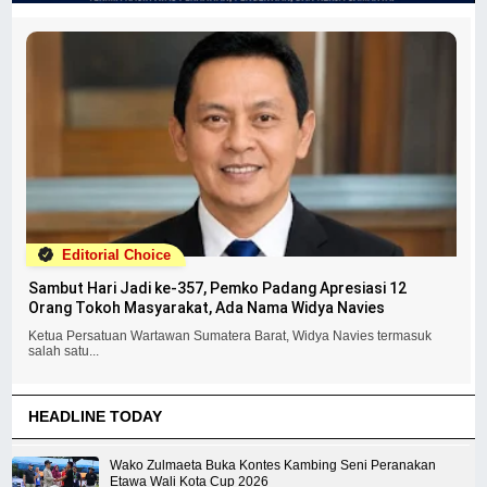
Editorial Choice
Sambut Hari Jadi ke-357, Pemko Padang Apresiasi 12
Orang Tokoh Masyarakat, Ada Nama Widya Navies
Ketua Persatuan Wartawan Sumatera Barat, Widya Navies termasuk
salah satu...
HEADLINE TODAY
Wako Zulmaeta Buka Kontes Kambing Seni Peranakan
Etawa Wali Kota Cup 2026