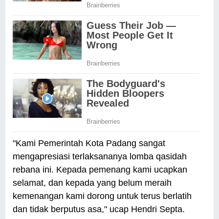
"Kami Pemerintah Kota Padang sangat
mengapresiasi terlaksananya lomba qasidah
rebana ini. Kepada pemenang kami ucapkan
selamat, dan kepada yang belum meraih
kemenangan kami dorong untuk terus berlatih
dan tidak berputus asa," ucap Hendri Septa.