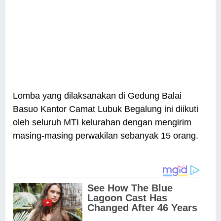
Lomba yang dilaksanakan di Gedung Balai
Basuo Kantor Camat Lubuk Begalung ini diikuti
oleh seluruh MTI kelurahan dengan mengirim
masing-masing perwakilan sebanyak 15 orang.