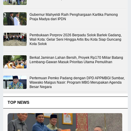
Gubernur Mahyeldi Raih Penghargaan Kartika Pamong
Praja Madya dari IPDN
Pembukaan Porprov 2026 Berpadu Solok Barlek Gadang,
Wali Kota: Gelar Seni Hingga Artis Ibu Kota Siap Guncang
Kota Solok
Berkat Jaminan Lahan Bersih, Proyek Rp170 Miliar Batang
Lembang-Gawan Masuk Prioritas Utama Pemulihan
Pertemuan Pemko Padang dengan DPD APPMBGI Sumbar,
Wawako Maigus Nasir: Program MBG Merupakan Agenda
Besar Negara
TOP NEWS