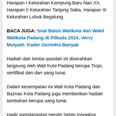
Harapan I Kelurahan Kampung Baru Nan XX,
Harapan II Kelurahan Tanjung Saba, Harapan III
Kelurahan Lubuk Begalung.
BACA JUGA:
Soal Balon Walikota dan Wakil
Walikota Padang di Pilkada 2024, Verry
Mulyadi: Kader Gerindra Banyak
Hadiah dari lomba qasidah ini diserahkan
langsung oleh Wali Kota Padang berupa Tropi,
sertifikat dan dan uang tunai.
Dalam kesempatan ini Wali Kota Padang dan
Baznas Kota Padang juga memberikan hadiah
tambahan berupa uang tunai.
Hadir mendampingi Hendri Septa Inspektur