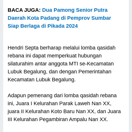
BACA JUGA:
Dua Pamong Senior Putra
Daerah Kota Padang di Pemprov Sumbar
Siap Berlaga di Pikada 2024
Hendri Septa berharap melalui lomba qasidah
rebana ini dapat memperkuat hubungan
silaturahim antar anggota MTI se-Kecamatan
Lubuk Begalung, dan dengan Pemerintahan
Kecamatan Lubuk Begalung.
Adapun pemenang dari lomba qasidah rebana
ini, Juara I Kelurahan Parak Laweh Nan XX,
juara II Kelurahan Koto Baru Nan XX, dan Juara
III Kelurahan Pegambiran Ampalu Nan XX.