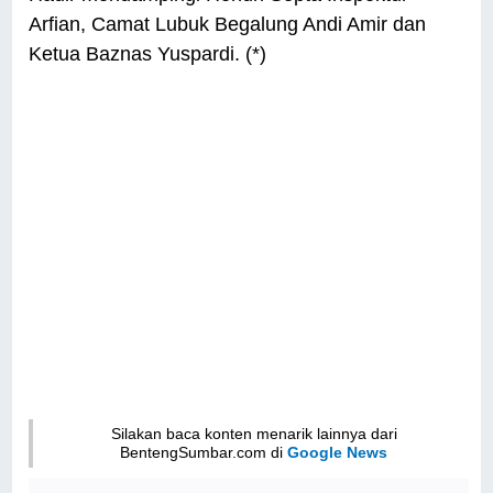
Arfian, Camat Lubuk Begalung Andi Amir dan
Ketua Baznas Yuspardi. (*)
Silakan baca konten menarik lainnya dari
BentengSumbar.com di
Google News