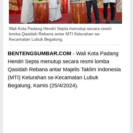
Wali Kota Padang Hendri Septa menutup secara resmi
lomba Qasidah Rebana antar MTI Kelurahan se-
Kecamatan Lubuk Begalung.
BENTENGSUMBAR.COM
- Wali Kota Padang
Hendri Septa menutup secara resmi lomba
Qasidah Rebana antar Majelis Taklim Indonesia
(MTI) Kelurahan se-Kecamatan Lubuk
Begalung, Kamis (25/4/2024).