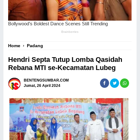
Home
›
Padang
Hendri Septa Tutup Lomba Qasidah
Rebana MTI se-Kecamatan Lubeg
BENTENGSUMBAR.COM
Jumat, 26 April 2024