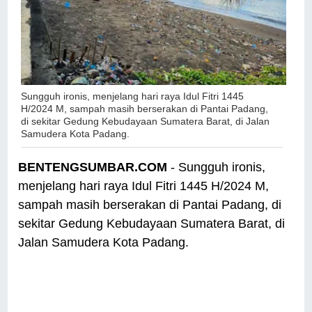
Sungguh ironis, menjelang hari raya Idul Fitri 1445
H/2024 M, sampah masih berserakan di Pantai Padang,
di sekitar Gedung Kebudayaan Sumatera Barat, di Jalan
Samudera Kota Padang.
BENTENGSUMBAR.COM
- Sungguh ironis,
menjelang hari raya Idul Fitri 1445 H/2024 M,
sampah masih berserakan di Pantai Padang, di
sekitar Gedung Kebudayaan Sumatera Barat, di
Jalan Samudera Kota Padang.