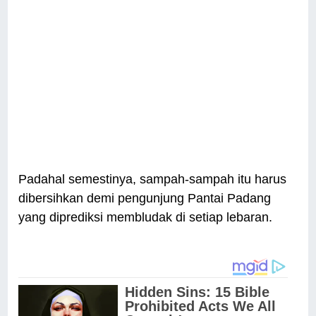
Padahal semestinya, sampah-sampah itu harus
dibersihkan demi pengunjung Pantai Padang
yang diprediksi membludak di setiap lebaran.