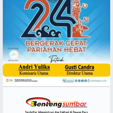
Terdaftar Administrasi dan Faktaul di Dewan Pers