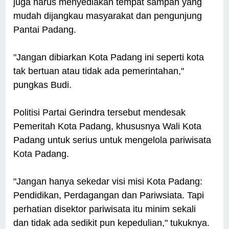
juga harus menyediakan tempat sampah yang
mudah dijangkau masyarakat dan pengunjung
Pantai Padang.
"Jangan dibiarkan Kota Padang ini seperti kota
tak bertuan atau tidak ada pemerintahan,"
pungkas Budi.
Politisi Partai Gerindra tersebut mendesak
Pemeritah Kota Padang, khususnya Wali Kota
Padang untuk serius untuk mengelola pariwisata
Kota Padang.
"Jangan hanya sekedar visi misi Kota Padang:
Pendidikan, Perdagangan dan Pariwsiata. Tapi
perhatian disektor pariwisata itu minim sekali
dan tidak ada sedikit pun kepedulian," tukuknya.