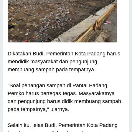
Dikatakan Budi, Pemerintah Kota Padang harus
mendidik masyarakat dan pengunjung
membuang sampah pada tempatnya.
"Soal penangan sampah di Pantai Padang,
Pemko harus bertegas-tegas. Masyarakatnya
dan pengunjung harus didik membuang sampah
pada tempatnya," ujarnya.
Selain itu, jelas Budi, Pemerintah Kota Padang