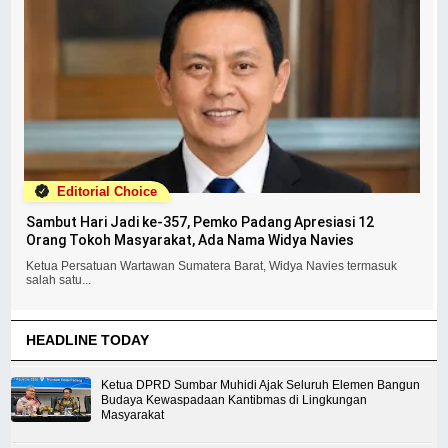
Editorial Choice
Sambut Hari Jadi ke-357, Pemko Padang Apresiasi 12
Orang Tokoh Masyarakat, Ada Nama Widya Navies
Ketua Persatuan Wartawan Sumatera Barat, Widya Navies termasuk
salah satu...
HEADLINE TODAY
Ketua DPRD Sumbar Muhidi Ajak Seluruh Elemen Bangun
Budaya Kewaspadaan Kantibmas di Lingkungan
Masyarakat