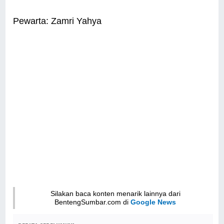
Pewarta: Zamri Yahya
Silakan baca konten menarik lainnya dari
BentengSumbar.com di
Google News