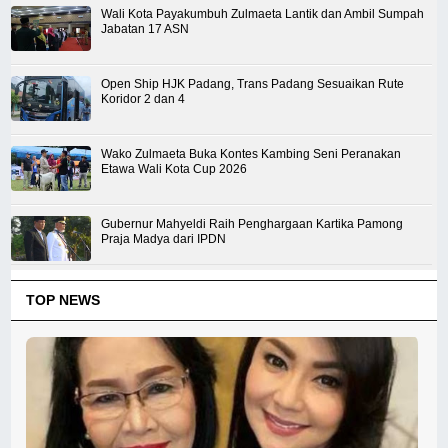
Wali Kota Payakumbuh Zulmaeta Lantik dan Ambil Sumpah
Jabatan 17 ASN
Open Ship HJK Padang, Trans Padang Sesuaikan Rute
Koridor 2 dan 4
Wako Zulmaeta Buka Kontes Kambing Seni Peranakan
Etawa Wali Kota Cup 2026
Gubernur Mahyeldi Raih Penghargaan Kartika Pamong
Praja Madya dari IPDN
TOP NEWS