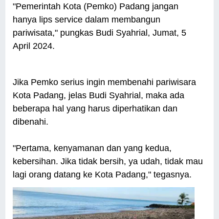
"Pemerintah Kota (Pemko) Padang jangan
hanya lips service dalam membangun
pariwisata," pungkas Budi Syahrial, Jumat, 5
April 2024.
Jika Pemko serius ingin membenahi pariwisara
Kota Padang, jelas Budi Syahrial, maka ada
beberapa hal yang harus diperhatikan dan
dibenahi.
"Pertama, kenyamanan dan yang kedua,
kebersihan. Jika tidak bersih, ya udah, tidak mau
lagi orang datang ke Kota Padang," tegasnya.