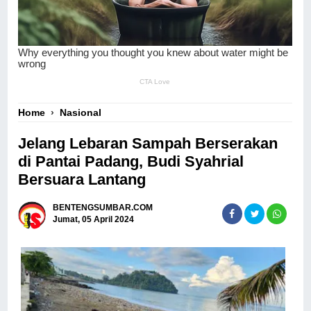
Home
›
Nasional
Jelang Lebaran Sampah Berserakan
di Pantai Padang, Budi Syahrial
Bersuara Lantang
BENTENGSUMBAR.COM
Jumat, 05 April 2024