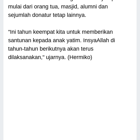
mulai dari orang tua, masjid, alumni dan
sejumlah donatur tetap lainnya.
"Ini tahun keempat kita untuk memberikan
santunan kepada anak yatim. InsyaAllah di
tahun-tahun berikutnya akan terus
dilaksanakan," ujarnya. (Hermiko)