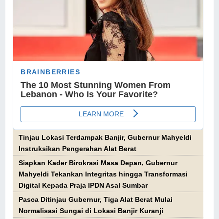
Tinjau Lokasi Terdampak Banjir, Gubernur Mahyeldi
Instruksikan Pengerahan Alat Berat
Siapkan Kader Birokrasi Masa Depan, Gubernur
Mahyeldi Tekankan Integritas hingga Transformasi
Digital Kepada Praja IPDN Asal Sumbar
Pasca Ditinjau Gubernur, Tiga Alat Berat Mulai
Normalisasi Sungai di Lokasi Banjir Kuranji