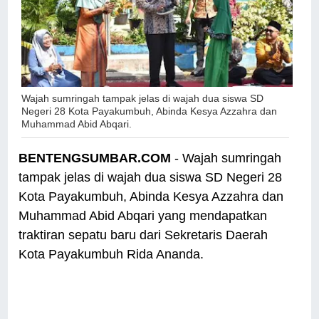
Wajah sumringah tampak jelas di wajah dua siswa SD
Negeri 28 Kota Payakumbuh, Abinda Kesya Azzahra dan
Muhammad Abid Abqari.
BENTENGSUMBAR.COM
- Wajah sumringah
tampak jelas di wajah dua siswa SD Negeri 28
Kota Payakumbuh, Abinda Kesya Azzahra dan
Muhammad Abid Abqari yang mendapatkan
traktiran sepatu baru dari Sekretaris Daerah
Kota Payakumbuh Rida Ananda.