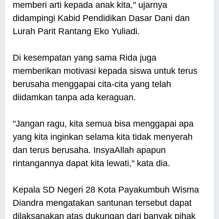
memberi arti kepada anak kita," ujarnya
didampingi Kabid Pendidikan Dasar Dani dan
Lurah Parit Rantang Eko Yuliadi.
Di kesempatan yang sama Rida juga
memberikan motivasi kepada siswa untuk terus
berusaha menggapai cita-cita yang telah
diidamkan tanpa ada keraguan.
"Jangan ragu, kita semua bisa menggapai apa
yang kita inginkan selama kita tidak menyerah
dan terus berusaha. InsyaAllah apapun
rintangannya dapat kita lewati," kata dia.
Kepala SD Negeri 28 Kota Payakumbuh Wisma
Diandra mengatakan santunan tersebut dapat
dilaksanakan atas dukungan dari banyak pihak