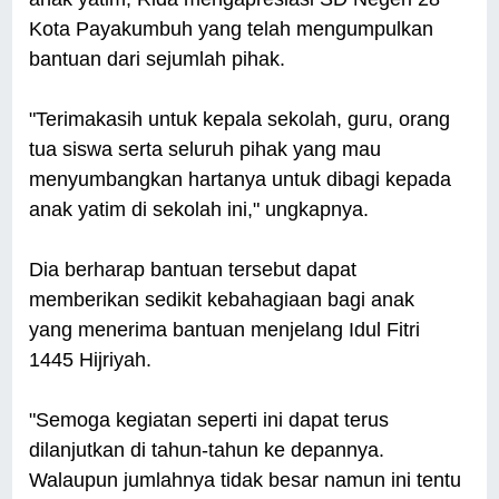
Kota Payakumbuh yang telah mengumpulkan
bantuan dari sejumlah pihak.
"Terimakasih untuk kepala sekolah, guru, orang
tua siswa serta seluruh pihak yang mau
menyumbangkan hartanya untuk dibagi kepada
anak yatim di sekolah ini," ungkapnya.
Dia berharap bantuan tersebut dapat
memberikan sedikit kebahagiaan bagi anak
yang menerima bantuan menjelang Idul Fitri
1445 Hijriyah.
"Semoga kegiatan seperti ini dapat terus
dilanjutkan di tahun-tahun ke depannya.
Walaupun jumlahnya tidak besar namun ini tentu