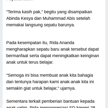
"Terima kasih pak," begitu yang disampaikan
Abinda Kesya dan Muhammad Abis setelah
memakai langsung sepatu barunya.
Pada kesempatan itu, Rida Ananda
mengharapkan sepatu baru anak tersebut dapat
bermanfaat serta dapat meningkatkan keinginan
anak untuk terus belajar.
"Semoga ini bisa membuat anak kita bahagia
dan tentunya harapan kami anak-anak kita ini
semakin giat untuk belajar," ujarnya.
Sementara terkait pemberian bantuan kepada
anak yatim, Rida mengapresiasi SD Negeri 28