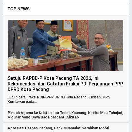
TOP NEWS
Setuju RAPBD-P Kota Padang TA 2026, Ini
Rekomendasi dan Catatan Fraksi PDI Perjuangan PPP
DPRD Kota Padang
Juru bicara Fraksi PDIP-PPP DPRD Kota Padang, Cristian Rudy
Kurniawan pada...
Pindah Agama ke Kristen, Ibu Tessa Kaunang: Ketika Mau Tahajud,
Alquran yang Saya Baca berganti Alkitab
Apresiasi Baznas Padang, Bank Muamalat Serahkan Mobil