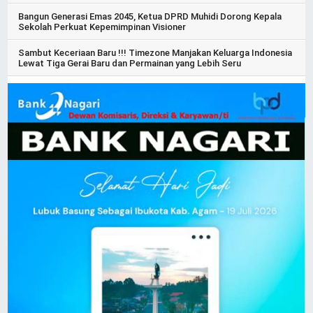
Bangun Generasi Emas 2045, Ketua DPRD Muhidi Dorong Kepala
Sekolah Perkuat Kepemimpinan Visioner
Sambut Keceriaan Baru !!! Timezone Manjakan Keluarga Indonesia
Lewat Tiga Gerai Baru dan Permainan yang Lebih Seru