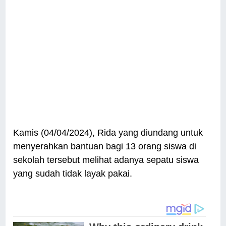
Kamis (04/04/2024), Rida yang diundang untuk
menyerahkan bantuan bagi 13 orang siswa di
sekolah tersebut melihat adanya sepatu siswa
yang sudah tidak layak pakai.