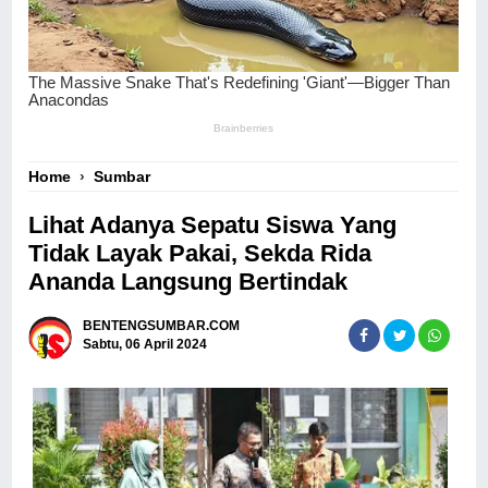
Home
›
Sumbar
Lihat Adanya Sepatu Siswa Yang
Tidak Layak Pakai, Sekda Rida
Ananda Langsung Bertindak
BENTENGSUMBAR.COM
Sabtu, 06 April 2024