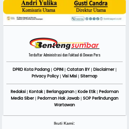
Terdaftar Administrasi dan Faktaul di Dewan Pers
DPRD Kota Padang
OPINI
Catatan BY
Disclaimer
|
|
|
|
Privacy Policy
Visi Misi
Sitemap
|
|
Redaksi
Kontak
Berlangganan
Kode Etik
Pedoman
|
|
|
|
Media Siber
Pedoman Hak Jawab
SOP Perlindungan
|
|
Wartawan
Ikuti Kami: