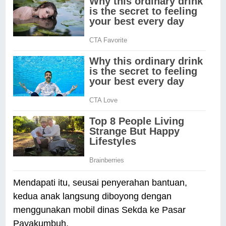
Mendapati itu, seusai penyerahan bantuan,
kedua anak langsung diboyong dengan
menggunakan mobil dinas Sekda ke Pasar
Payakumbuh.