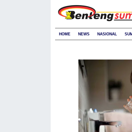
HOME
NEWS
NASIONAL
SU