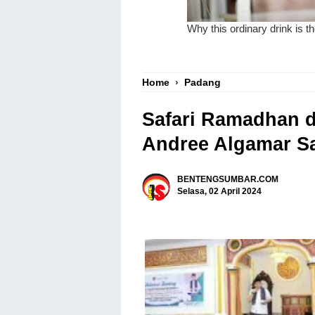
Home
›
Padang
Safari Ramadhan d
Andree Algamar Sa
BENTENGSUMBAR.COM
Selasa, 02 April 2024