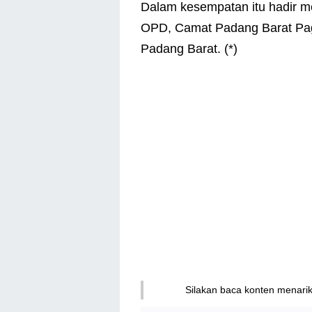
Dalam kesempatan itu hadir 
OPD, Camat Padang Barat Pag
Padang Barat. (*)
Silakan baca konten menari