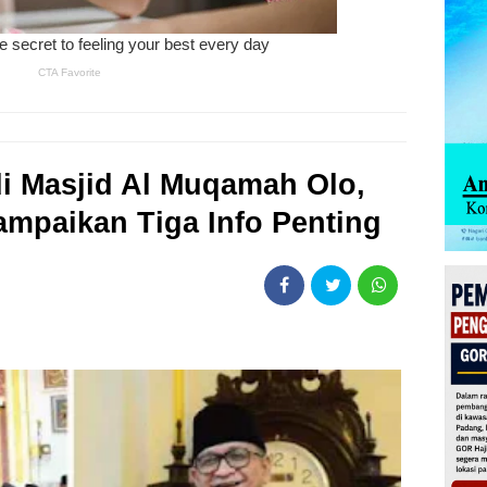
i Masjid Al Muqamah Olo,
mpaikan Tiga Info Penting