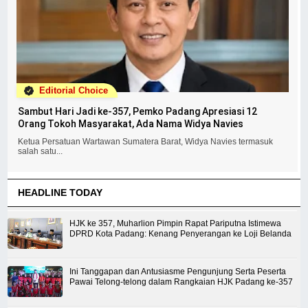
Editorial Choice
Sambut Hari Jadi ke-357, Pemko Padang Apresiasi 12
Orang Tokoh Masyarakat, Ada Nama Widya Navies
Ketua Persatuan Wartawan Sumatera Barat, Widya Navies termasuk
salah satu...
HEADLINE TODAY
HJK ke 357, Muharlion Pimpin Rapat Pariputna Istimewa
DPRD Kota Padang: Kenang Penyerangan ke Loji Belanda
Ini Tanggapan dan Antusiasme Pengunjung Serta Peserta
Pawai Telong-telong dalam Rangkaian HJK Padang ke-357