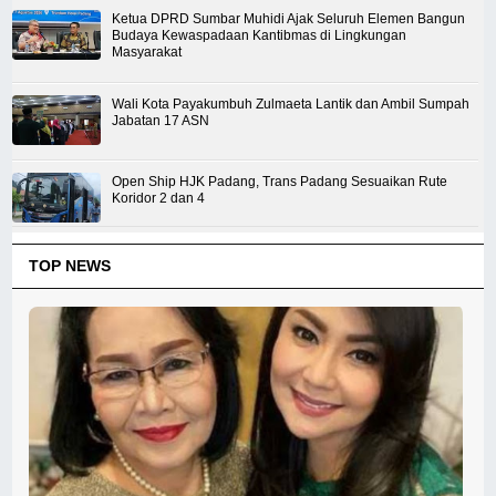
Ketua DPRD Sumbar Muhidi Ajak Seluruh Elemen Bangun
Budaya Kewaspadaan Kantibmas di Lingkungan
Masyarakat
Wali Kota Payakumbuh Zulmaeta Lantik dan Ambil Sumpah
Jabatan 17 ASN
Open Ship HJK Padang, Trans Padang Sesuaikan Rute
Koridor 2 dan 4
TOP NEWS