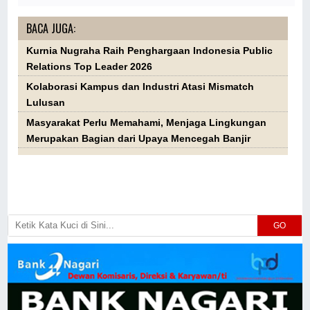
BACA JUGA:
Kurnia Nugraha Raih Penghargaan Indonesia Public
Relations Top Leader 2026
Kolaborasi Kampus dan Industri Atasi Mismatch
Lulusan
Masyarakat Perlu Memahami, Menjaga Lingkungan
Merupakan Bagian dari Upaya Mencegah Banjir
GO