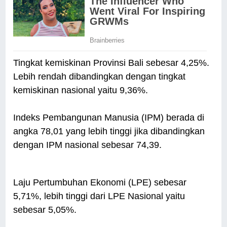
Tingkat kemiskinan Provinsi Bali sebesar 4,25%.
Lebih rendah dibandingkan dengan tingkat
kemiskinan nasional yaitu 9,36%.
Indeks Pembangunan Manusia (IPM) berada di
angka 78,01 yang lebih tinggi jika dibandingkan
dengan IPM nasional sebesar 74,39.
Laju Pertumbuhan Ekonomi (LPE) sebesar
5,71%, lebih tinggi dari LPE Nasional yaitu
sebesar 5,05%.