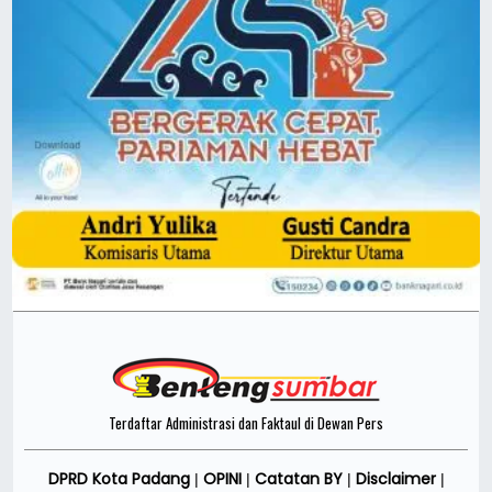
Terdaftar Administrasi dan Faktaul di Dewan Pers
DPRD Kota Padang
OPINI
Catatan BY
Disclaimer
|
|
|
|