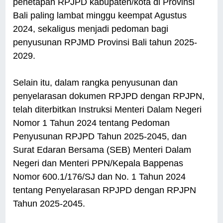
penetapan RPJPD kabupaten/kota di Provinsi
Bali paling lambat minggu keempat Agustus
2024, sekaligus menjadi pedoman bagi
penyusunan RPJMD Provinsi Bali tahun 2025-
2029.
Selain itu, dalam rangka penyusunan dan
penyelarasan dokumen RPJPD dengan RPJPN,
telah diterbitkan Instruksi Menteri Dalam Negeri
Nomor 1 Tahun 2024 tentang Pedoman
Penyusunan RPJPD Tahun 2025-2045, dan
Surat Edaran Bersama (SEB) Menteri Dalam
Negeri dan Menteri PPN/Kepala Bappenas
Nomor 600.1/176/SJ dan No. 1 Tahun 2024
tentang Penyelarasan RPJPD dengan RPJPN
Tahun 2025-2045.