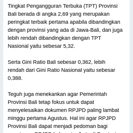
Tingkat Pengangguran Terbuka (TPT) Provinsi
Bali berada di angka 2,69 yang merupakan
peringkat terbaik pertama apabila dibandingkan
dengan provinsi yang ada di Jawa-Bali, dan juga
lebih rendah dibandingkan dengan TPT
Nasional yaitu sebesar 5,32.
Serta Gini Ratio Bali sebesar 0,362, lebih
rendah dari Gini Ratio Nasional yaitu sebesar
0,388.
Teguh juga menekankan agar Pemerintah
Provinsi Bali tetap fokus untuk dapat
menyelesaikan dokumen RPJPD paling lambat
minggu pertama Agustus. Hal ini agar RPJPD
Provinsi Bali dapat menjadi pedoman bagi