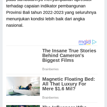
terhadap capaian indikator pembangunan
Provinsi Bali tahun 2022-2023 yang seluruhnya
menunjukan kondisi lebih baik dari angka
nasional.