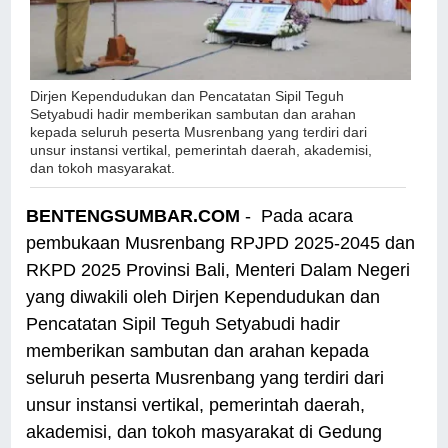
Dirjen Kependudukan dan Pencatatan Sipil Teguh
Setyabudi hadir memberikan sambutan dan arahan
kepada seluruh peserta Musrenbang yang terdiri dari
unsur instansi vertikal, pemerintah daerah, akademisi,
dan tokoh masyarakat.
BENTENGSUMBAR.COM
- Pada acara
pembukaan Musrenbang RPJPD 2025-2045 dan
RKPD 2025 Provinsi Bali, Menteri Dalam Negeri
yang diwakili oleh Dirjen Kependudukan dan
Pencatatan Sipil Teguh Setyabudi hadir
memberikan sambutan dan arahan kepada
seluruh peserta Musrenbang yang terdiri dari
unsur instansi vertikal, pemerintah daerah,
akademisi, dan tokoh masyarakat di Gedung