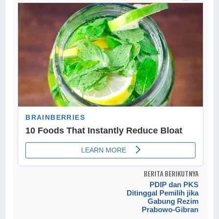
BERITA BERIKUTNYA
PDIP dan PKS
Ditinggal Pemilih jika
Gabung Rezim
Prabowo-Gibran