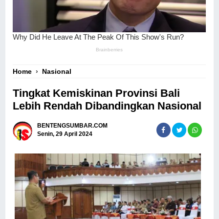
Home
›
Nasional
Tingkat Kemiskinan Provinsi Bali
Lebih Rendah Dibandingkan Nasional
BENTENGSUMBAR.COM
Senin, 29 April 2024