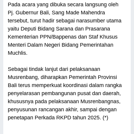
Pada acara yang dibuka secara langsung oleh
Pj. Gubernur Bali, Sang Made Mahendra
tersebut, turut hadir sebagai narasumber utama
yaitu Deputi Bidang Sarana dan Prasarana
Kementerian PPN/Bappenas dan Staf Khusus
Menteri Dalam Negeri Bidang Pemerintahan
Muchlis.
Sebagai tindak lanjut dari pelaksanaan
Musrenbang, diharapkan Pemerintah Provinsi
Bali terus memperkuat koordinasi dalam rangka
penyelarasan pembangunan pusat dan daerah,
khususnya pada pelaksanaan Musrenbangnas,
penyusunan rancangan akhir, sampai dengan
penetapan Perkada RKPD tahun 2025. (*)