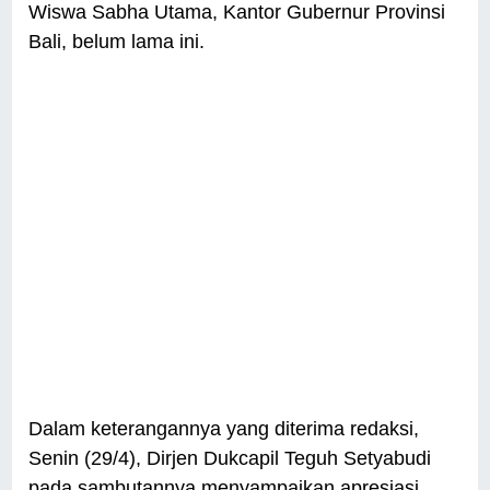
Wiswa Sabha Utama, Kantor Gubernur Provinsi
Bali, belum lama ini.
Dalam keterangannya yang diterima redaksi,
Senin (29/4), Dirjen Dukcapil Teguh Setyabudi
pada sambutannya menyampaikan apresiasi