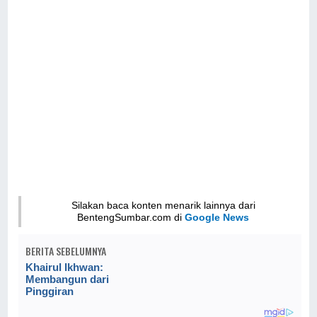
Silakan baca konten menarik lainnya dari
BentengSumbar.com di
Google News
BERITA SEBELUMNYA
Khairul Ikhwan:
Membangun dari
Pinggiran