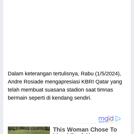
Dalam keterangan tertulisnya, Rabu (1/5/2024),
Andre Rosiade mengapresiasi KBRI Qatar yang
telah membuat suasana stadion saat timnas
bermain seperti di kendang sendiri.