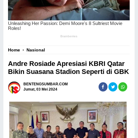
Home
›
Nasional
Andre Rosiade Apresiasi KBRI Qatar
Bikin Suasana Stadion Seperti di GBK
BENTENGSUMBAR.COM
Jumat, 03 Mei 2024