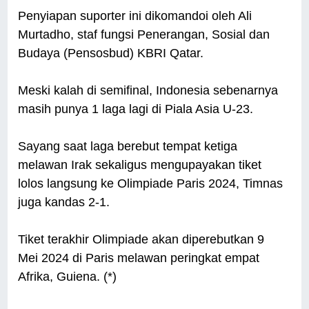
Penyiapan suporter ini dikomandoi oleh Ali
Murtadho, staf fungsi Penerangan, Sosial dan
Budaya (Pensosbud) KBRI Qatar.
Meski kalah di semifinal, Indonesia sebenarnya
masih punya 1 laga lagi di Piala Asia U-23.
Sayang saat laga berebut tempat ketiga
melawan Irak sekaligus mengupayakan tiket
lolos langsung ke Olimpiade Paris 2024, Timnas
juga kandas 2-1.
Tiket terakhir Olimpiade akan diperebutkan 9
Mei 2024 di Paris melawan peringkat empat
Afrika, Guiena. (*)