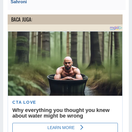
Sahroni
BACA JUGA: