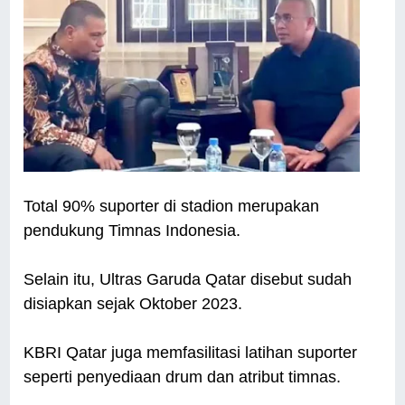
Total 90% suporter di stadion merupakan
pendukung Timnas Indonesia.
Selain itu, Ultras Garuda Qatar disebut sudah
disiapkan sejak Oktober 2023.
KBRI Qatar juga memfasilitasi latihan suporter
seperti penyediaan drum dan atribut timnas.