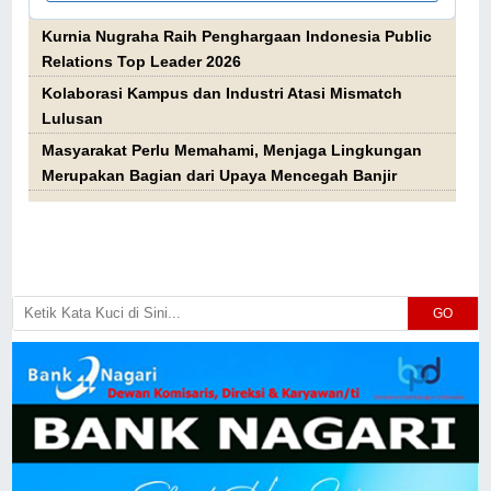
Kurnia Nugraha Raih Penghargaan Indonesia Public
Relations Top Leader 2026
Kolaborasi Kampus dan Industri Atasi Mismatch
Lulusan
Masyarakat Perlu Memahami, Menjaga Lingkungan
Merupakan Bagian dari Upaya Mencegah Banjir
GO