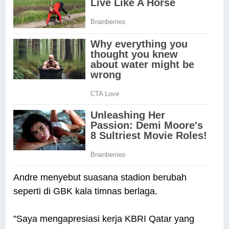
Andre menyebut suasana stadion berubah
seperti di GBK kala timnas berlaga.
"Saya mengapresiasi kerja KBRI Qatar yang