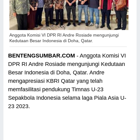
Anggota Komisi VI DPR RI Andre Rosiade mengunjungi
Kedutaan Besar Indonesia di Doha, Qatar.
BENTENGSUMBAR.COM
- Anggota Komisi VI
DPR RI Andre Rosiade mengunjungi Kedutaan
Besar Indonesia di Doha, Qatar. Andre
mengapresiasi KBRI Qatar yang telah
memfasilitasi pendukung Timnas U-23
Sepakbola Indonesia selama laga Piala Asia U-
23 2023.