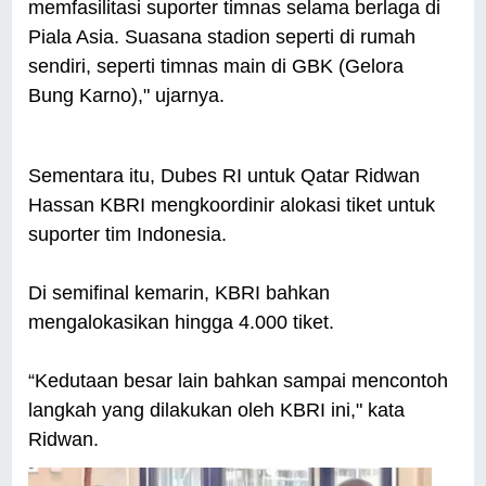
memfasilitasi suporter timnas selama berlaga di
Piala Asia. Suasana stadion seperti di rumah
sendiri, seperti timnas main di GBK (Gelora
Bung Karno)," ujarnya.
Sementara itu, Dubes RI untuk Qatar Ridwan
Hassan KBRI mengkoordinir alokasi tiket untuk
suporter tim Indonesia.
Di semifinal kemarin, KBRI bahkan
mengalokasikan hingga 4.000 tiket.
“Kedutaan besar lain bahkan sampai mencontoh
langkah yang dilakukan oleh KBRI ini," kata
Ridwan.