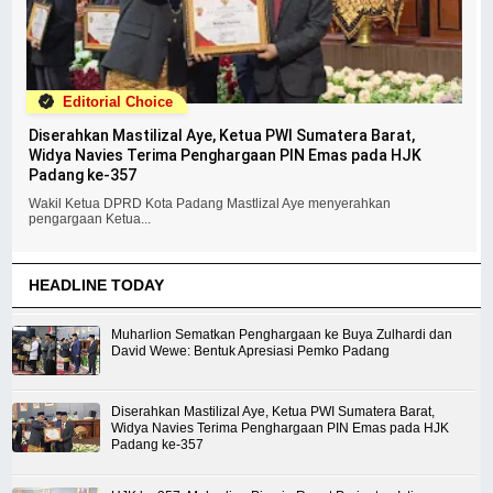
Editorial Choice
Diserahkan Mastilizal Aye, Ketua PWI Sumatera Barat,
Widya Navies Terima Penghargaan PIN Emas pada HJK
Padang ke-357
Wakil Ketua DPRD Kota Padang Mastlizal Aye menyerahkan
pengargaan Ketua...
HEADLINE TODAY
Muharlion Sematkan Penghargaan ke Buya Zulhardi dan
David Wewe: Bentuk Apresiasi Pemko Padang
Diserahkan Mastilizal Aye, Ketua PWI Sumatera Barat,
Widya Navies Terima Penghargaan PIN Emas pada HJK
Padang ke-357