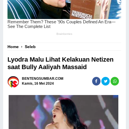
Home
›
Seleb
Lyodra Malu Lihat Kelakuan Netizen
saat Bully Aaliyah Massaid
BENTENGSUMBAR.COM
Kamis, 16 Mei 2024