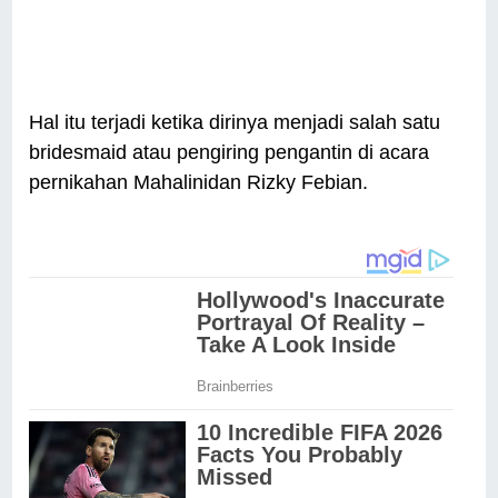
Hal itu terjadi ketika dirinya menjadi salah satu
bridesmaid atau pengiring pengantin di acara
pernikahan Mahalinidan Rizky Febian.