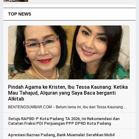
TOP NEWS
Pindah Agama ke Kristen, Ibu Tessa Kaunang: Ketika
Mau Tahajud, Alquran yang Saya Baca berganti
Alkitab
BENTENGSUMBAR.COM – Belum lama ini, ibu dari Tessa Kaunang...
Setuju RAPBD-P Kota Padang TA 2026, Ini Rekomendasi dan
Catatan Fraksi PDI Perjuangan PPP DPRD Kota Padang
Apresiasi Baznas Padang, Bank Muamalat Serahkan Mobil