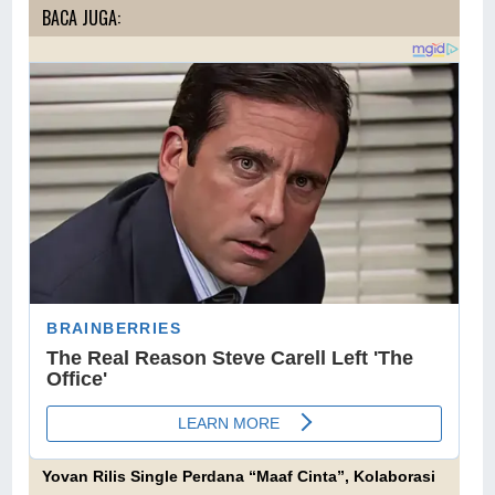
BACA JUGA:
Yovan Rilis Single Perdana “Maaf Cinta”, Kolaborasi