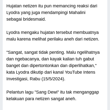
Hujatan netizen itu pun memancing reaksi dari
Lyodra yang juga mendampingi Mahalini
sebagai bridesmaid.
Lyodra mengaku hujatan tersebut membuatnya
malu karena melihat perilaku aneh dari netizen.
"Sangat, sangat tidak penting. Malu ngelihatnya
dan ngebacanya, dan kayak kalian tuh gabut
banget dan dipertontonkan dan diperlihatkan,"
kata Lyodra dikutip dari kanal YouTube Intens
Investigasi, Rabu (15/5/2024).
Pelantun lagu "Sang Dewi" itu tak menganggap
kelakuan para netizen sangat aneh.