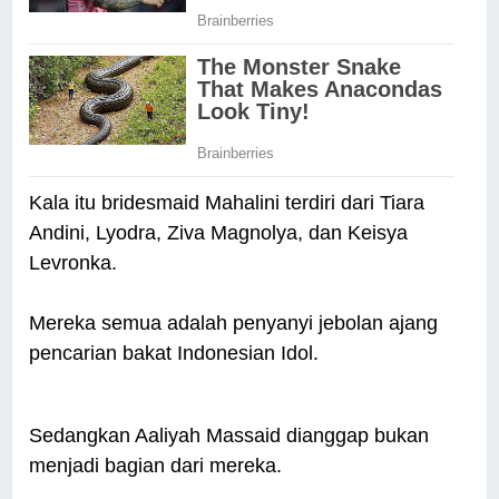
Kala itu bridesmaid Mahalini terdiri dari Tiara
Andini, Lyodra, Ziva Magnolya, dan Keisya
Levronka.
Mereka semua adalah penyanyi jebolan ajang
pencarian bakat Indonesian Idol.
Sedangkan Aaliyah Massaid dianggap bukan
menjadi bagian dari mereka.