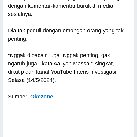
dengan komentar-komentar buruk di media
sosialnya.
Dia tak peduli dengan omongan orang yang tak
penting.
"Nggak dibacain juga. Nggak penting, gak
ngaruh juga," kata Aaliyah Massaid singkat,
dikutip dari kanal YouTube Intens Investigasi,
Selasa (14/5/2024).
Sumber:
Okezone