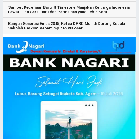
Sambut Keceriaan Baru !!! Timezone Manjakan Keluarga Indonesia
Lewat Tiga Gerai Baru dan Permainan yang Lebih Seru
Bangun Generasi Emas 2045, Ketua DPRD Muhidi Dorong Kepala
Sekolah Perkuat Kepemimpinan Visioner