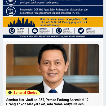
Editorial Choice
Sambut Hari Jadi ke-357, Pemko Padang Apresiasi 12
Orang Tokoh Masyarakat, Ada Nama Widya Navies