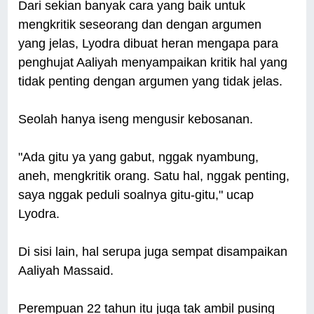
Dari sekian banyak cara yang baik untuk
mengkritik seseorang dan dengan argumen
yang jelas, Lyodra dibuat heran mengapa para
penghujat Aaliyah menyampaikan kritik hal yang
tidak penting dengan argumen yang tidak jelas.
Seolah hanya iseng mengusir kebosanan.
"Ada gitu ya yang gabut, nggak nyambung,
aneh, mengkritik orang. Satu hal, nggak penting,
saya nggak peduli soalnya gitu-gitu," ucap
Lyodra.
Di sisi lain, hal serupa juga sempat disampaikan
Aaliyah Massaid.
Perempuan 22 tahun itu juga tak ambil pusing