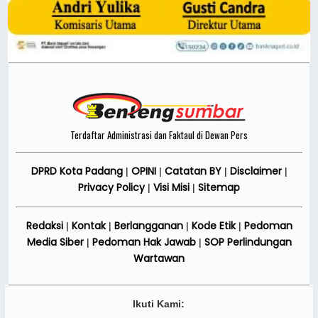
Terdaftar Administrasi dan Faktaul di Dewan Pers
DPRD Kota Padang
OPINI
Catatan BY
Disclaimer
|
|
|
|
Privacy Policy
Visi Misi
Sitemap
|
|
Redaksi
Kontak
Berlangganan
Kode Etik
Pedoman
|
|
|
|
Media Siber
Pedoman Hak Jawab
SOP Perlindungan
|
|
Wartawan
Ikuti Kami: