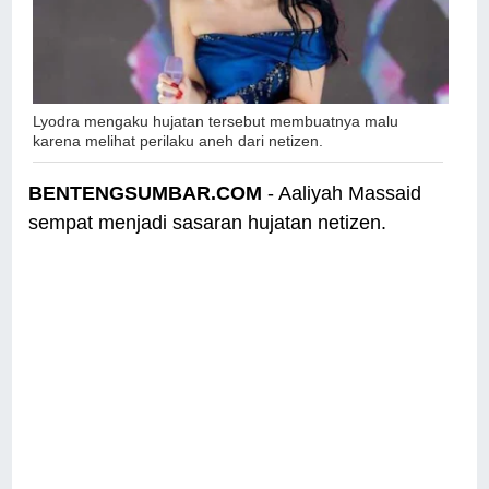
Lyodra mengaku hujatan tersebut membuatnya malu
karena melihat perilaku aneh dari netizen.
BENTENGSUMBAR.COM
- Aaliyah Massaid
sempat menjadi sasaran hujatan netizen.