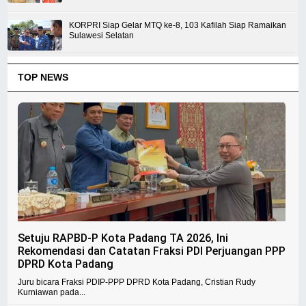
KORPRI Siap Gelar MTQ ke-8, 103 Kafilah Siap Ramaikan
Sulawesi Selatan
TOP NEWS
Setuju RAPBD-P Kota Padang TA 2026, Ini
Rekomendasi dan Catatan Fraksi PDI Perjuangan PPP
DPRD Kota Padang
Juru bicara Fraksi PDIP-PPP DPRD Kota Padang, Cristian Rudy
Kurniawan pada...