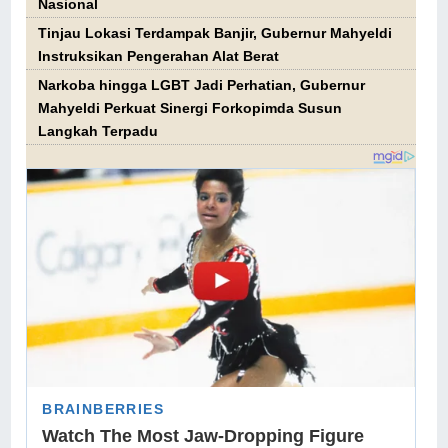
Nasional
Tinjau Lokasi Terdampak Banjir, Gubernur Mahyeldi
Instruksikan Pengerahan Alat Berat
Narkoba hingga LGBT Jadi Perhatian, Gubernur
Mahyeldi Perkuat Sinergi Forkopimda Susun
Langkah Terpadu