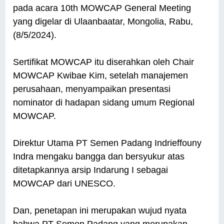
pada acara 10th MOWCAP General Meeting
yang digelar di Ulaanbaatar, Mongolia, Rabu,
(8/5/2024).
Sertifikat MOWCAP itu diserahkan oleh Chair
MOWCAP Kwibae Kim, setelah manajemen
perusahaan, menyampaikan presentasi
nominator di hadapan sidang umum Regional
MOWCAP.
Direktur Utama PT Semen Padang Indrieffouny
Indra mengaku bangga dan bersyukur atas
ditetapkannya arsip Indarung I sebagai
MOWCAP dari UNESCO.
Dan, penetapan ini merupakan wujud nyata