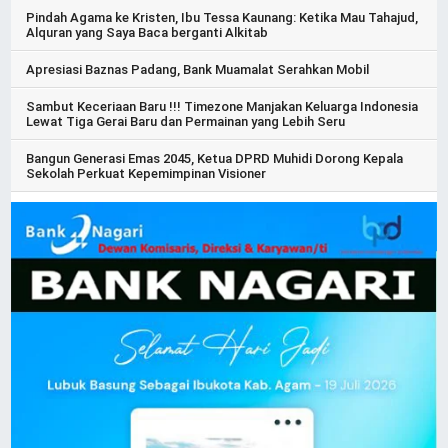
Pindah Agama ke Kristen, Ibu Tessa Kaunang: Ketika Mau Tahajud,
Alquran yang Saya Baca berganti Alkitab
Apresiasi Baznas Padang, Bank Muamalat Serahkan Mobil
Sambut Keceriaan Baru !!! Timezone Manjakan Keluarga Indonesia
Lewat Tiga Gerai Baru dan Permainan yang Lebih Seru
Bangun Generasi Emas 2045, Ketua DPRD Muhidi Dorong Kepala
Sekolah Perkuat Kepemimpinan Visioner