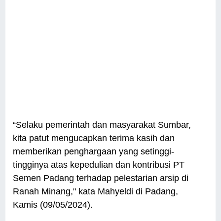
“Selaku pemerintah dan masyarakat Sumbar,
kita patut mengucapkan terima kasih dan
memberikan penghargaan yang setinggi-
tingginya atas kepedulian dan kontribusi PT
Semen Padang terhadap pelestarian arsip di
Ranah Minang," kata Mahyeldi di Padang,
Kamis (09/05/2024).