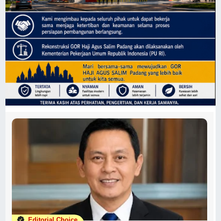
Editorial Choice