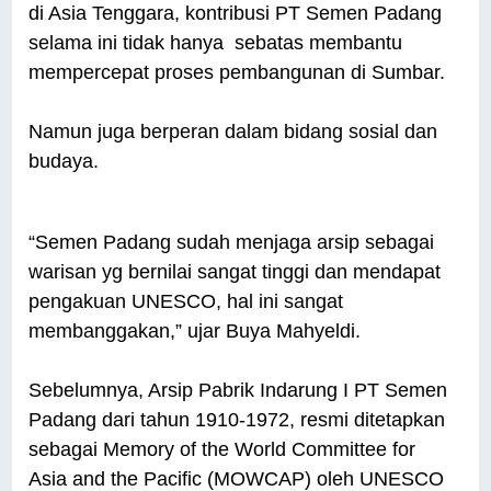
di Asia Tenggara, kontribusi PT Semen Padang
selama ini tidak hanya sebatas membantu
mempercepat proses pembangunan di Sumbar.
Namun juga berperan dalam bidang sosial dan
budaya.
“Semen Padang sudah menjaga arsip sebagai
warisan yg bernilai sangat tinggi dan mendapat
pengakuan UNESCO, hal ini sangat
membanggakan,” ujar Buya Mahyeldi.
Sebelumnya, Arsip Pabrik Indarung I PT Semen
Padang dari tahun 1910-1972, resmi ditetapkan
sebagai Memory of the World Committee for
Asia and the Pacific (MOWCAP) oleh UNESCO