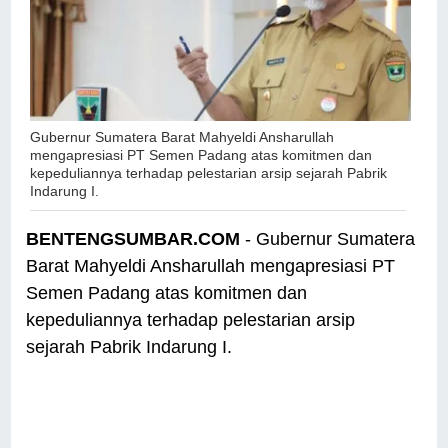
Gubernur Sumatera Barat Mahyeldi Ansharullah
mengapresiasi PT Semen Padang atas komitmen dan
kepeduliannya terhadap pelestarian arsip sejarah Pabrik
Indarung I.
BENTENGSUMBAR.COM
- Gubernur Sumatera
Barat Mahyeldi Ansharullah mengapresiasi PT
Semen Padang atas komitmen dan
kepeduliannya terhadap pelestarian arsip
sejarah Pabrik Indarung I.