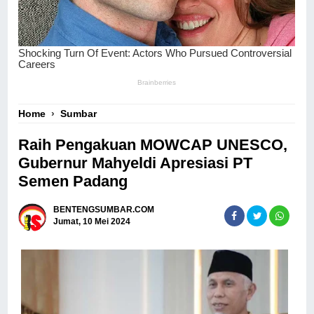
Home
›
Sumbar
Raih Pengakuan MOWCAP UNESCO,
Gubernur Mahyeldi Apresiasi PT
Semen Padang
BENTENGSUMBAR.COM
Jumat, 10 Mei 2024