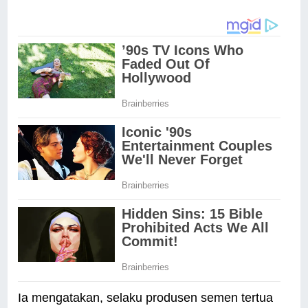
Ia mengatakan, selaku produsen semen tertua