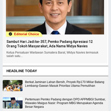
Editorial Choice
Sambut Hari Jadi ke-357, Pemko Padang Apresiasi 12
Orang Tokoh Masyarakat, Ada Nama Widya Navies
Ketua Persatuan Wartawan Sumatera Barat, Widya Navies termasuk
salah satu...
HEADLINE TODAY
Berkat Jaminan Lahan Bersih, Proyek Rp170 Miliar Batang
Lembang-Gawan Masuk Prioritas Utama Pemulihan
Pertemuan Pemko Padang dengan DPD APPMBGI Sumbar,
Wawako Maigus Nasir: Program MBG Merupakan Agenda
Besar Negara