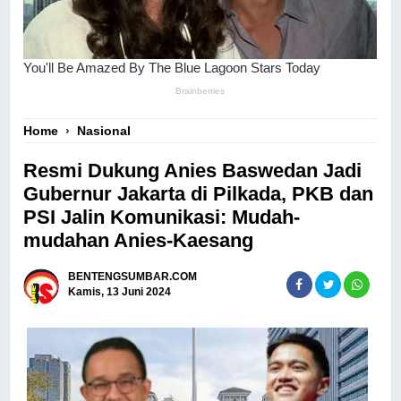
Home
›
Nasional
Resmi Dukung Anies Baswedan Jadi
Gubernur Jakarta di Pilkada, PKB dan
PSI Jalin Komunikasi: Mudah-
mudahan Anies-Kaesang
BENTENGSUMBAR.COM
Kamis, 13 Juni 2024