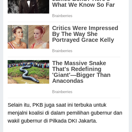
Selain itu, PKB juga saat ini terbuka untuk
menjalni koalisi di dalam pemilihan gubernur dan
wakil gubernur di Pilkada DKI Jakarta.