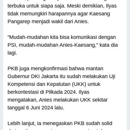
terbuka untuk siapa saja. Meski demikian, Ilyas
tidak memungkiri harapannya agar Kaesang
Pangarep menjadi wakil dari Anies.
"Mudah-mudahan kita bisa komunikasi dengan
PSI, mudah-mudahan Anies-Kaesang," kata dia
lagi.
PKB juga mengkonfirmasi bahwa mantan
Gubernur DKI Jakarta itu sudah melakukan Uji
Kompetensi dan Kepatutan (UKK) untuk
berkontestasi di Pilkada 2024. Ilyas
mengatakan, Anies melakukan UKK sekitar
tanggal 6 Juni 2024 lalu.
Lebih lanjut, ia menegaskan PKB sudah solid