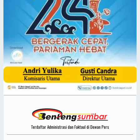
Terdaftar Administrasi dan Faktaul di Dewan Pers