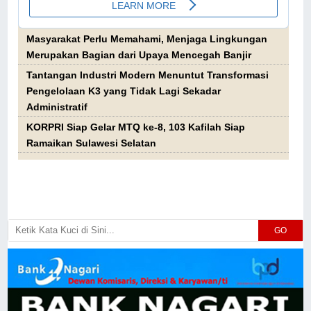
Masyarakat Perlu Memahami, Menjaga Lingkungan
Merupakan Bagian dari Upaya Mencegah Banjir
Tantangan Industri Modern Menuntut Transformasi
Pengelolaan K3 yang Tidak Lagi Sekadar
Administratif
KORPRI Siap Gelar MTQ ke-8, 103 Kafilah Siap
Ramaikan Sulawesi Selatan
GO