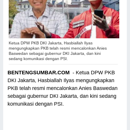
Ketua DPW PKB DKI Jakarta, Hasbiallah Ilyas
mengungkapkan PKB telah resmi mencalonkan Anies
Baswedan sebagai gubernur DKI Jakarta, dan kini
sedang komunikasi dengan PSI.
BENTENGSUMBAR.COM
- Ketua DPW PKB
DKI Jakarta, Hasbiallah Ilyas mengungkapkan
PKB telah resmi mencalonkan Anies Baswedan
sebagai gubernur DKI Jakarta, dan kini sedang
komunikasi dengan PSI.