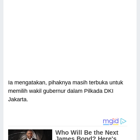
Ia mengatakan, pihaknya masih terbuka untuk
memilih wakil gubernur dalam Pilkada DKI
Jakarta.