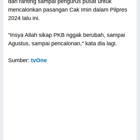
dari ranting sampai pengurus pusat untuk
mencalonkan pasangan Cak Imin dalam Pilpres
2024 lalu ini.
"Insya Allah sikap PKB nggak berubah, sampai
Agustus, sampai pencalonan," kata dia lagi.
Sumber:
tvOne