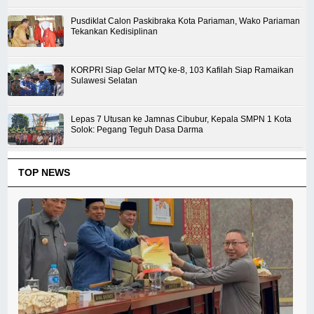
Pusdiklat Calon Paskibraka Kota Pariaman, Wako Pariaman
Tekankan Kedisiplinan
KORPRI Siap Gelar MTQ ke-8, 103 Kafilah Siap Ramaikan
Sulawesi Selatan
Lepas 7 Utusan ke Jamnas Cibubur, Kepala SMPN 1 Kota
Solok: Pegang Teguh Dasa Darma
TOP NEWS