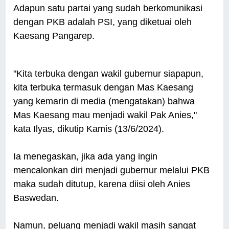
Adapun satu partai yang sudah berkomunikasi
dengan PKB adalah PSI, yang diketuai oleh
Kaesang Pangarep.
"Kita terbuka dengan wakil gubernur siapapun,
kita terbuka termasuk dengan Mas Kaesang
yang kemarin di media (mengatakan) bahwa
Mas Kaesang mau menjadi wakil Pak Anies,"
kata Ilyas, dikutip Kamis (13/6/2024).
Ia menegaskan, jika ada yang ingin
mencalonkan diri menjadi gubernur melalui PKB
maka sudah ditutup, karena diisi oleh Anies
Baswedan.
Namun, peluang menjadi wakil masih sangat