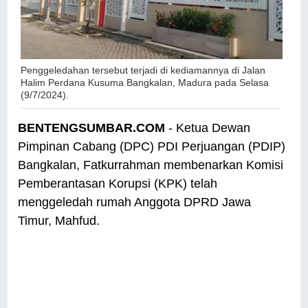
Penggeledahan tersebut terjadi di kediamannya di Jalan
Halim Perdana Kusuma Bangkalan, Madura pada Selasa
(9/7/2024).
BENTENGSUMBAR.COM
- Ketua Dewan
Pimpinan Cabang (DPC) PDI Perjuangan (PDIP)
Bangkalan, Fatkurrahman membenarkan Komisi
Pemberantasan Korupsi (KPK) telah
menggeledah rumah Anggota DPRD Jawa
Timur, Mahfud.