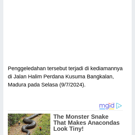
Penggeledahan tersebut terjadi di kediamannya
di Jalan Halim Perdana Kusuma Bangkalan,
Madura pada Selasa (9/7/2024).