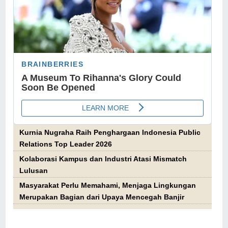
Kurnia Nugraha Raih Penghargaan Indonesia Public
Relations Top Leader 2026
Kolaborasi Kampus dan Industri Atasi Mismatch
Lulusan
Masyarakat Perlu Memahami, Menjaga Lingkungan
Merupakan Bagian dari Upaya Mencegah Banjir