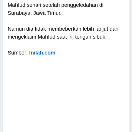
Mahfud sehari setelah penggeledahan di
Surabaya, Jawa Timur.
Namun dia tidak membeberkan lebih lanjut dan
mengeklaim Mahfud saat ini tengah sibuk.
Sumber:
Inilah.com