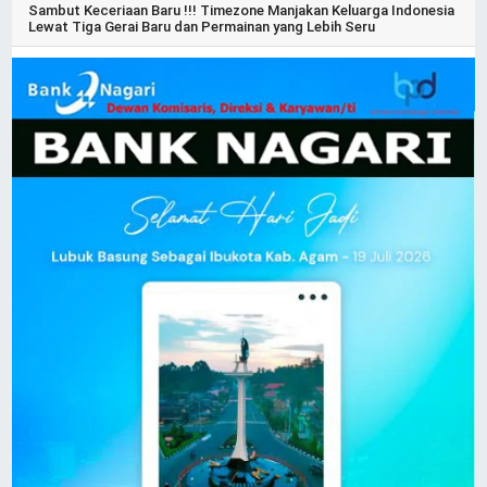
Sambut Keceriaan Baru !!! Timezone Manjakan Keluarga Indonesia
Lewat Tiga Gerai Baru dan Permainan yang Lebih Seru