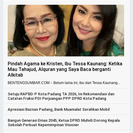
Pindah Agama ke Kristen, Ibu Tessa Kaunang: Ketika
Mau Tahajud, Alquran yang Saya Baca berganti
Alkitab
BENTENGSUMBAR.COM – Belum lama ini, ibu dari Tessa Kaunang...
Setuju RAPBD-P Kota Padang TA 2026, Ini Rekomendasi dan
Catatan Fraksi PDI Perjuangan PPP DPRD Kota Padang
Apresiasi Baznas Padang, Bank Muamalat Serahkan Mobil
Bangun Generasi Emas 2045, Ketua DPRD Muhidi Dorong Kepala
Sekolah Perkuat Kepemimpinan Visioner