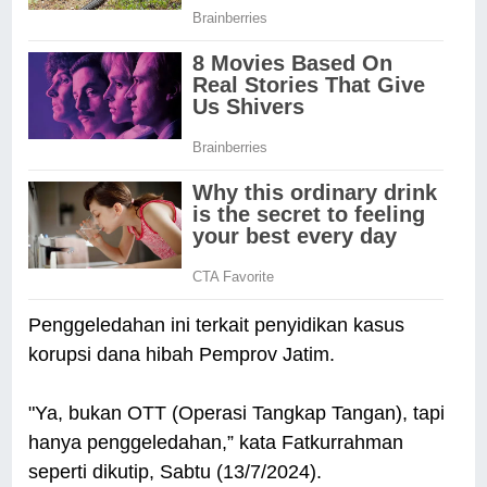
Penggeledahan ini terkait penyidikan kasus
korupsi dana hibah Pemprov Jatim.
"Ya, bukan OTT (Operasi Tangkap Tangan), tapi
hanya penggeledahan,” kata Fatkurrahman
seperti dikutip, Sabtu (13/7/2024).