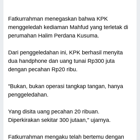
Fatkurrahman menegaskan bahwa KPK
menggeledah kediaman Mahfud yang terletak di
perumahan Halim Perdana Kusuma.
Dari penggeledahan ini, KPK berhasil menyita
dua handphone dan uang tunai Rp300 juta
dengan pecahan Rp20 ribu.
"Bukan, bukan operasi tangkap tangan, hanya
penggeledahan.
Yang disita uang pecahan 20 ribuan.
Diperkirakan sekitar 300 jutaan," ujarnya.
Fatkurrahman mengaku telah bertemu dengan