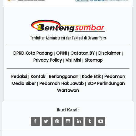
Terdaftar Administrasi dan Faktaul di Dewan Pers
DPRD Kota Padang
OPINI
Catatan BY
Disclaimer
|
|
|
|
Privacy Policy
Visi Misi
Sitemap
|
|
Redaksi
Kontak
Berlangganan
Kode Etik
Pedoman
|
|
|
|
Media Siber
Pedoman Hak Jawab
SOP Perlindungan
|
|
Wartawan
Ikuti Kami: