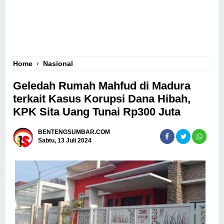
Home
›
Nasional
Geledah Rumah Mahfud di Madura
terkait Kasus Korupsi Dana Hibah,
KPK Sita Uang Tunai Rp300 Juta
BENTENGSUMBAR.COM
Sabtu, 13 Juli 2024