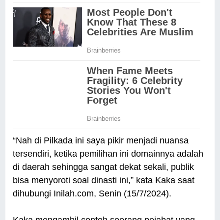
“Nah di Pilkada ini saya pikir menjadi nuansa
tersendiri, ketika pemilihan ini domainnya adalah
di daerah sehingga sangat dekat sekali, publik
bisa menyoroti soal dinasti ini,” kata Kaka saat
dihubungi Inilah.com, Senin (15/7/2024).