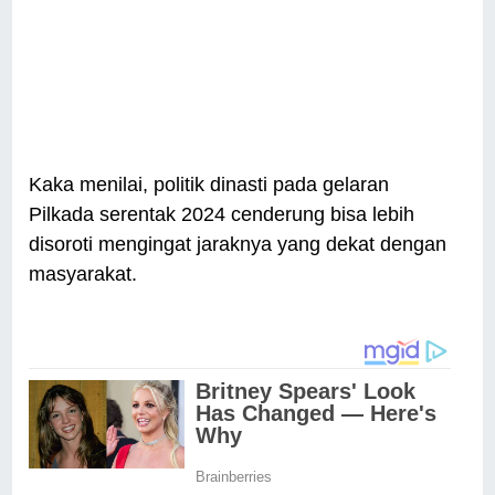
Kaka menilai, politik dinasti pada gelaran
Pilkada serentak 2024 cenderung bisa lebih
disoroti mengingat jaraknya yang dekat dengan
masyarakat.