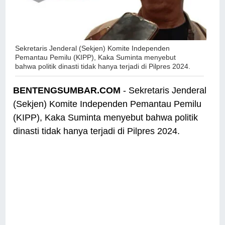
Sekretaris Jenderal (Sekjen) Komite Independen
Pemantau Pemilu (KIPP), Kaka Suminta
menyebut
bahwa politik dinasti tidak hanya terjadi di Pilpres 2024.
BENTENGSUMBAR.COM
- Sekretaris Jenderal
(Sekjen) Komite Independen Pemantau Pemilu
(KIPP), Kaka Suminta menyebut bahwa politik
dinasti tidak hanya terjadi di Pilpres 2024.