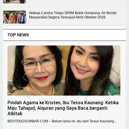
Wabup Candra Tinjau SPAM Bukik Gompong: Air Bersih
Masyarakat Segera Terwujud Akhir Oktober 2026
TOP NEWS
Pindah Agama ke Kristen, Ibu Tessa Kaunang: Ketika
Mau Tahajud, Alquran yang Saya Baca berganti
Alkitab
BENTENGSUMBAR.COM – Belum lama ini, ibu dari Tessa Kaunang...