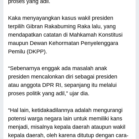
proses yang adil.
Kaka menyayangkan kasus wakil presiden
terpilih Gibran Rakabuming Raka lalu, yang
mendapatkan catatan di Mahkamah Konstitusi
maupun Dewan Kehormatan Penyelenggara
Pemilu (DKPP).
“Sebenarnya enggak ada masalah anak
presiden mencalonkan diri sebagai presiden
atau anggota DPR RI, sepanjang itu melalui
proses politik yang adil,” ujar dia.
“Hal lain, ketidakadilannya adalah mengurangi
potensi warga negara lain untuk memiliki kans
menjadi, misalnya kepala daerah ataupun wakil
kepala daerah, oleh karena ditutup dengan cara-