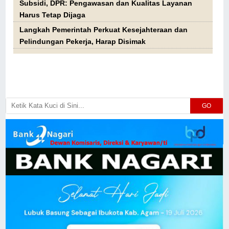
Subsidi, DPR: Pengawasan dan Kualitas Layanan
Harus Tetap Dijaga
Langkah Pemerintah Perkuat Kesejahteraan dan
Pelindungan Pekerja, Harap Disimak
GO