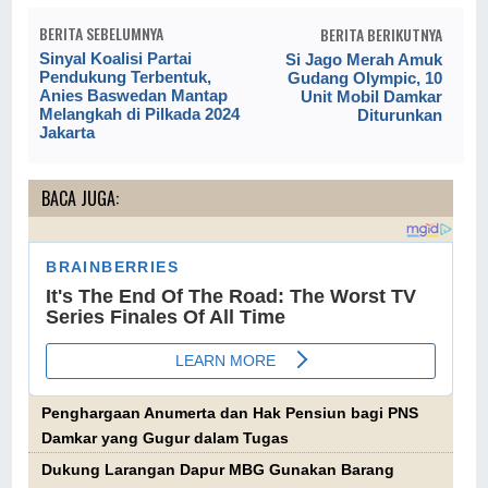
BERITA SEBELUMNYA
BERITA BERIKUTNYA
Sinyal Koalisi Partai
Si Jago Merah Amuk
Pendukung Terbentuk,
Gudang Olympic, 10
Anies Baswedan Mantap
Unit Mobil Damkar
Melangkah di Pilkada 2024
Diturunkan
Jakarta
BACA JUGA:
Penghargaan Anumerta dan Hak Pensiun bagi PNS
Damkar yang Gugur dalam Tugas
Dukung Larangan Dapur MBG Gunakan Barang