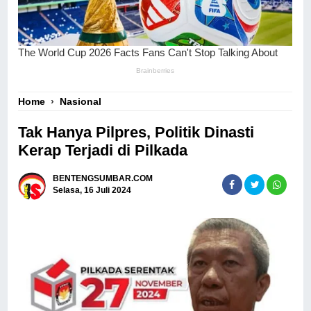
Home
›
Nasional
Tak Hanya Pilpres, Politik Dinasti
Kerap Terjadi di Pilkada
BENTENGSUMBAR.COM
Selasa, 16 Juli 2024