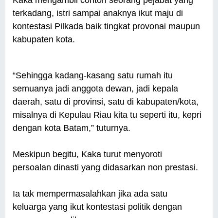
Kaka mengambil contoh seorang pejabat yang
terkadang, istri sampai anaknya ikut maju di
kontestasi Pilkada baik tingkat provonai maupun
kabupaten kota.
“Sehingga kadang-kasang satu rumah itu
semuanya jadi anggota dewan, jadi kepala
daerah, satu di provinsi, satu di kabupaten/kota,
misalnya di Kepulau Riau kita tu seperti itu, kepri
dengan kota Batam,” tuturnya.
Meskipun begitu, Kaka turut menyoroti
persoalan dinasti yang didasarkan non prestasi.
Ia tak mempermasalahkan jika ada satu
keluarga yang ikut kontestasi politik dengan