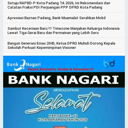
Setuju RAPBD-P Kota Padang TA 2026, Ini Rekomendasi dan
Catatan Fraksi PDI Perjuangan PPP DPRD Kota Padang
Apresiasi Baznas Padang, Bank Muamalat Serahkan Mobil
Sambut Keceriaan Baru !!! Timezone Manjakan Keluarga Indonesia
Lewat Tiga Gerai Baru dan Permainan yang Lebih Seru
Bangun Generasi Emas 2045, Ketua DPRD Muhidi Dorong Kepala
Sekolah Perkuat Kepemimpinan Visioner