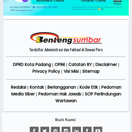
Terdaftar Administrasi dan Faktaul di Dewan Pers
DPRD Kota Padang
OPINI
Catatan BY
Disclaimer
|
|
|
|
Privacy Policy
Visi Misi
Sitemap
|
|
Redaksi
Kontak
Berlangganan
Kode Etik
Pedoman
|
|
|
|
Media Siber
Pedoman Hak Jawab
SOP Perlindungan
|
|
Wartawan
Ikuti Kami: