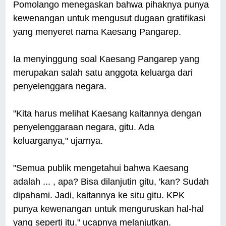
Pomolango menegaskan bahwa pihaknya punya
kewenangan untuk mengusut dugaan gratifikasi
yang menyeret nama Kaesang Pangarep.
Ia menyinggung soal Kaesang Pangarep yang
merupakan salah satu anggota keluarga dari
penyelenggara negara.
"Kita harus melihat Kaesang kaitannya dengan
penyelenggaraan negara, gitu. Ada
keluarganya," ujarnya.
"Semua publik mengetahui bahwa Kaesang
adalah ... , apa? Bisa dilanjutin gitu, 'kan? Sudah
dipahami. Jadi, kaitannya ke situ gitu. KPK
punya kewenangan untuk menguruskan hal-hal
yang seperti itu," ucapnya melanjutkan.