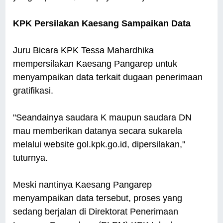
KPK Persilakan Kaesang Sampaikan Data
Juru Bicara KPK Tessa Mahardhika
mempersilakan Kaesang Pangarep untuk
menyampaikan data terkait dugaan penerimaan
gratifikasi.
"Seandainya saudara K maupun saudara DN
mau memberikan datanya secara sukarela
melalui website gol.kpk.go.id, dipersilakan,"
tuturnya.
Meski nantinya Kaesang Pangarep
menyampaikan data tersebut, proses yang
sedang berjalan di Direktorat Penerimaan