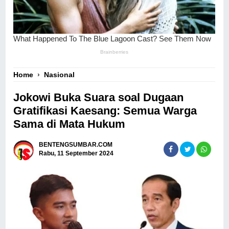
Home
›
Nasional
Jokowi Buka Suara soal Dugaan
Gratifikasi Kaesang: Semua Warga
Sama di Mata Hukum
BENTENGSUMBAR.COM
Rabu, 11 September 2024