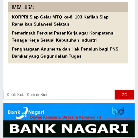
BACA JUGA:
KORPRI Siap Gelar MTQ ke-8, 103 Kafilah Siap
Ramaikan Sulawesi Selatan
Pemerintah Perkuat Pasar Kerja agar Kompetensi
Tenaga Kerja Sesuai Kebutuhan Industri
Penghargaan Anumerta dan Hak Pensiun bagi PNS
Damkar yang Gugur dalam Tugas
GO