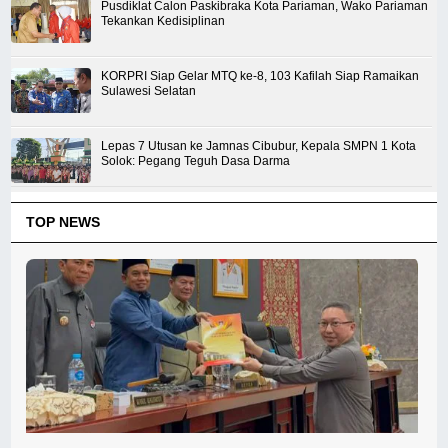
Pusdiklat Calon Paskibraka Kota Pariaman, Wako Pariaman
Tekankan Kedisiplinan
KORPRI Siap Gelar MTQ ke-8, 103 Kafilah Siap Ramaikan
Sulawesi Selatan
Lepas 7 Utusan ke Jamnas Cibubur, Kepala SMPN 1 Kota
Solok: Pegang Teguh Dasa Darma
TOP NEWS