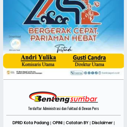
Terdaftar Administrasi dan Faktaul di Dewan Pers
DPRD Kota Padang
OPINI
Catatan BY
Disclaimer
|
|
|
|