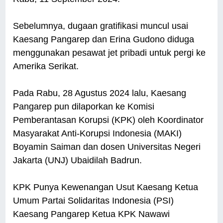
Sebelumnya, dugaan gratifikasi muncul usai
Kaesang Pangarep dan Erina Gudono diduga
menggunakan pesawat jet pribadi untuk pergi ke
Amerika Serikat.
Pada Rabu, 28 Agustus 2024 lalu, Kaesang
Pangarep pun dilaporkan ke Komisi
Pemberantasan Korupsi (KPK) oleh Koordinator
Masyarakat Anti-Korupsi Indonesia (MAKI)
Boyamin Saiman dan dosen Universitas Negeri
Jakarta (UNJ) Ubaidilah Badrun.
KPK Punya Kewenangan Usut Kaesang Ketua
Umum Partai Solidaritas Indonesia (PSI)
Kaesang Pangarep Ketua KPK Nawawi