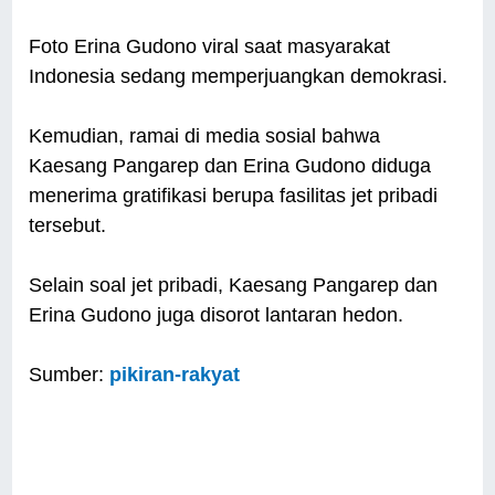
Foto Erina Gudono viral saat masyarakat
Indonesia sedang memperjuangkan demokrasi.
Kemudian, ramai di media sosial bahwa
Kaesang Pangarep dan Erina Gudono diduga
menerima gratifikasi berupa fasilitas jet pribadi
tersebut.
Selain soal jet pribadi, Kaesang Pangarep dan
Erina Gudono juga disorot lantaran hedon.
Sumber:
pikiran-rakyat