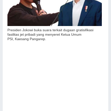
Presiden Jokowi buka suara terkait dugaan gratisifikasi
fasilitas jet pribadi yang menyeret Ketua Umum
PSI,
Kaesang Pangarep.