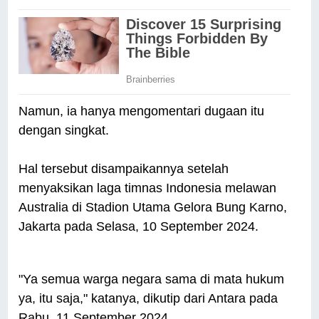
Namun, ia hanya mengomentari dugaan itu
dengan singkat.
Hal tersebut disampaikannya setelah
menyaksikan laga timnas Indonesia melawan
Australia di Stadion Utama Gelora Bung Karno,
Jakarta pada Selasa, 10 September 2024.
"Ya semua warga negara sama di mata hukum
ya, itu saja," katanya, dikutip dari Antara pada
Rabu, 11 September 2024.