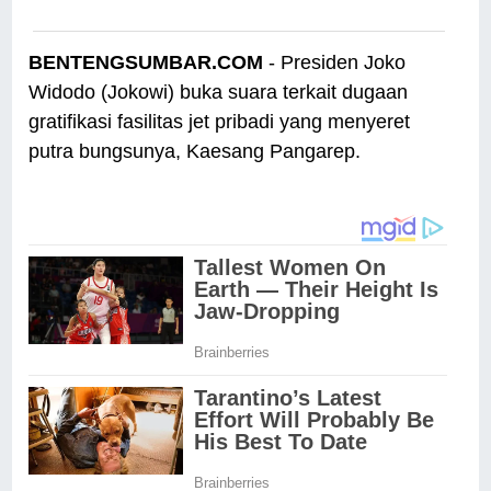
BENTENGSUMBAR.COM
- Presiden Joko
Widodo (Jokowi) buka suara terkait dugaan
gratifikasi fasilitas jet pribadi yang menyeret
putra bungsunya, Kaesang Pangarep.