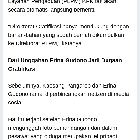
Layanan Pengaduan (PLPM) KPK tak akan
secara otomatis langsung berhenti.
"Direktorat Gratifikasi hanya mendukung dengan
bahan-bahan yang sudah pernah dikumpulkan
ke Direktorat PLPM," katanya.
Dari Unggahan Erina Gudono Jadi Dugaan
Gratifikasi
Sebelumnya, Kaesang Pangarep dan Erina
Gudono ramai diperbincangkan netizen di media
sosial.
Hal itu terjadi setelah Erina Gudono
mengunggah foto pemandangan dari dalam
pesawat yang diduga merupakan jet pribadi.