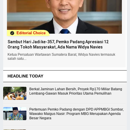
Editorial Choice
Sambut Hari Jadi ke-357, Pemko Padang Apresiasi 12
Orang Tokoh Masyarakat, Ada Nama Widya Navies
Ketua Persatuan Wartawan Sumatera Barat, Widya Navies termasuk
salah satu...
HEADLINE TODAY
Berkat Jaminan Lahan Bersih, Proyek Rp170 Miliar Batang
Lembang-Gawan Masuk Prioritas Utama Pemulihan
Pertemuan Pemko Padang dengan DPD APPMBGI Sumbar,
Wawako Maigus Nasir: Program MBG Merupakan Agenda
Besar Negara