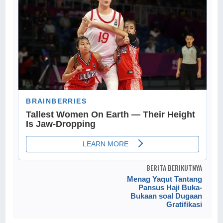
BERITA BERIKUTNYA
Menag Yaqut Tantang
Pansus Haji Buka-
Bukaan soal Dugaan
Gratifikasi