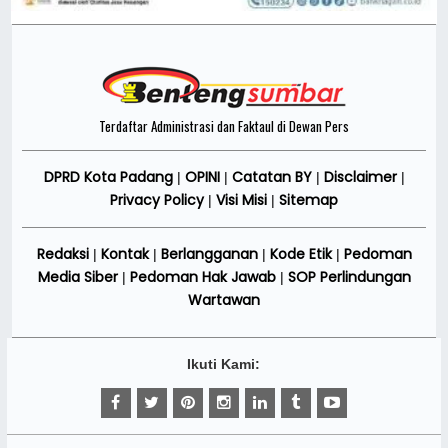
Terdaftar Administrasi dan Faktaul di Dewan Pers
DPRD Kota Padang
OPINI
Catatan BY
Disclaimer
|
|
|
|
Privacy Policy
Visi Misi
Sitemap
|
|
Redaksi
Kontak
Berlangganan
Kode Etik
Pedoman
|
|
|
|
Media Siber
Pedoman Hak Jawab
SOP Perlindungan
|
|
Wartawan
Ikuti Kami: