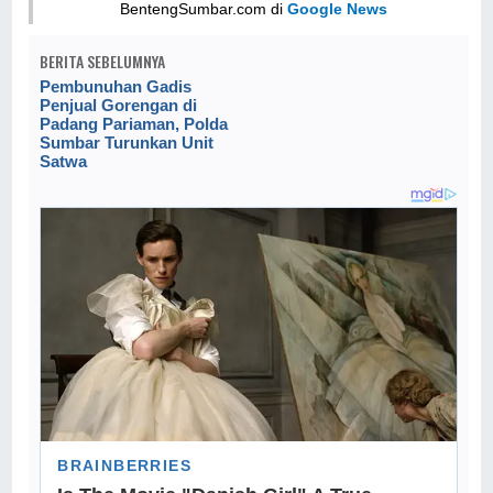
BentengSumbar.com di
Google News
BERITA SEBELUMNYA
Pembunuhan Gadis
Penjual Gorengan di
Padang Pariaman, Polda
Sumbar Turunkan Unit
Satwa