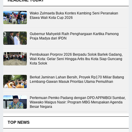
Wako Zulmaeta Buka Kontes Kambing Seni Peranakan
Etawa Wali Kota Cup 2026
Gubernur Mahyeldi Raih Penghargaan Kartika Pamong
Praja Madya dari IPDN
Pembukaan Porprov 2026 Berpadu Solok Barlek Gadang,
Wali Kota: Gelar Seni Hingga Artis Ibu Kota Siap Guncang
Kota Solok
Berkat Jaminan Lahan Bersih, Proyek Rp170 Miliar Batang
Lembang-Gawan Masuk Prioritas Utama Pemulihan
Pertemuan Pemko Padang dengan DPD APPMBGI Sumbar,
Wawako Maigus Nasir: Program MBG Merupakan Agenda
Besar Negara
TOP NEWS