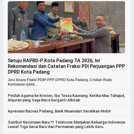
Setuju RAPBD-P Kota Padang TA 2026, Ini
Rekomendasi dan Catatan Fraksi PDI Perjuangan PPP
DPRD Kota Padang
Juru bicara Fraksi PDIP-PPP DPRD Kota Padang, Cristian Rudy
Kurniawan pada...
Pindah Agama ke Kristen, Ibu Tessa Kaunang: Ketika Mau Tahajud,
Alquran yang Saya Baca berganti Alkitab
Apresiasi Baznas Padang, Bank Muamalat Serahkan Mobil
Sambut Keceriaan Baru !!! Timezone Manjakan Keluarga Indonesia
Lewat Tiga Gerai Baru dan Permainan yang Lebih Seru