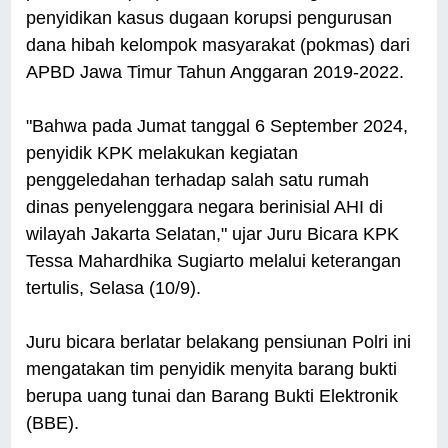
penyidikan kasus dugaan korupsi pengurusan
dana hibah kelompok masyarakat (pokmas) dari
APBD Jawa Timur Tahun Anggaran 2019-2022.
"Bahwa pada Jumat tanggal 6 September 2024,
penyidik KPK melakukan kegiatan
penggeledahan terhadap salah satu rumah
dinas penyelenggara negara berinisial AHI di
wilayah Jakarta Selatan," ujar Juru Bicara KPK
Tessa Mahardhika Sugiarto melalui keterangan
tertulis, Selasa (10/9).
Juru bicara berlatar belakang pensiunan Polri ini
mengatakan tim penyidik menyita barang bukti
berupa uang tunai dan Barang Bukti Elektronik
(BBE).