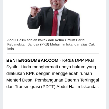
Abdul Halim adalah kakak dari Ketua Umum Partai
Kebangkitan Bangsa (PKB) Muhaimin Iskandar alias Cak
Imin.
BENTENGSUMBAR.COM
- Ketua DPP PKB
Syaiful Huda menghormati upaya hukum yang
dilakukan KPK dengan menggeledah rumah
Menteri Desa, Pembangunan Daerah Tertinggal
dan Transmigrasi (PDTT) Abdul Halim Iskandar.