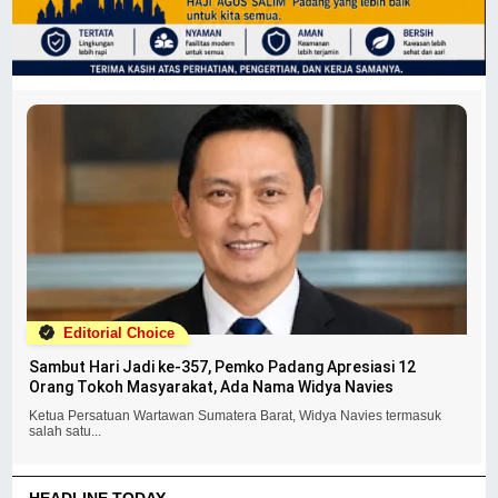
Editorial Choice
Sambut Hari Jadi ke-357, Pemko Padang Apresiasi 12
Orang Tokoh Masyarakat, Ada Nama Widya Navies
Ketua Persatuan Wartawan Sumatera Barat, Widya Navies termasuk
salah satu...
HEADLINE TODAY