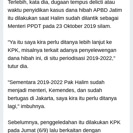
Terlebih, kata dia, dugaan tempus delicti atau
waktu penyidikan kasus dana hibah APBD Jatim
itu dilakukan saat Halim sudah dilantik sebagai
Menteri PPDT pada 23 Oktober 2019 silam.
"Ya itu saya kira perlu ditanya lebih lanjut ke
KPK, misalnya terkait adanya penyelewengan
dana hibah ini, di situ periodisasi 2019-2022,"
tutur dia.
"Sementara 2019-2022 Pak Halim sudah
menjadi menteri, Kemendes, dan sudah
bertugas di Jakarta, saya kira itu perlu ditanya
lagi," imbuhnya.
Sebelumnya, penggeledahan itu dilakukan KPK
pada Jumat (6/9) lalu berkaitan dengan