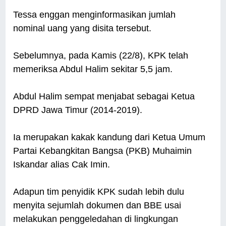
Tessa enggan menginformasikan jumlah
nominal uang yang disita tersebut.
Sebelumnya, pada Kamis (22/8), KPK telah
memeriksa Abdul Halim sekitar 5,5 jam.
Abdul Halim sempat menjabat sebagai Ketua
DPRD Jawa Timur (2014-2019).
Ia merupakan kakak kandung dari Ketua Umum
Partai Kebangkitan Bangsa (PKB) Muhaimin
Iskandar alias Cak Imin.
Adapun tim penyidik KPK sudah lebih dulu
menyita sejumlah dokumen dan BBE usai
melakukan penggeledahan di lingkungan