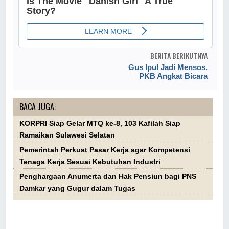
BERITA BERIKUTNYA
Gus Ipul Jadi Mensos,
PKB Angkat Bicara
BACA JUGA:
KORPRI Siap Gelar MTQ ke-8, 103 Kafilah Siap
Ramaikan Sulawesi Selatan
Pemerintah Perkuat Pasar Kerja agar Kompetensi
Tenaga Kerja Sesuai Kebutuhan Industri
Penghargaan Anumerta dan Hak Pensiun bagi PNS
Damkar yang Gugur dalam Tugas