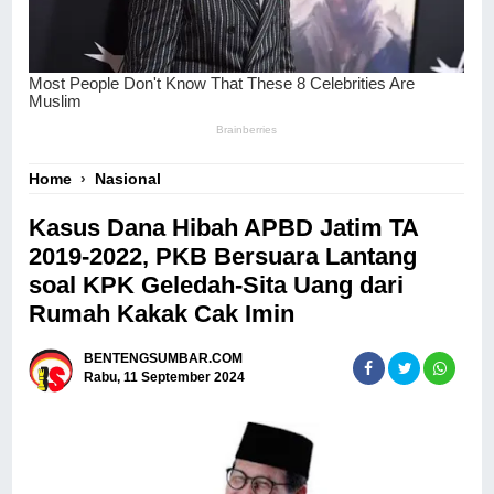
Home
›
Nasional
Kasus Dana Hibah APBD Jatim TA
2019-2022, PKB Bersuara Lantang
soal KPK Geledah-Sita Uang dari
Rumah Kakak Cak Imin
BENTENGSUMBAR.COM
Rabu, 11 September 2024