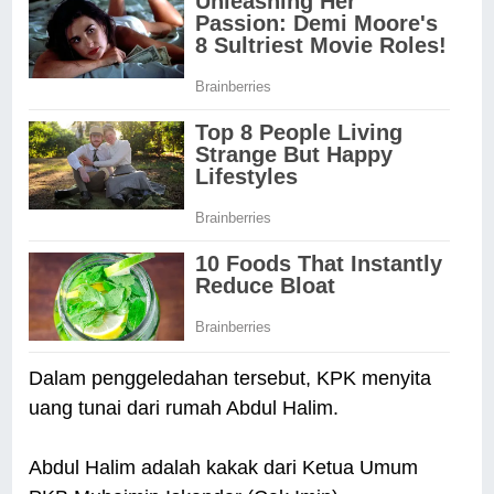
Dalam penggeledahan tersebut, KPK menyita
uang tunai dari rumah Abdul Halim.
Abdul Halim adalah kakak dari Ketua Umum