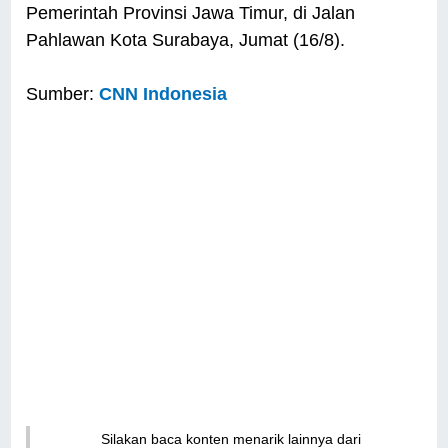
Pemerintah Provinsi Jawa Timur, di Jalan
Pahlawan Kota Surabaya, Jumat (16/8).
Sumber:
CNN Indonesia
Silakan baca konten menarik lainnya dari