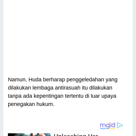
Namun, Huda berharap penggeledahan yang
dilakukan lembaga antirasuah itu dilakukan
tanpa ada kepentingan tertentu di luar upaya
penegakan hukum.