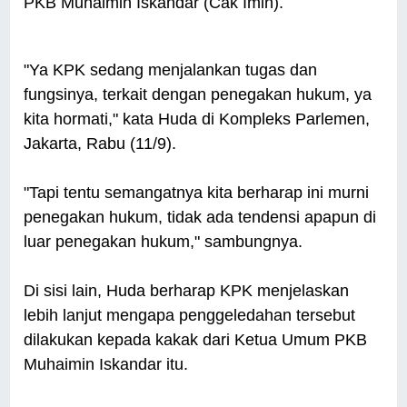
PKB Muhaimin Iskandar (Cak Imin).
"Ya KPK sedang menjalankan tugas dan
fungsinya, terkait dengan penegakan hukum, ya
kita hormati," kata Huda di Kompleks Parlemen,
Jakarta, Rabu (11/9).
"Tapi tentu semangatnya kita berharap ini murni
penegakan hukum, tidak ada tendensi apapun di
luar penegakan hukum," sambungnya.
Di sisi lain, Huda berharap KPK menjelaskan
lebih lanjut mengapa penggeledahan tersebut
dilakukan kepada kakak dari Ketua Umum PKB
Muhaimin Iskandar itu.