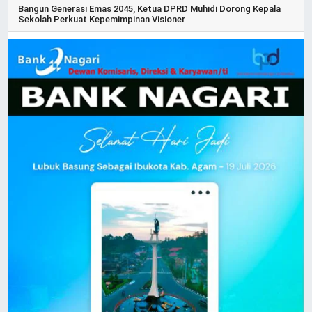
Bangun Generasi Emas 2045, Ketua DPRD Muhidi Dorong Kepala
Sekolah Perkuat Kepemimpinan Visioner