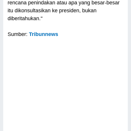
rencana penindakan atau apa yang besar-besar
itu dikonsultasikan ke presiden, bukan
diberitahukan."
Sumber:
Tribunnews