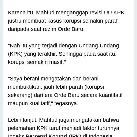
Karena itu, Mahfud menganggap revisi UU KPK
justru membuat kasus korupsi semakin parah
daripada saat rezim Orde Baru.
"Nah itu yang terjadi dengan Undang-Undang
(KPK) yang terakhir. Sehingga pada saat itu,
korupsi semakin masif."
"Saya berani mengatakan dan berani
membuktikan, jauh lebih parah (korupsi
sekarang) dari era Orde Baru secara kuantitatif
maupun kualitatif," tegasnya.
Lebih lanjut, Mahfud juga mengatakan bahwa
pelemahan KPK turut menjadi faktor turunnya
Indeks Persepsi Korupsi (IPK) di Indonesia.