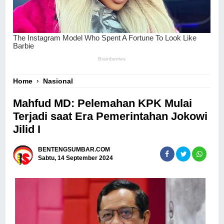
Home
›
Nasional
Mahfud MD: Pelemahan KPK Mulai
Terjadi saat Era Pemerintahan Jokowi
Jilid I
BENTENGSUMBAR.COM
Sabtu, 14 September 2024