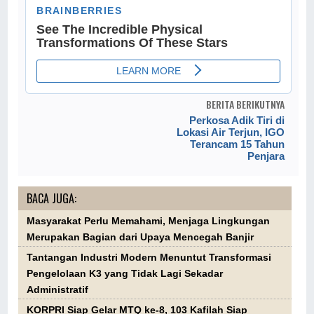
BERITA BERIKUTNYA
Perkosa Adik Tiri di
Lokasi Air Terjun, IGO
Terancam 15 Tahun
Penjara
BACA JUGA:
Masyarakat Perlu Memahami, Menjaga Lingkungan
Merupakan Bagian dari Upaya Mencegah Banjir
Tantangan Industri Modern Menuntut Transformasi
Pengelolaan K3 yang Tidak Lagi Sekadar
Administratif
KORPRI Siap Gelar MTQ ke-8, 103 Kafilah Siap