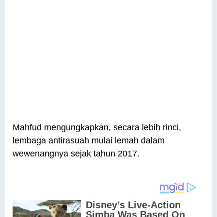
Mahfud mengungkapkan, secara lebih rinci,
lembaga antirasuah mulai lemah dalam
wewenangnya sejak tahun 2017.