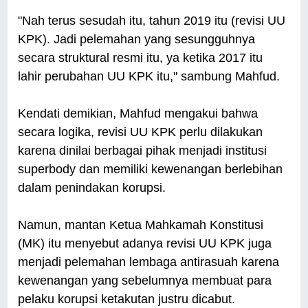
"Nah terus sesudah itu, tahun 2019 itu (revisi UU
KPK). Jadi pelemahan yang sesungguhnya
secara struktural resmi itu, ya ketika 2017 itu
lahir perubahan UU KPK itu," sambung Mahfud.
Kendati demikian, Mahfud mengakui bahwa
secara logika, revisi UU KPK perlu dilakukan
karena dinilai berbagai pihak menjadi institusi
superbody dan memiliki kewenangan berlebihan
dalam penindakan korupsi.
Namun, mantan Ketua Mahkamah Konstitusi
(MK) itu menyebut adanya revisi UU KPK juga
menjadi pelemahan lembaga antirasuah karena
kewenangan yang sebelumnya membuat para
pelaku korupsi ketakutan justru dicabut.