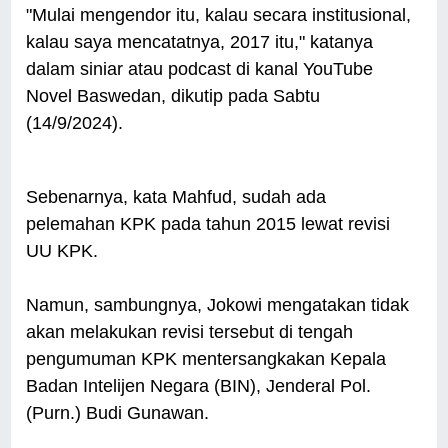
"Mulai mengendor itu, kalau secara institusional,
kalau saya mencatatnya, 2017 itu," katanya
dalam siniar atau podcast di kanal YouTube
Novel Baswedan, dikutip pada Sabtu
(14/9/2024).
Sebenarnya, kata Mahfud, sudah ada
pelemahan KPK pada tahun 2015 lewat revisi
UU KPK.
Namun, sambungnya, Jokowi mengatakan tidak
akan melakukan revisi tersebut di tengah
pengumuman KPK mentersangkakan Kepala
Badan Intelijen Negara (BIN), Jenderal Pol.
(Purn.) Budi Gunawan.