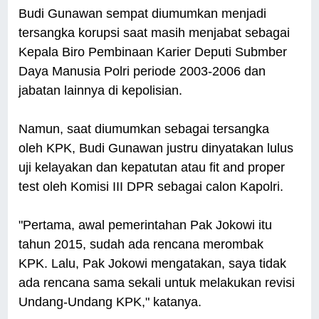
Budi Gunawan sempat diumumkan menjadi
tersangka korupsi saat masih menjabat sebagai
Kepala Biro Pembinaan Karier Deputi Submber
Daya Manusia Polri periode 2003-2006 dan
jabatan lainnya di kepolisian.
Namun, saat diumumkan sebagai tersangka
oleh KPK, Budi Gunawan justru dinyatakan lulus
uji kelayakan dan kepatutan atau fit and proper
test oleh Komisi III DPR sebagai calon Kapolri.
"Pertama, awal pemerintahan Pak Jokowi itu
tahun 2015, sudah ada rencana merombak
KPK. Lalu, Pak Jokowi mengatakan, saya tidak
ada rencana sama sekali untuk melakukan revisi
Undang-Undang KPK," katanya.