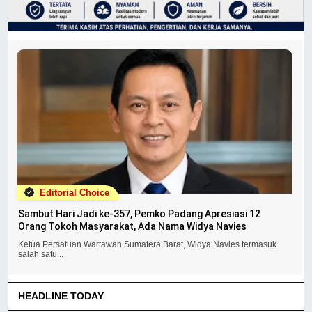
Editorial Choice
Sambut Hari Jadi ke-357, Pemko Padang Apresiasi 12
Orang Tokoh Masyarakat, Ada Nama Widya Navies
Ketua Persatuan Wartawan Sumatera Barat, Widya Navies termasuk
salah satu...
HEADLINE TODAY