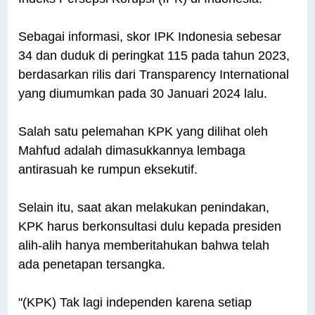
Sebagai informasi, skor IPK Indonesia sebesar
34 dan duduk di peringkat 115 pada tahun 2023,
berdasarkan rilis dari Transparency International
yang diumumkan pada 30 Januari 2024 lalu.
Salah satu pelemahan KPK yang dilihat oleh
Mahfud adalah dimasukkannya lembaga
antirasuah ke rumpun eksekutif.
Selain itu, saat akan melakukan penindakan,
KPK harus berkonsultasi dulu kepada presiden
alih-alih hanya memberitahukan bahwa telah
ada penetapan tersangka.
"(KPK) Tak lagi independen karena setiap