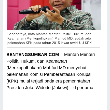
Sebenarnya, kata
Mantan Menteri Politik, Hukum, dan
Keamanan (Menkopolhukam) Mahfud MD
, sudah ada
pelemahan KPK pada tahun 2015 lewat revisi UU KPK.
BENTENGSUMBAR.COM
- Mantan Menteri
Politik, Hukum, dan Keamanan
(Menkopolhukam) Mahfud MD menyebut
pelemahan Komisi Pemberantasan Korupsi
(KPK) mulai terjadi pada era pemerintahan
Presiden Joko Widodo (Jokowi) jilid pertama.