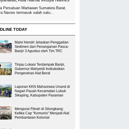
a Persatuan Wartawan Sumatera Barat,
a Navies termasuk salah satu...
DLINE TODAY
Malvi Hendri Jelaskan Penggalian
Sedimen dan Penanganan Pasca-
Banjir 3 Agustus oleh Tim TRC
Tinjau Lokasi Terdampak Banjir,
Gubernur Mahyeldi Instruksikan
Pengerahan Alat Berat
Laporan KKN Mahasiswa Unand di
Nagari Pauah Kecamatan Lubuk
Sikaping, Kabupaten Pasaman
Mengurai Fitnah di Silungkang:
Ketika Cap "Komunis" Menjadi Alat
Pembantaian Kolonial