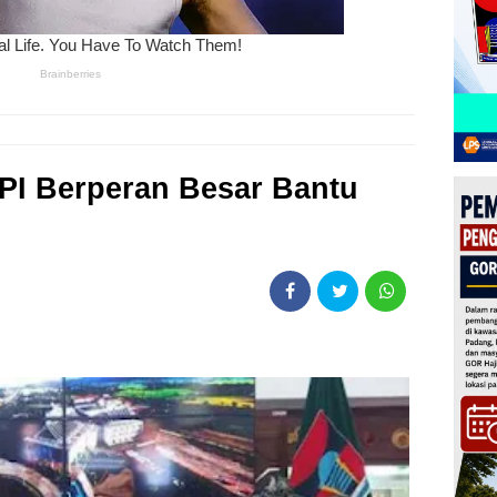
PI Berperan Besar Bantu