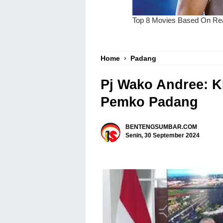
Home
›
Padang
Pj Wako Andree: K
Pemko Padang
BENTENGSUMBAR.COM
Senin, 30 September 2024