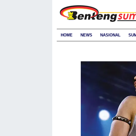
HOME
NEWS
NASIONAL
SU