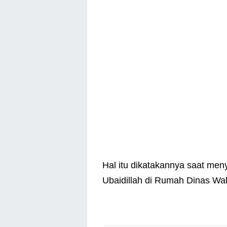
Hal itu dikatakannya saat me
Ubaidillah di Rumah Dinas Wal