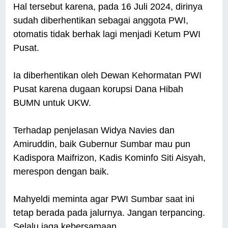
Hal tersebut karena, pada 16 Juli 2024, dirinya
sudah diberhentikan sebagai anggota PWI,
otomatis tidak berhak lagi menjadi Ketum PWI
Pusat.
Ia diberhentikan oleh Dewan Kehormatan PWI
Pusat karena dugaan korupsi Dana Hibah
BUMN untuk UKW.
Terhadap penjelasan Widya Navies dan
Amiruddin, baik Gubernur Sumbar mau pun
Kadispora Maifrizon, Kadis Kominfo Siti Aisyah,
merespon dengan baik.
Mahyeldi meminta agar PWI Sumbar saat ini
tetap berada pada jalurnya. Jangan terpancing.
Selalu jaga kebersamaan.