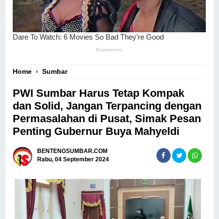
Home
›
Sumbar
PWI Sumbar Harus Tetap Kompak
dan Solid, Jangan Terpancing dengan
Permasalahan di Pusat, Simak Pesan
Penting Gubernur Buya Mahyeldi
BENTENGSUMBAR.COM
Rabu, 04 September 2024