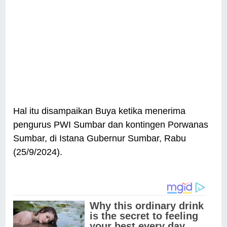
Hal itu disampaikan Buya ketika menerima
pengurus PWI Sumbar dan kontingen Porwanas
Sumbar, di Istana Gubernur Sumbar, Rabu
(25/9/2024).