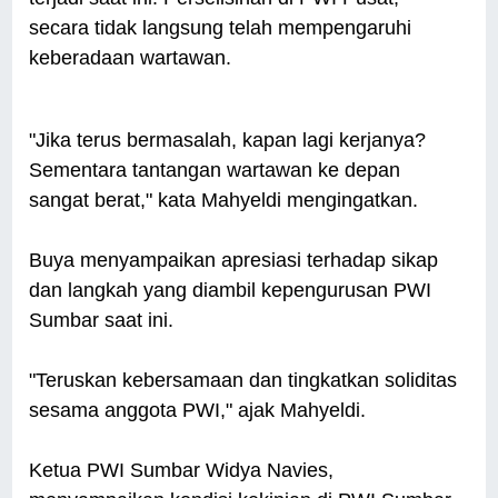
secara tidak langsung telah mempengaruhi
keberadaan wartawan.
"Jika terus bermasalah, kapan lagi kerjanya?
Sementara tantangan wartawan ke depan
sangat berat," kata Mahyeldi mengingatkan.
Buya menyampaikan apresiasi terhadap sikap
dan langkah yang diambil kepengurusan PWI
Sumbar saat ini.
"Teruskan kebersamaan dan tingkatkan soliditas
sesama anggota PWI," ajak Mahyeldi.
Ketua PWI Sumbar Widya Navies,