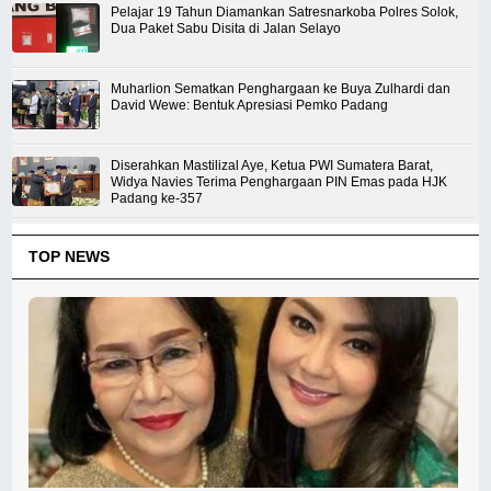
Pelajar 19 Tahun Diamankan Satresnarkoba Polres Solok,
Dua Paket Sabu Disita di Jalan Selayo
Muharlion Sematkan Penghargaan ke Buya Zulhardi dan
David Wewe: Bentuk Apresiasi Pemko Padang
Diserahkan Mastilizal Aye, Ketua PWI Sumatera Barat,
Widya Navies Terima Penghargaan PIN Emas pada HJK
Padang ke-357
TOP NEWS