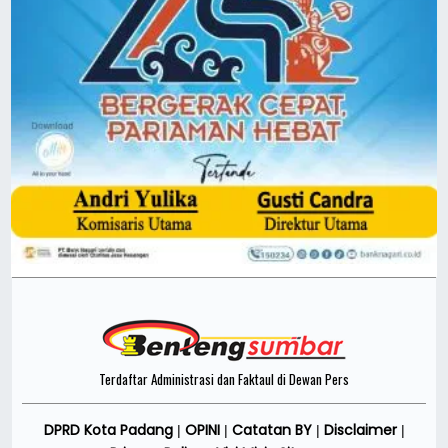
Terdaftar Administrasi dan Faktaul di Dewan Pers
DPRD Kota Padang
OPINI
Catatan BY
Disclaimer
|
|
|
|