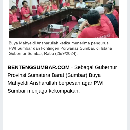
Buya Mahyeldi Ansharullah
ketika menerima pengurus
PWI Sumbar dan kontingen Porwanas Sumbar, di Istana
Gubernur Sumbar, Rabu (25/9/2024).
BENTENGSUMBAR.COM
- Sebagai Gubernur
Provinsi Sumatera Barat (Sumbar) Buya
Mahyeldi Ansharullah berpesan agar PWI
Sumbar menjaga kekompakan.