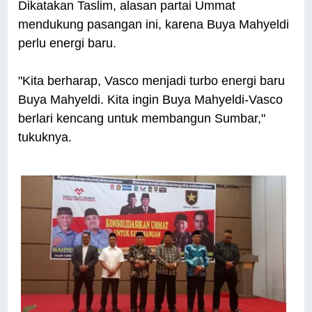
Dikatakan Taslim, alasan partai Ummat
mendukung pasangan ini, karena Buya Mahyeldi
perlu energi baru.
"Kita berharap, Vasco menjadi turbo energi baru
Buya Mahyeldi. Kita ingin Buya Mahyeldi-Vasco
berlari kencang untuk membangun Sumbar,"
tukuknya.