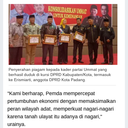
Penyerahan piagam kepada kader partai Ummat yang
berhasil duduk di kursi DPRD Kabupaten/Kota, termasuk
ke Erismiarti, anggota DPRD Kota Padang.
"Kami berharap, Pemda mempercepat
pertumbuhan ekonomi dengan memaksimalkan
peran wilayah adat, memperkuat nagari-nagari
karena tanah ulayat itu adanya di nagari,"
urainya.