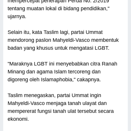
mempercepat penerapan Perda No. 2/2019
tentang muatan lokal di bidang pendidikan,"
ujarnya.
Selain itu, kata Taslim lagi, partai Ummat
mendorong paslon Mahyeldi-Vasco membentuk
badan yang khusus untuk mengatasi LGBT.
"Maraknya LGBT ini menyebabkan citra Ranah
Minang dan agama Islam tercoreng dan
digoreng oleh Islamaphobia," cakapnya.
Taslim menegaskan, partai Ummat ingin
Mahyeldi-Vasco menjaga tanah ulayat dan
mempererat fungsi tanah ulat tersebut secara
ekonomi.