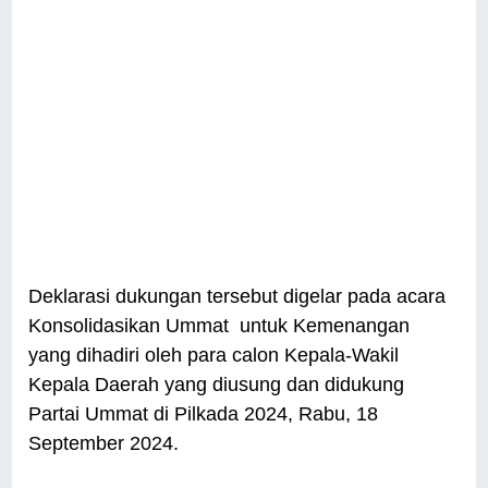
Deklarasi dukungan tersebut digelar pada acara
Konsolidasikan Ummat untuk Kemenangan
yang dihadiri oleh para calon Kepala-Wakil
Kepala Daerah yang diusung dan didukung
Partai Ummat di Pilkada 2024, Rabu, 18
September 2024.