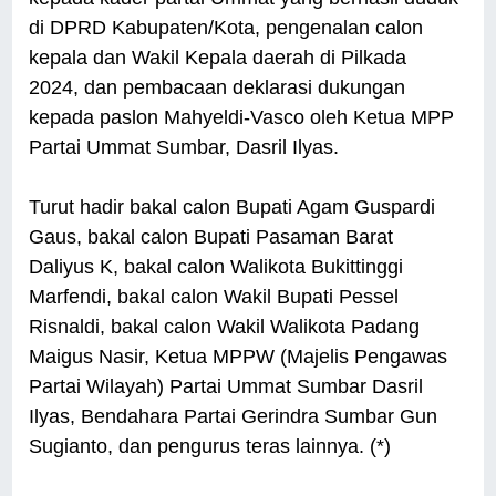
di DPRD Kabupaten/Kota, pengenalan calon
kepala dan Wakil Kepala daerah di Pilkada
2024, dan pembacaan deklarasi dukungan
kepada paslon Mahyeldi-Vasco oleh Ketua MPP
Partai Ummat Sumbar, Dasril Ilyas.
Turut hadir bakal calon Bupati Agam Guspardi
Gaus, bakal calon Bupati Pasaman Barat
Daliyus K, bakal calon Walikota Bukittinggi
Marfendi, bakal calon Wakil Bupati Pessel
Risnaldi, bakal calon Wakil Walikota Padang
Maigus Nasir, Ketua MPPW (Majelis Pengawas
Partai Wilayah) Partai Ummat Sumbar Dasril
Ilyas, Bendahara Partai Gerindra Sumbar Gun
Sugianto, dan pengurus teras lainnya. (*)