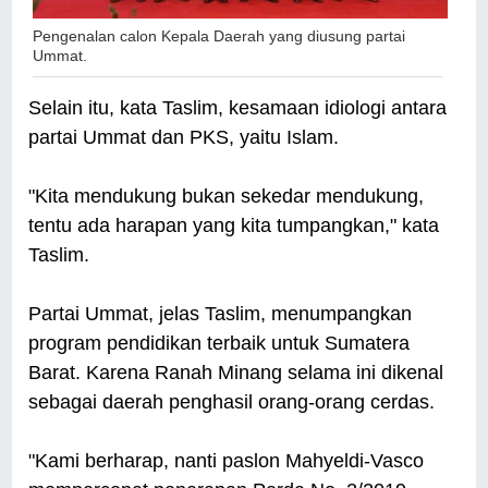
Pengenalan calon Kepala Daerah yang diusung partai
Ummat.
Selain itu, kata Taslim, kesamaan idiologi antara
partai Ummat dan PKS, yaitu Islam.
"Kita mendukung bukan sekedar mendukung,
tentu ada harapan yang kita tumpangkan," kata
Taslim.
Partai Ummat, jelas Taslim, menumpangkan
program pendidikan terbaik untuk Sumatera
Barat. Karena Ranah Minang selama ini dikenal
sebagai daerah penghasil orang-orang cerdas.
"Kami berharap, nanti paslon Mahyeldi-Vasco