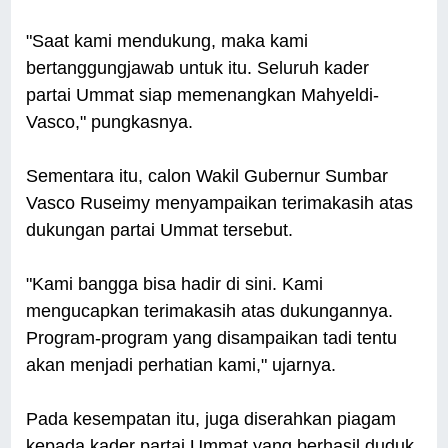
"Saat kami mendukung, maka kami
bertanggungjawab untuk itu. Seluruh kader
partai Ummat siap memenangkan Mahyeldi-
Vasco," pungkasnya.
Sementara itu, calon Wakil Gubernur Sumbar
Vasco Ruseimy menyampaikan terimakasih atas
dukungan partai Ummat tersebut.
"Kami bangga bisa hadir di sini. Kami
mengucapkan terimakasih atas dukungannya.
Program-program yang disampaikan tadi tentu
akan menjadi perhatian kami," ujarnya.
Pada kesempatan itu, juga diserahkan piagam
kepada kader partai Ummat yang berhasil duduk