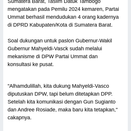
Sumatera Barat, Taslim Datuk Tambogo
mengatakan pada Pemilu 2024 kemaren, Partai
Ummat berhasil mendudukan 4 orang kadernya
di DPRD Kabupaten/Kota di Sumatera Barat.
Soal dukungan untuk paslon Gubernur-Wakil
Gubernur Mahyeldi-Vasck sudah melalui
mekanisme di DPW Partai Ummat dan
konsultasi ke pusat.
"Alhamdulillah, kita dukung Mahyeldi-Vasco
diputuskan DPW, tapi belum ditetapkan DPP.
Setelah kita komunikasi dengan Gun Sugianto
dan Andree Rosiade, maka baru kita tetapkan,"
cakapnya.