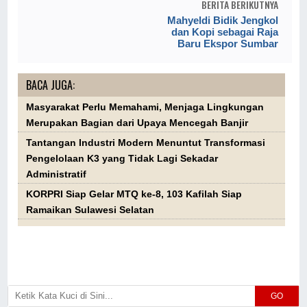
BERITA BERIKUTNYA
Mahyeldi Bidik Jengkol
dan Kopi sebagai Raja
Baru Ekspor Sumbar
BACA JUGA:
Masyarakat Perlu Memahami, Menjaga Lingkungan
Merupakan Bagian dari Upaya Mencegah Banjir
Tantangan Industri Modern Menuntut Transformasi
Pengelolaan K3 yang Tidak Lagi Sekadar
Administratif
KORPRI Siap Gelar MTQ ke-8, 103 Kafilah Siap
Ramaikan Sulawesi Selatan
GO