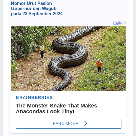
Nomor Urut Paslon
Gubernur dan Wagub
pada 23 September 2024