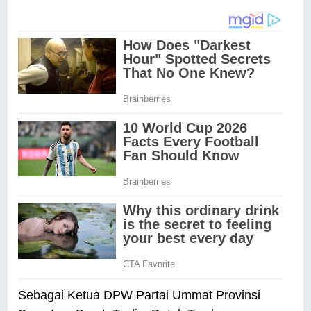
Sebagai Ketua DPW Partai Ummat Provinsi