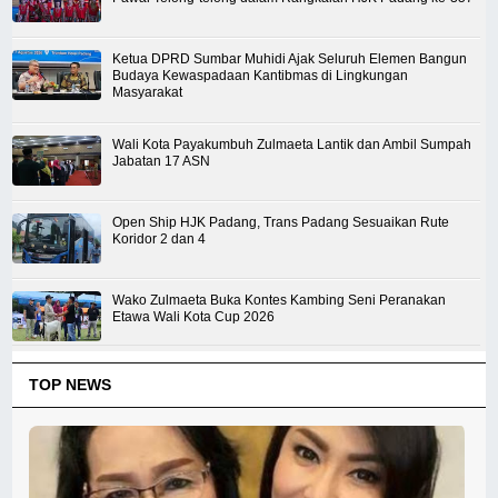
Ketua DPRD Sumbar Muhidi Ajak Seluruh Elemen Bangun
Budaya Kewaspadaan Kantibmas di Lingkungan
Masyarakat
Wali Kota Payakumbuh Zulmaeta Lantik dan Ambil Sumpah
Jabatan 17 ASN
Open Ship HJK Padang, Trans Padang Sesuaikan Rute
Koridor 2 dan 4
Wako Zulmaeta Buka Kontes Kambing Seni Peranakan
Etawa Wali Kota Cup 2026
TOP NEWS