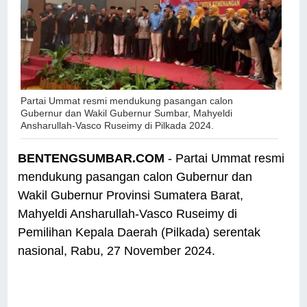
Partai Ummat resmi mendukung pasangan calon
Gubernur dan Wakil Gubernur Sumbar, Mahyeldi
Ansharullah-Vasco Ruseimy di Pilkada 2024.
BENTENGSUMBAR.COM
- Partai Ummat resmi
mendukung pasangan calon Gubernur dan
Wakil Gubernur Provinsi Sumatera Barat,
Mahyeldi Ansharullah-Vasco Ruseimy di
Pemilihan Kepala Daerah (Pilkada) serentak
nasional, Rabu, 27 November 2024.