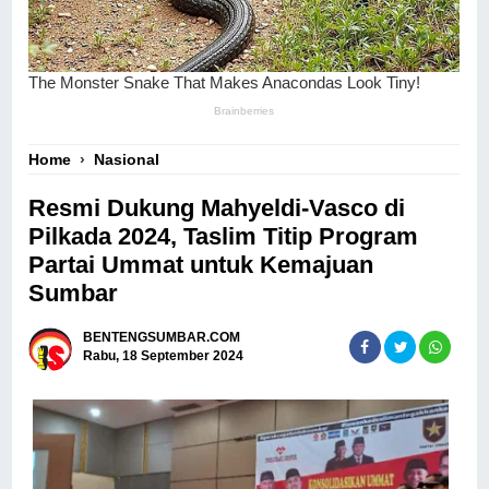
Home
›
Nasional
Resmi Dukung Mahyeldi-Vasco di
Pilkada 2024, Taslim Titip Program
Partai Ummat untuk Kemajuan
Sumbar
BENTENGSUMBAR.COM
Rabu, 18 September 2024