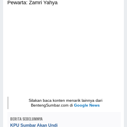
Pewarta: Zamri Yahya
Silakan baca konten menarik lainnya dari
BentengSumbar.com di
Google News
BERITA SEBELUMNYA
KPU Sumbar Akan Undi