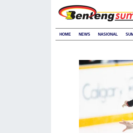
HOME
NEWS
NASIONAL
SU