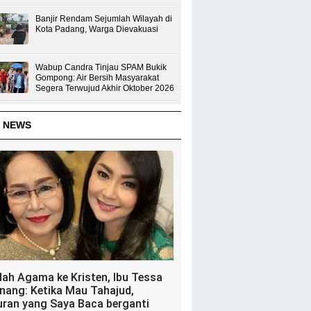
Banjir Rendam Sejumlah Wilayah di
Kota Padang, Warga Dievakuasi
Wabup Candra Tinjau SPAM Bukik
Gompong: Air Bersih Masyarakat
Segera Terwujud Akhir Oktober 2026
 NEWS
dah Agama ke Kristen, Ibu Tessa
nang: Ketika Mau Tahajud,
uran yang Saya Baca berganti