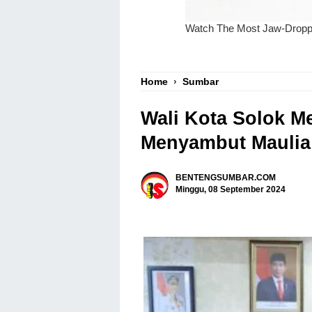
Home
›
Sumbar
Wali Kota Solok M
Menyambut Maulia 
BENTENGSUMBAR.COM
Minggu, 08 September 2024