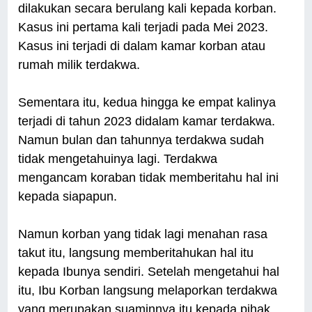
dilakukan secara berulang kali kepada korban.
Kasus ini pertama kali terjadi pada Mei 2023.
Kasus ini terjadi di dalam kamar korban atau
rumah milik terdakwa.
Sementara itu, kedua hingga ke empat kalinya
terjadi di tahun 2023 didalam kamar terdakwa.
Namun bulan dan tahunnya terdakwa sudah
tidak mengetahuinya lagi. Terdakwa
mengancam koraban tidak memberitahu hal ini
kepada siapapun.
Namun korban yang tidak lagi menahan rasa
takut itu, langsung memberitahukan hal itu
kepada Ibunya sendiri. Setelah mengetahui hal
itu, Ibu Korban langsung melaporkan terdakwa
yang merupakan suaminnya itu kepada pihak