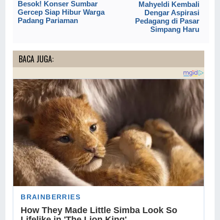
Besok! Konser Sumbar
Mahyeldi Kembali
Gercep Siap Hibur Warga
Dengar Aspirasi
Padang Pariaman
Pedagang di Pasar
Simpang Haru
BACA JUGA: