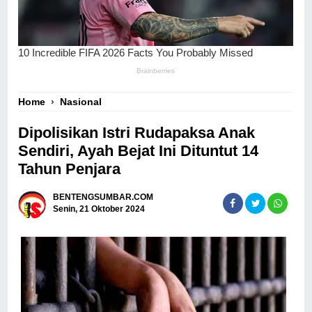
Home
›
Nasional
Dipolisikan Istri Rudapaksa Anak
Sendiri, Ayah Bejat Ini Dituntut 14
Tahun Penjara
BENTENGSUMBAR.COM
Senin, 21 Oktober 2024