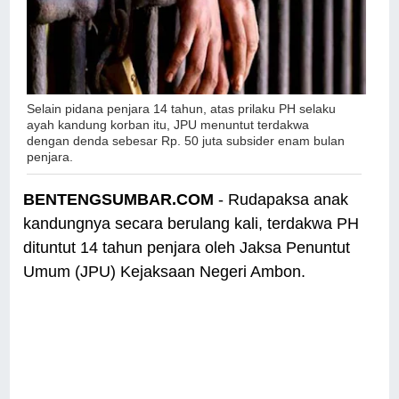
Selain pidana penjara 14 tahun, atas prilaku PH selaku
ayah kandung korban itu, JPU menuntut terdakwa
dengan denda sebesar Rp. 50 juta subsider enam bulan
penjara.
BENTENGSUMBAR.COM
- Rudapaksa anak
kandungnya secara berulang kali, terdakwa PH
dituntut 14 tahun penjara oleh Jaksa Penuntut
Umum (JPU) Kejaksaan Negeri Ambon.