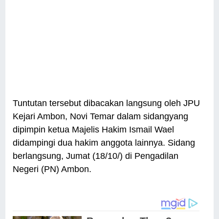
Tuntutan tersebut dibacakan langsung oleh JPU
Kejari Ambon, Novi Temar dalam sidangyang
dipimpin ketua Majelis Hakim Ismail Wael
didampingi dua hakim anggota lainnya. Sidang
berlangsung, Jumat (18/10/) di Pengadilan
Negeri (PN) Ambon.