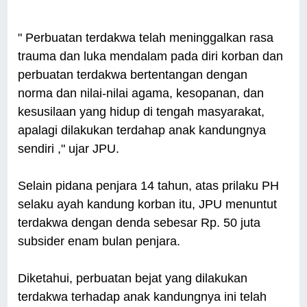
" Perbuatan terdakwa telah meninggalkan rasa
trauma dan luka mendalam pada diri korban dan
perbuatan terdakwa bertentangan dengan
norma dan nilai-nilai agama, kesopanan, dan
kesusilaan yang hidup di tengah masyarakat,
apalagi dilakukan terdahap anak kandungnya
sendiri ," ujar JPU.
Selain pidana penjara 14 tahun, atas prilaku PH
selaku ayah kandung korban itu, JPU menuntut
terdakwa dengan denda sebesar Rp. 50 juta
subsider enam bulan penjara.
Diketahui, perbuatan bejat yang dilakukan
terdakwa terhadap anak kandungnya ini telah