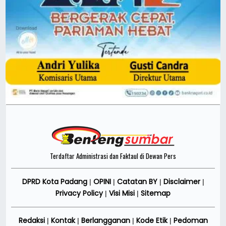
Terdaftar Administrasi dan Faktaul di Dewan Pers
DPRD Kota Padang
OPINI
Catatan BY
Disclaimer
|
|
|
|
Privacy Policy
Visi Misi
Sitemap
|
|
Redaksi
Kontak
Berlangganan
Kode Etik
Pedoman
|
|
|
|