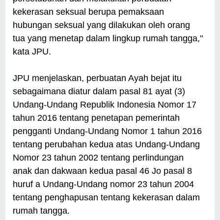
kekerasan seksual berupa pemaksaan
hubungan seksual yang dilakukan oleh orang
tua yang menetap dalam lingkup rumah tangga,"
kata JPU.
JPU menjelaskan, perbuatan Ayah bejat itu
sebagaimana diatur dalam pasal 81 ayat (3)
Undang-Undang Republik Indonesia Nomor 17
tahun 2016 tentang penetapan pemerintah
pengganti Undang-Undang Nomor 1 tahun 2016
tentang perubahan kedua atas Undang-Undang
Nomor 23 tahun 2002 tentang perlindungan
anak dan dakwaan kedua pasal 46 Jo pasal 8
huruf a Undang-Undang nomor 23 tahun 2004
tentang penghapusan tentang kekerasan dalam
rumah tangga.