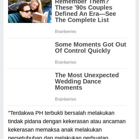
"Terdakwa PH terbukti bersalah melakukan
tindak pidana dengan kekerasan atau ancaman
kekerasan memaksa anak melakukan
persetubuhan dan melakukan perbuatan