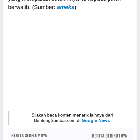
berwajib. (Sumber:
ameks
)
Silakan baca konten menarik lainnya dari
BentengSumbar.com di
Google News
BERITA SEBELUMNYA
BERITA BERIKUTNYA