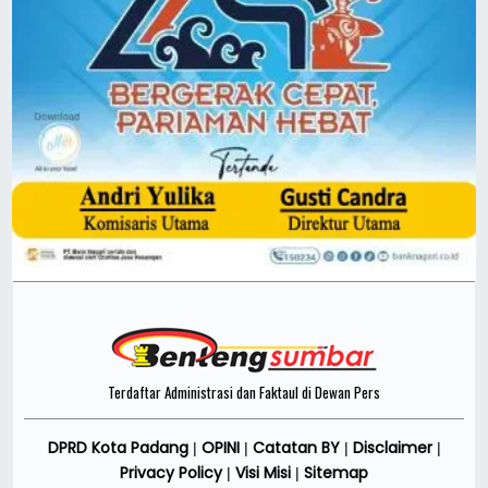
Terdaftar Administrasi dan Faktaul di Dewan Pers
DPRD Kota Padang
OPINI
Catatan BY
Disclaimer
|
|
|
|
Privacy Policy
Visi Misi
Sitemap
|
|