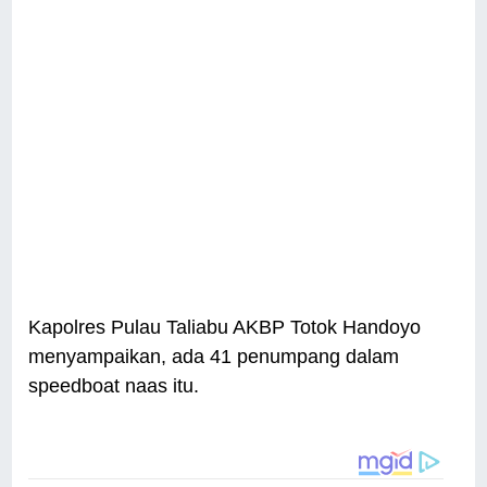
Kapolres Pulau Taliabu AKBP Totok Handoyo
menyampaikan, ada 41 penumpang dalam
speedboat naas itu.