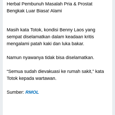
Herbal Pembunuh Masalah Pria & Prostat
Bengkak Luar Biasa! Alami
Masih kata Totok, kondisi Benny Laos yang
sempat diselamatkan dalam keadaan kritis
mengalami patah kaki dan luka bakar.
Namun nyawanya tidak bisa diselamatkan.
“Semua sudah dievakuasi ke rumah sakit,” kata
Totok kepada wartawan.
Sumber:
RMOL