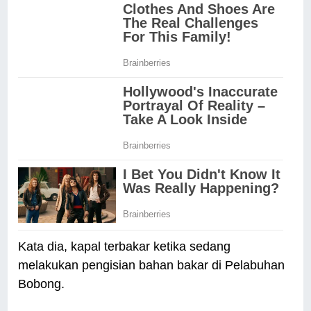
Kata dia, kapal terbakar ketika sedang
melakukan pengisian bahan bakar di Pelabuhan
Bobong.