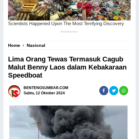
Home
›
Nasional
Lima Orang Tewas Termasuk Cagub
Malut Benny Laos dalam Kebakaraan
Speedboat
BENTENGSUMBAR.COM
Sabtu, 12 Oktober 2024