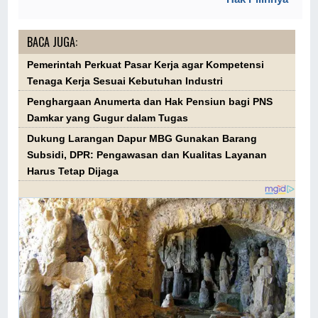
BACA JUGA:
Pemerintah Perkuat Pasar Kerja agar Kompetensi
Tenaga Kerja Sesuai Kebutuhan Industri
Penghargaan Anumerta dan Hak Pensiun bagi PNS
Damkar yang Gugur dalam Tugas
Dukung Larangan Dapur MBG Gunakan Barang
Subsidi, DPR: Pengawasan dan Kualitas Layanan
Harus Tetap Dijaga