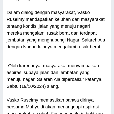
Dalam dialog dengan masyarakat, Vasko
Ruseimy mendapatkan keluhan dari masyarakat
tentang kondisi jalan yang menuju nagari
mereka mengalami rusak berat dan terdapat
jembatan yang menghubungi Nagari Salareh Aia
dengan Nagari lainnya mengalami rusak berat.
"Oleh karenanya, masyarakat menyampaikan
aspirasi supaya jalan dan jembatan yang
menuju nagari Salareh Aia diperbaiki," katanya,
Sabtu (19/10/2024) siang.
Vasko Ruseimy memastikan bahwa dirinya
bersama Mahyeldi akan menanggapi aspirasi
masyarakat tersebut. Keseriusan itu ia buktikan