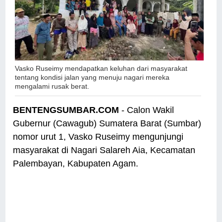
Vasko Ruseimy mendapatkan keluhan dari masyarakat
tentang kondisi jalan yang menuju nagari mereka
mengalami rusak berat.
BENTENGSUMBAR.COM
- Calon Wakil
Gubernur (Cawagub) Sumatera Barat (Sumbar)
nomor urut 1, Vasko Ruseimy mengunjungi
masyarakat di Nagari Salareh Aia, Kecamatan
Palembayan, Kabupaten Agam.