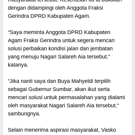
dengan didampingi oleh Anggota Fraksi
Gerindra DPRD Kabupaten Agam.
"Saya meminta Anggota DPRD Kabupaten
Agam Fraksi Gerindra untuk segera mencari
solusi perbaikan kondisi jalan dan jembatan
yang menuju Nagari Salareh Aia tersebut,"
katanya.
"Jika nanti saya dan Buya Mahyeldi terpilih
sebagai Gubernur Sumbar, akan ikut serta
mencari solusi untuk permasalahan yang dialami
oleh masyarakat Nagari Salareh Aia tersebut,"
sambungnya.
Selain menerima aspirasi masyarakat, Vasko