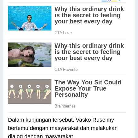
Dalam kunjungan tersebut, Vasko Ruseimy
bertemu dengan masyarakat dan melakukan
dialog dengan masyarakat.