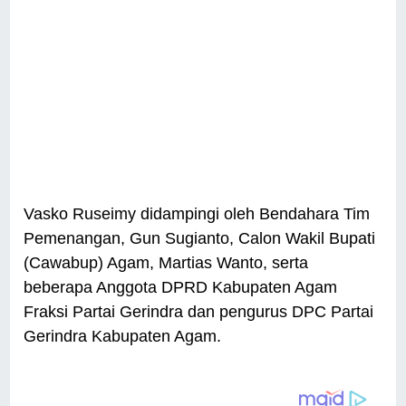
Vasko Ruseimy didampingi oleh Bendahara Tim
Pemenangan, Gun Sugianto, Calon Wakil Bupati
(Cawabup) Agam, Martias Wanto, serta
beberapa Anggota DPRD Kabupaten Agam
Fraksi Partai Gerindra dan pengurus DPC Partai
Gerindra Kabupaten Agam.