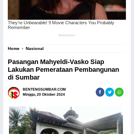
Home
›
Nasional
Pasangan Mahyeldi-Vasko Siap
Lakukan Pemerataan Pembangunan
di Sumbar
BENTENGSUMBAR.COM
Minggu, 20 Oktober 2024