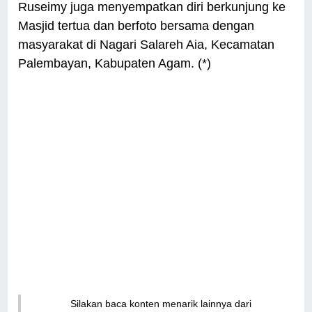
Ruseimy juga menyempatkan diri berkunjung ke
Masjid tertua dan berfoto bersama dengan
masyarakat di Nagari Salareh Aia, Kecamatan
Palembayan, Kabupaten Agam. (*)
Silakan baca konten menarik lainnya dari