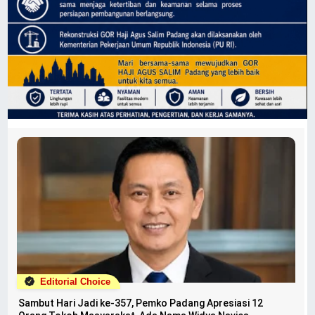
Editorial Choice
Sambut Hari Jadi ke-357, Pemko Padang Apresiasi 12