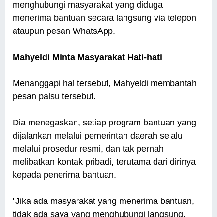
menghubungi masyarakat yang diduga
menerima bantuan secara langsung via telepon
ataupun pesan WhatsApp.
Mahyeldi Minta Masyarakat Hati-hati
Menanggapi hal tersebut, Mahyeldi membantah
pesan palsu tersebut.
Dia menegaskan, setiap program bantuan yang
dijalankan melalui pemerintah daerah selalu
melalui prosedur resmi, dan tak pernah
melibatkan kontak pribadi, terutama dari dirinya
kepada penerima bantuan.
"Jika ada masyarakat yang menerima bantuan,
tidak ada saya yang menghubungi langsung.