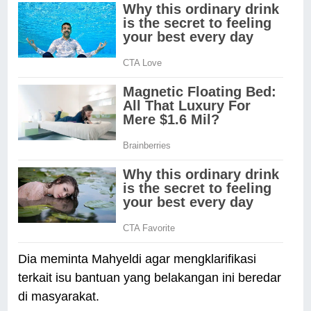
Dia meminta Mahyeldi agar mengklarifikasi
terkait isu bantuan yang belakangan ini beredar
di masyarakat.