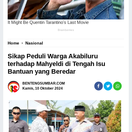
Home
›
Nasional
Sikap Peduli Warga Akabiluru
terhadap Mahyeldi di Tengah Isu
Bantuan yang Beredar
BENTENGSUMBAR.COM
Kamis, 10 Oktober 2024