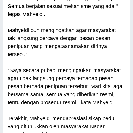
Semua berjalan sesuai mekanisme yang ada,"
tegas Mahyeldi.
Mahyeldi pun mengingatkan agar masyarakat
tak langsung percaya dengan pesan-pesan
penipuan yang mengatasnamakan dirinya
tersebut.
“Saya secara pribadi mengingatkan masyarakat
agar tidak langsung percaya terhadap pesan-
pesan bernada penipuan tersebut. Mari kita jaga
bersama-sama, semua yang diberikan resmi,
tentu dengan prosedur resmi,” kata Mahyeldi.
Terakhir, Mahyeldi mengapresiasi sikap peduli
yang ditunjukkan oleh masyarakat Nagari