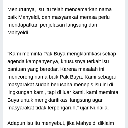
Menurutnya, isu itu telah mencemarkan nama
baik Mahyeldi, dan masyarakat merasa perlu
mendapatkan penjelasan langsung dari
Mahyeldi.
"Kami meminta Pak Buya mengklarifikasi setiap
agenda kampanyenya, khususnya terkait isu
bantuan yang beredar. Karena masalah ini
mencoreng nama baik Pak Buya. Kami sebagai
masyarakat sudah berusaha menepis isu ini di
lingkungan kami, tapi di luar kami, kami meminta
Buya untuk mengklarifikasi langsung agar
masyarakat tidak terpengaruh," ujar Nurlaila.
Adapun isu itu menyebut, jika Mahyeldi diklaim