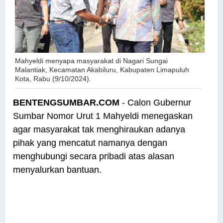
Mahyeldi menyapa masyarakat di Nagari Sungai
Malantiak, Kecamatan Akabiluru, Kabupaten Limapuluh
Kota, Rabu (9/10/2024).
BENTENGSUMBAR.COM
- Calon Gubernur
Sumbar Nomor Urut 1 Mahyeldi menegaskan
agar masyarakat tak menghiraukan adanya
pihak yang mencatut namanya dengan
menghubungi secara pribadi atas alasan
menyalurkan bantuan.