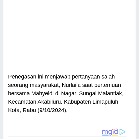
Penegasan ini menjawab pertanyaan salah
seorang masyarakat, Nurlaila saat pertemuan
bersama Mahyeldi di Nagari Sungai Malantiak,
Kecamatan Akabiluru, Kabupaten Limapuluh
Kota, Rabu (9/10/2024).