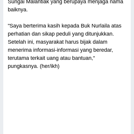
Sungai Malantiak yang berupaya menjaga nama
baiknya.
"Saya berterima kasih kepada Buk Nurlaila atas
perhatian dan sikap peduli yang ditunjukkan.
Setelah ini, masyarakat harus bijak dalam
menerima informasi-informasi yang beredar,
terutama terkait uang atau bantuan,"
pungkasnya. (her/ikh)