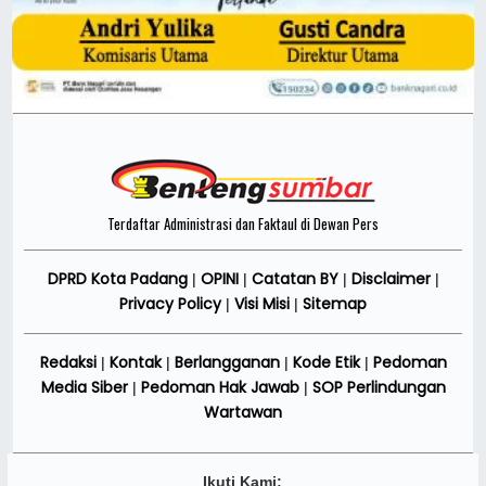
Terdaftar Administrasi dan Faktaul di Dewan Pers
DPRD Kota Padang
OPINI
Catatan BY
Disclaimer
|
|
|
|
Privacy Policy
Visi Misi
Sitemap
|
|
Redaksi
Kontak
Berlangganan
Kode Etik
Pedoman
|
|
|
|
Media Siber
Pedoman Hak Jawab
SOP Perlindungan
|
|
Wartawan
Ikuti Kami: