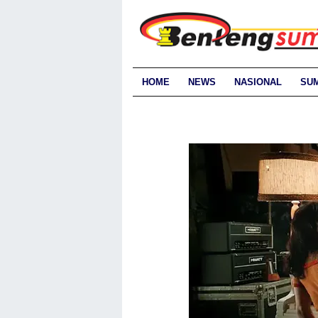
HOME
NEWS
NASIONAL
SU