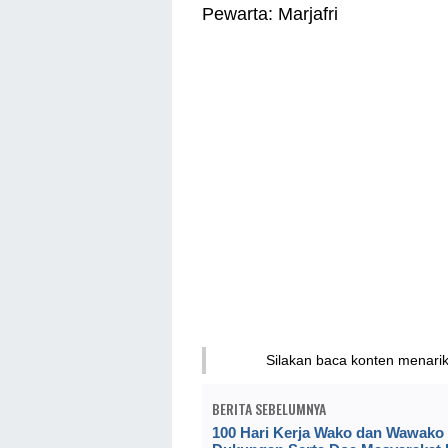
Pewarta: Marjafri
Silakan baca konten menari
BERITA SEBELUMNYA
100 Hari Kerja Wako dan Wawako