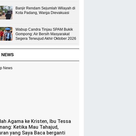
Banjir Rendam Sejumlah Wilayah di
Kota Padang, Warga Dievakuasi
Wabup Candra Tinjau SPAM Bukik
Gompong: Air Bersih Masyarakat
Segera Terwujud Akhir Oktober 2026
 NEWS
dah Agama ke Kristen, Ibu Tessa
nang: Ketika Mau Tahajud,
uran yang Saya Baca berganti