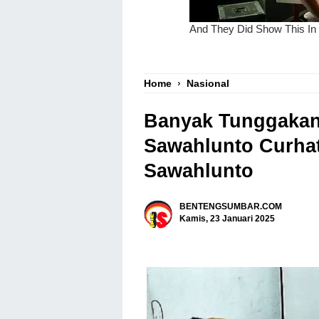
Home
›
Nasional
Banyak Tunggaka
Sawahlunto Curhat
Sawahlunto
BENTENGSUMBAR.COM
Kamis, 23 Januari 2025