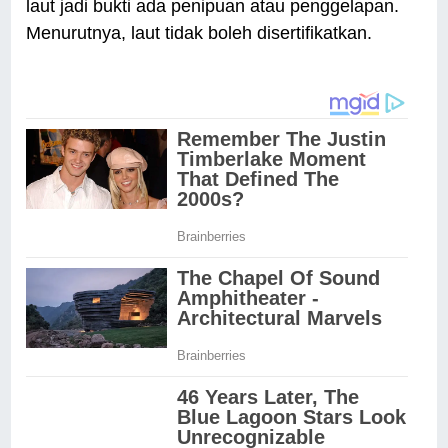
laut jadi bukti ada penipuan atau penggelapan.
Menurutnya, laut tidak boleh disertifikatkan.