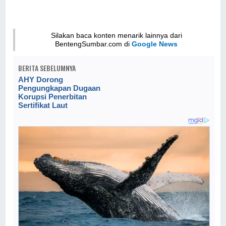
Silakan baca konten menarik lainnya dari
BentengSumbar.com di
Google News
BERITA SEBELUMNYA
AHY Dorong
Pengungkapan Dugaan
Korupsi Penerbitan
Sertifikat Laut