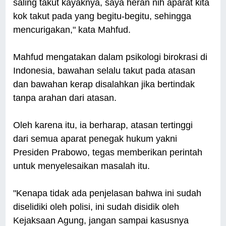
saling takut kayaknya, saya heran nih aparat kita
kok takut pada yang begitu-begitu, sehingga
mencurigakan," kata Mahfud.
Mahfud mengatakan dalam psikologi birokrasi di
Indonesia, bawahan selalu takut pada atasan
dan bawahan kerap disalahkan jika bertindak
tanpa arahan dari atasan.
Oleh karena itu, ia berharap, atasan tertinggi
dari semua aparat penegak hukum yakni
Presiden Prabowo, tegas memberikan perintah
untuk menyelesaikan masalah itu.
"Kenapa tidak ada penjelasan bahwa ini sudah
diselidiki oleh polisi, ini sudah disidik oleh
Kejaksaan Agung, jangan sampai kasusnya