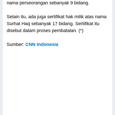
nama perseorangan sebanyak 9 bidang.
Selain itu, ada juga sertifikat hak milik atas nama
Surhat Haq sebanyak 17 bidang. Sertifikat itu
disebut dalam proses pembatalan. (*)
Sumber:
CNN Indonesia