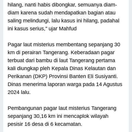
hilang, nanti habis dibongkar, semuanya diam-
diam karena sudah mendapatkan bagian atau
saling melindungi, lalu kasus ini hilang, padahal
ini kasus serius," ujar Mahfud
Pagar laut misterius membentang sepanjang 30
km di perairan Tangerang. Keberadaan pagar
terbuat dari bambu di laut Tangerang pertama
kali diungkap pleh Kepala Dinas Kelautan dan
Perikanan (DKP) Provinsi Banten Eli Susiyanti.
Dinas menerima laporan warga pada 14 Agustus
2024 lalu.
Pembangunan pagar laut misterius Tangerang
sepanjang 30,16 km ini mencaplok wilayah
pesisir 16 desa di 6 kecamatan.