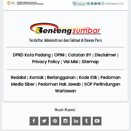
Terdaftar Administrasi dan Faktaul di Dewan Pers
DPRD Kota Padang
OPINI
Catatan BY
Disclaimer
|
|
|
|
Privacy Policy
Visi Misi
Sitemap
|
|
Redaksi
Kontak
Berlangganan
Kode Etik
Pedoman
|
|
|
|
Media Siber
Pedoman Hak Jawab
SOP Perlindungan
|
|
Wartawan
Ikuti Kami: