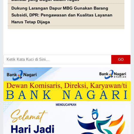
Dukung Larangan Dapur MBG Gunakan Barang
Subsidi, DPR: Pengawasan dan Kualitas Layanan
Harus Tetap Dijaga
GO