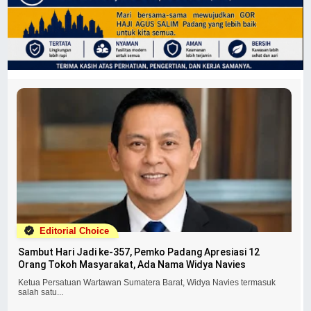
Editorial Choice
Sambut Hari Jadi ke-357, Pemko Padang Apresiasi 12
Orang Tokoh Masyarakat, Ada Nama Widya Navies
Ketua Persatuan Wartawan Sumatera Barat, Widya Navies termasuk
salah satu...