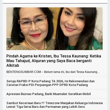
Pindah Agama ke Kristen, Ibu Tessa Kaunang: Ketika
Mau Tahajud, Alquran yang Saya Baca berganti
Alkitab
BENTENGSUMBAR.COM – Belum lama ini, ibu dari Tessa Kaunang...
Setuju RAPBD-P Kota Padang TA 2026, Ini Rekomendasi dan
Catatan Fraksi PDI Perjuangan PPP DPRD Kota Padang
Apresiasi Baznas Padang, Bank Muamalat Serahkan Mobil
Sambut Keceriaan Baru !!! Timezone Manjakan Keluarga Indonesia
Lewat Tiga Gerai Baru dan Permainan yang Lebih Seru