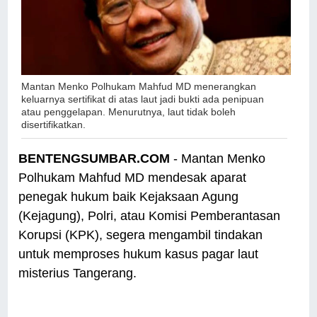
Mantan Menko Polhukam Mahfud MD
menerangkan
keluarnya sertifikat di atas laut jadi bukti ada penipuan
atau penggelapan. Menurutnya, laut tidak boleh
disertifikatkan.
BENTENGSUMBAR.COM
- Mantan Menko
Polhukam Mahfud MD mendesak aparat
penegak hukum baik Kejaksaan Agung
(Kejagung), Polri, atau Komisi Pemberantasan
Korupsi (KPK), segera mengambil tindakan
untuk memproses hukum kasus pagar laut
misterius Tangerang.