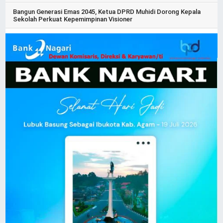
Bangun Generasi Emas 2045, Ketua DPRD Muhidi Dorong Kepala
Sekolah Perkuat Kepemimpinan Visioner