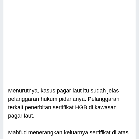
Menurutnya, kasus pagar laut itu sudah jelas
pelanggaran hukum pidananya. Pelanggaran
terkait penerbitan sertifikat HGB di kawasan
pagar laut.
Mahfud menerangkan keluarnya sertifikat di atas