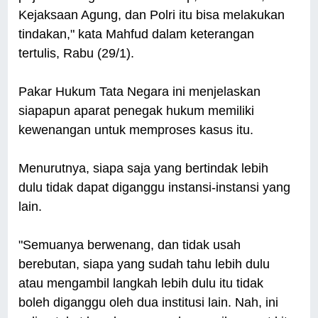
Kejaksaan Agung, dan Polri itu bisa melakukan
tindakan," kata Mahfud dalam keterangan
tertulis, Rabu (29/1).
Pakar Hukum Tata Negara ini menjelaskan
siapapun aparat penegak hukum memiliki
kewenangan untuk memproses kasus itu.
Menurutnya, siapa saja yang bertindak lebih
dulu tidak dapat diganggu instansi-instansi yang
lain.
"Semuanya berwenang, dan tidak usah
berebutan, siapa yang sudah tahu lebih dulu
atau mengambil langkah lebih dulu itu tidak
boleh diganggu oleh dua institusi lain. Nah, ini