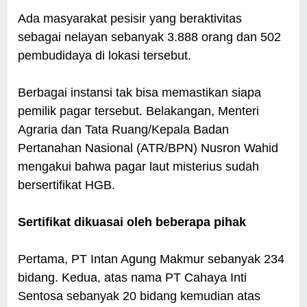
Ada masyarakat pesisir yang beraktivitas
sebagai nelayan sebanyak 3.888 orang dan 502
pembudidaya di lokasi tersebut.
Berbagai instansi tak bisa memastikan siapa
pemilik pagar tersebut. Belakangan, Menteri
Agraria dan Tata Ruang/Kepala Badan
Pertanahan Nasional (ATR/BPN) Nusron Wahid
mengakui bahwa pagar laut misterius sudah
bersertifikat HGB.
Sertifikat dikuasai oleh beberapa pihak
Pertama, PT Intan Agung Makmur sebanyak 234
bidang. Kedua, atas nama PT Cahaya Inti
Sentosa sebanyak 20 bidang kemudian atas