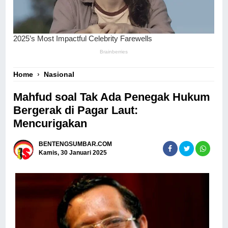
Home
›
Nasional
Mahfud soal Tak Ada Penegak Hukum
Bergerak di Pagar Laut:
Mencurigakan
BENTENGSUMBAR.COM
Kamis, 30 Januari 2025