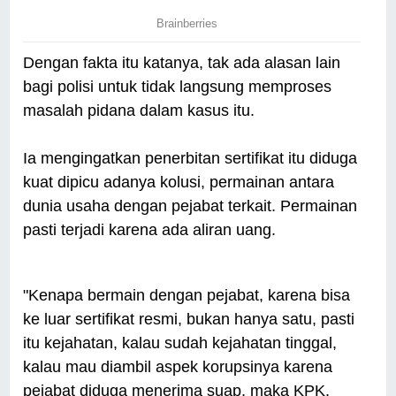
Dengan fakta itu katanya, tak ada alasan lain
bagi polisi untuk tidak langsung memproses
masalah pidana dalam kasus itu.
Ia mengingatkan penerbitan sertifikat itu diduga
kuat dipicu adanya kolusi, permainan antara
dunia usaha dengan pejabat terkait. Permainan
pasti terjadi karena ada aliran uang.
"Kenapa bermain dengan pejabat, karena bisa
ke luar sertifikat resmi, bukan hanya satu, pasti
itu kejahatan, kalau sudah kejahatan tinggal,
kalau mau diambil aspek korupsinya karena
pejabat diduga menerima suap, maka KPK,