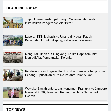
HEADLINE TODAY
Tinjau Lokasi Terdampak Banjir, Gubernur Mahyeldi
Instruksikan Pengerahan Alat Berat
Laporan KKN Mahasiswa Unand di Nagari Pauah
Kecamatan Lubuk Sikaping, Kabupaten Pasaman
Mengurai Fitnah di Silungkang: Ketika Cap "Komunis"
Menjadi Alat Pembantaian Kolonial
Pendistribusian Logistik Untuk Korban Bencana banjir Kota
Padang Dipusatkan di Posko Palanta Jalan A. Yani
Wawako Sawahlunto Lepas Kontingen Pramuka ke Jambore
Nasional 2026, Tekankan Pentingnya Jaga Nama Baik
Daerah
TOP NEWS